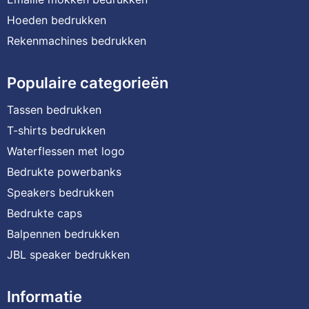
Hoeden bedrukken
Rekenmachines bedrukken
Populaire categorieën
Tassen bedrukken
T-shirts bedrukken
Waterflessen met logo
Bedrukte powerbanks
Speakers bedrukken
Bedrukte caps
Balpennen bedrukken
JBL speaker bedrukken
Informatie