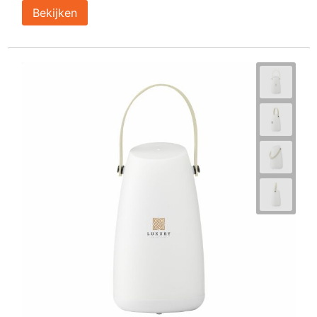
Bekijken