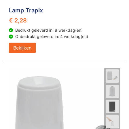
Lamp Trapix
€ 2,28
Bedrukt geleverd in: 8 werkdag(en)
Onbedrukt geleverd in: 4 werkdag(en)
Bekijken