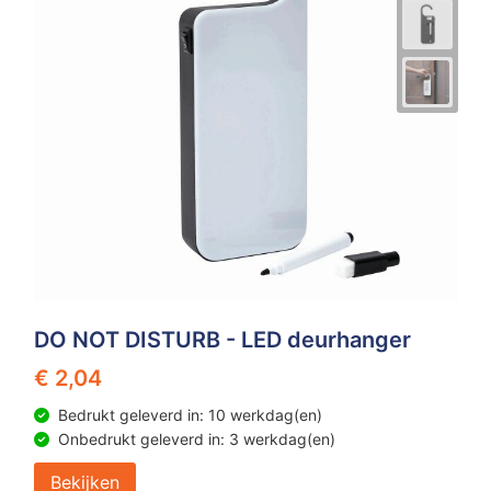
DO NOT DISTURB - LED deurhanger
€ 2,04
Bedrukt geleverd in: 10 werkdag(en)
Onbedrukt geleverd in: 3 werkdag(en)
Bekijken