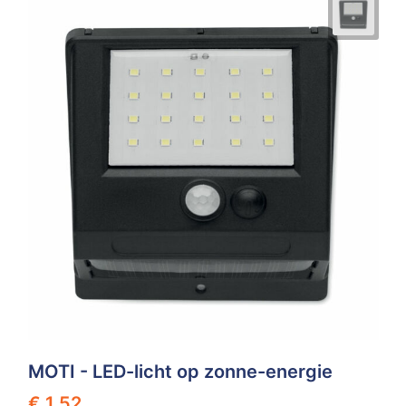
MOTI - LED-licht op zonne-energie
€ 1,52