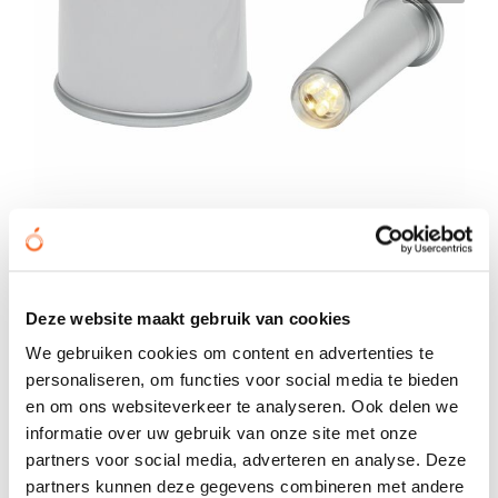
DIFFUSOR - Nachtlamp
€ 2,34
Bedrukt geleverd in: 10 werkdag(en)
Deze website maakt gebruik van cookies
Onbedrukt geleverd in: 3 werkdag(en)
We gebruiken cookies om content en advertenties te
Bekijken
personaliseren, om functies voor social media te bieden
en om ons websiteverkeer te analyseren. Ook delen we
informatie over uw gebruik van onze site met onze
partners voor social media, adverteren en analyse. Deze
partners kunnen deze gegevens combineren met andere