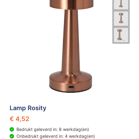
Lamp Rosity
€ 4,52
Bedrukt geleverd in: 8 werkdag(en)
Onbedrukt geleverd in: 4 werkdag(en)