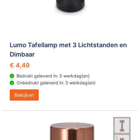
Lumo Tafellamp met 3 Lichtstanden en
Dimbaar
€ 4,49
Bedrukt geleverd in: 5 werkdag(en)
Onbedrukt geleverd in: 3 werkdag(en)
Bekijken