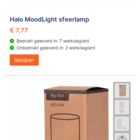
Halo MoodLight sfeerlamp
€ 7,77
Bedrukt geleverd in: 7 werkdag(en)
Onbedrukt geleverd in: 2 werkdag(en)
Bekijken