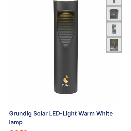
Grundig Solar LED-Light Warm White
lamp