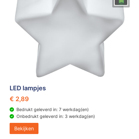
LED lampjes
€ 2,89
Bedrukt geleverd in: 7 werkdag(en)
Onbedrukt geleverd in: 3 werkdag(en)
Bekijken