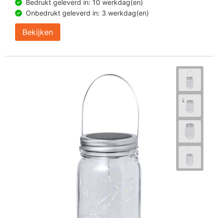
Bedrukt geleverd in: 10 werkdag(en)
Onbedrukt geleverd in: 3 werkdag(en)
Bekijken