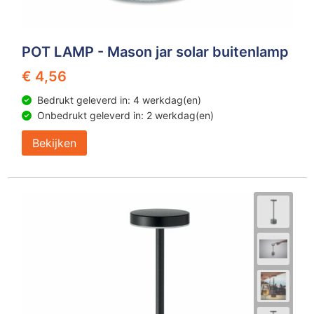
POT LAMP - Mason jar solar buitenlamp
€ 4,56
Bedrukt geleverd in: 4 werkdag(en)
Onbedrukt geleverd in: 2 werkdag(en)
Bekijken