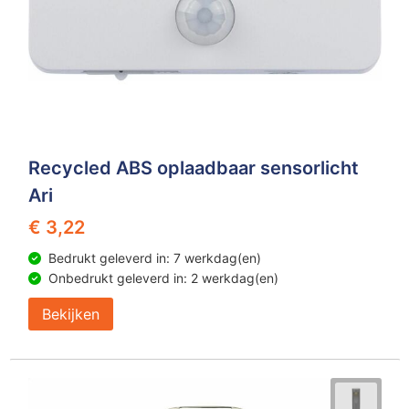
Recycled ABS oplaadbaar sensorlicht
Ari
€ 3,22
Bedrukt geleverd in: 7 werkdag(en)
Onbedrukt geleverd in: 2 werkdag(en)
Bekijken