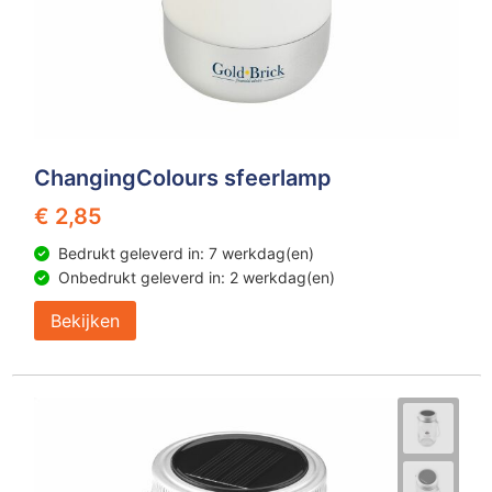
ChangingColours sfeerlamp
€ 2,85
Bedrukt geleverd in: 7 werkdag(en)
Onbedrukt geleverd in: 2 werkdag(en)
Bekijken