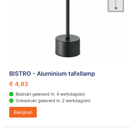
BISTRO - Aluminium tafellamp
€ 4,93
Bedrukt geleverd in: 4 werkdag(en)
Onbedrukt geleverd in: 2 werkdag(en)
Bekijken