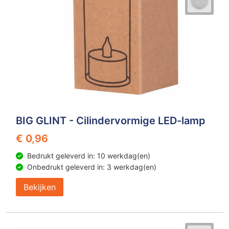
BIG GLINT - Cilindervormige LED-lamp
€ 0,96
Bedrukt geleverd in: 10 werkdag(en)
Onbedrukt geleverd in: 3 werkdag(en)
Bekijken