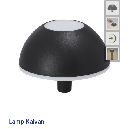
Lamp Kalvan