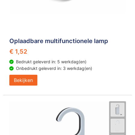
Oplaadbare multifunctionele lamp
€ 1,52
Bedrukt geleverd in: 5 werkdag(en)
Onbedrukt geleverd in: 3 werkdag(en)
Bekijken