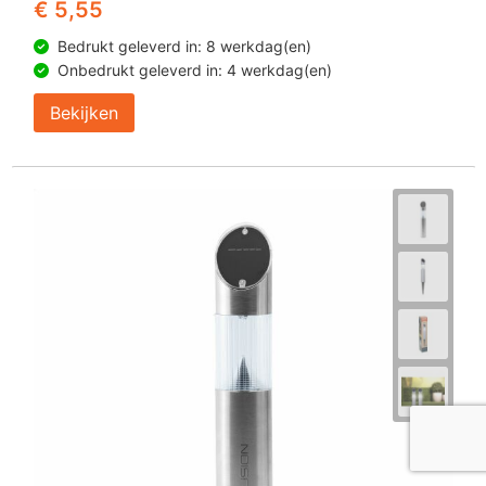
€ 5,55
Bedrukt geleverd in: 8 werkdag(en)
Onbedrukt geleverd in: 4 werkdag(en)
Bekijken