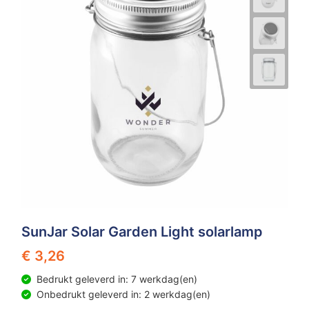
SunJar Solar Garden Light solarlamp
€ 3,26
Bedrukt geleverd in: 7 werkdag(en)
Onbedrukt geleverd in: 2 werkdag(en)