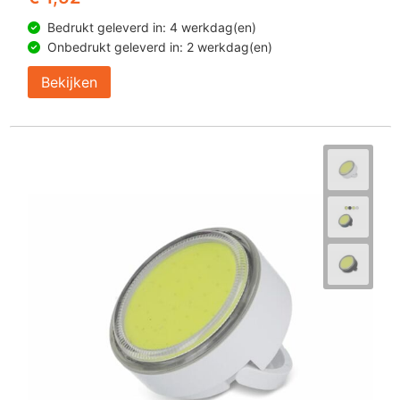
Bedrukt geleverd in: 4 werkdag(en)
Onbedrukt geleverd in: 2 werkdag(en)
Bekijken