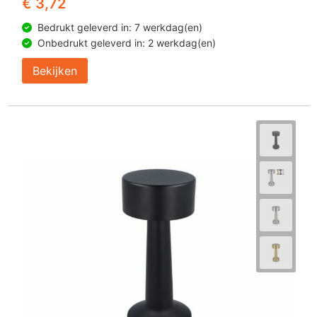
€ 3,72
Bedrukt geleverd in: 7 werkdag(en)
Onbedrukt geleverd in: 2 werkdag(en)
Bekijken