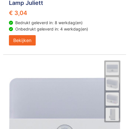
Lamp Juliett
€ 3,04
Bedrukt geleverd in: 8 werkdag(en)
Onbedrukt geleverd in: 4 werkdag(en)
Bekijken