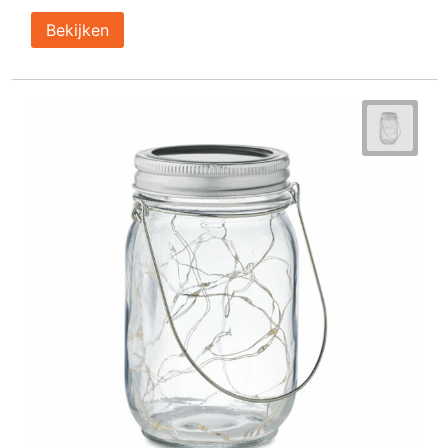
Bekijken