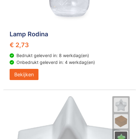
Lamp Rodina
€ 2,73
Bedrukt geleverd in: 8 werkdag(en)
Onbedrukt geleverd in: 4 werkdag(en)
Bekijken