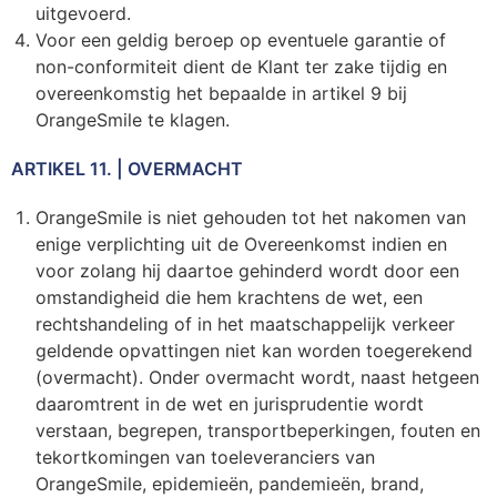
uitgevoerd.
Voor een geldig beroep op eventuele garantie of
non-conformiteit dient de Klant ter zake tijdig en
overeenkomstig het bepaalde in artikel 9 bij
OrangeSmile te klagen.
ARTIKEL 11. | OVERMACHT
OrangeSmile is niet gehouden tot het nakomen van
enige verplichting uit de Overeenkomst indien en
voor zolang hij daartoe gehinderd wordt door een
omstandigheid die hem krachtens de wet, een
rechtshandeling of in het maatschappelijk verkeer
geldende opvattingen niet kan worden toegerekend
(overmacht). Onder overmacht wordt, naast hetgeen
daaromtrent in de wet en jurisprudentie wordt
verstaan, begrepen, transportbeperkingen, fouten en
tekortkomingen van toeleveranciers van
OrangeSmile, epidemieën, pandemieën, brand,