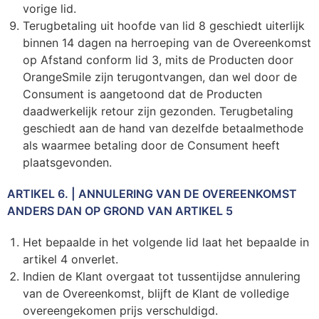
vorige lid.
Terugbetaling uit hoofde van lid 8 geschiedt uiterlijk
binnen 14 dagen na herroeping van de Overeenkomst
op Afstand conform lid 3, mits de Producten door
OrangeSmile zijn terugontvangen, dan wel door de
Consument is aangetoond dat de Producten
daadwerkelijk retour zijn gezonden. Terugbetaling
geschiedt aan de hand van dezelfde betaalmethode
als waarmee betaling door de Consument heeft
plaatsgevonden.
ARTIKEL 6. | ANNULERING VAN DE OVEREENKOMST
ANDERS DAN OP GROND VAN ARTIKEL 5
Het bepaalde in het volgende lid laat het bepaalde in
artikel 4 onverlet.
Indien de Klant overgaat tot tussentijdse annulering
van de Overeenkomst, blijft de Klant de volledige
overeengekomen prijs verschuldigd.