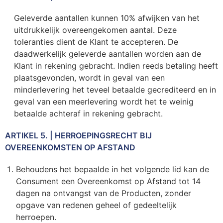
Geleverde aantallen kunnen 10% afwijken van het
uitdrukkelijk overeengekomen aantal. Deze
toleranties dient de Klant te accepteren. De
daadwerkelijk geleverde aantallen worden aan de
Klant in rekening gebracht. Indien reeds betaling heeft
plaatsgevonden, wordt in geval van een
minderlevering het teveel betaalde gecrediteerd en in
geval van een meerlevering wordt het te weinig
betaalde achteraf in rekening gebracht.
ARTIKEL 5. | HERROEPINGSRECHT BIJ
OVEREENKOMSTEN OP AFSTAND
Behoudens het bepaalde in het volgende lid kan de
Consument een Overeenkomst op Afstand tot 14
dagen na ontvangst van de Producten, zonder
opgave van redenen geheel of gedeeltelijk
herroepen.