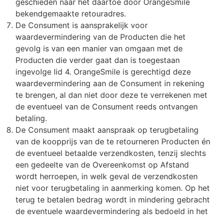
geschieden naar het daartoe door OrangeSmile
bekendgemaakte retouradres.
De Consument is aansprakelijk voor
waardevermindering van de Producten die het
gevolg is van een manier van omgaan met de
Producten die verder gaat dan is toegestaan
ingevolge lid 4. OrangeSmile is gerechtigd deze
waardevermindering aan de Consument in rekening
te brengen, al dan niet door deze te verrekenen met
de eventueel van de Consument reeds ontvangen
betaling.
De Consument maakt aanspraak op terugbetaling
van de koopprijs van de te retourneren Producten én
de eventueel betaalde verzendkosten, tenzij slechts
een gedeelte van de Overeenkomst op Afstand
wordt herroepen, in welk geval de verzendkosten
niet voor terugbetaling in aanmerking komen. Op het
terug te betalen bedrag wordt in mindering gebracht
de eventuele waardevermindering als bedoeld in het