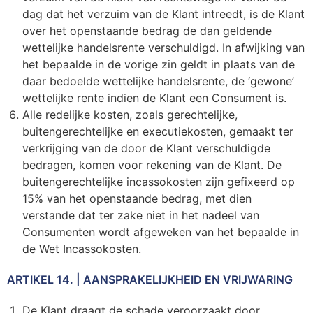
dag dat het verzuim van de Klant intreedt, is de Klant
over het openstaande bedrag de dan geldende
wettelijke handelsrente verschuldigd. In afwijking van
het bepaalde in de vorige zin geldt in plaats van de
daar bedoelde wettelijke handelsrente, de ‘gewone’
wettelijke rente indien de Klant een Consument is.
Alle redelijke kosten, zoals gerechtelijke,
buitengerechtelijke en executiekosten, gemaakt ter
verkrijging van de door de Klant verschuldigde
bedragen, komen voor rekening van de Klant. De
buitengerechtelijke incassokosten zijn gefixeerd op
15% van het openstaande bedrag, met dien
verstande dat ter zake niet in het nadeel van
Consumenten wordt afgeweken van het bepaalde in
de Wet Incassokosten.
ARTIKEL 14. | AANSPRAKELIJKHEID EN VRIJWARING
De Klant draagt de schade veroorzaakt door