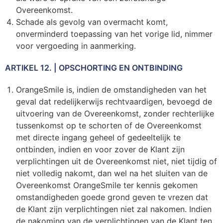
Overeenkomst.
Schade als gevolg van overmacht komt,
onverminderd toepassing van het vorige lid, nimmer
voor vergoeding in aanmerking.
ARTIKEL 12. | OPSCHORTING EN ONTBINDING
OrangeSmile is, indien de omstandigheden van het
geval dat redelijkerwijs rechtvaardigen, bevoegd de
uitvoering van de Overeenkomst, zonder rechterlijke
tussenkomst op te schorten of de Overeenkomst
met directe ingang geheel of gedeeltelijk te
ontbinden, indien en voor zover de Klant zijn
verplichtingen uit de Overeenkomst niet, niet tijdig of
niet volledig nakomt, dan wel na het sluiten van de
Overeenkomst OrangeSmile ter kennis gekomen
omstandigheden goede grond geven te vrezen dat
de Klant zijn verplichtingen niet zal nakomen. Indien
de nakoming van de verplichtingen van de Klant ten