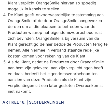
Klant verplicht OrangeSmile hiervan zo spoedig
mogelijk in kennis te stellen.
De Klant geeft onvoorwaardelijke toestemming aan
OrangeSmile of de door OrangeSmile aangewezen
derden om al die plaatsen te betreden waar de
Producten waarop het eigendomsvoorbehoud rust
zich bevinden. OrangeSmile is bij verzuim van de
Klant gerechtigd de hier bedoelde Producten terug te
nemen. Alle hiermee in verband staande redelijke
kosten komen voor rekening van de Klant.
Als de Klant, nadat de Producten door OrangeSmile
aan hem zijn geleverd, aan zijn verplichtingen heeft
voldaan, herleeft het eigendomsvoorbehoud ten
aanzien van deze Producten als de Klant zijn
verplichtingen uit een later gesloten Overeenkomst
niet nakomt.
ARTIKEL 16. | SLOTBEPALINGEN