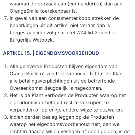
waarvan de oorzaak aan (een) ander(en) dan aan
OrangeSmile toerekenbaar is.
In geval van een consumentenkoop strekken de
beperkingen uit dit artikel niet verder dan is
toegestaan ingevolge artikel 7:24 lid 2 van het
Burgerlijk Wetboek.
ARTIKEL 15. | EIGENDOMSVOORBEHOUD
Alle geleverde Producten blijven eigendom van
OrangeSmile of zijn toeleverancier totdat de Klant
alle betalingsverplichtingen uit de betreffende
Overeenkomst deugdelijk is nagekomen.
Het is de Klant verboden de Producten waarop het
eigendomsvoorbehoud rust te verkopen, te
verpanden of op enige andere wijze te bezwaren.
Indien derden beslag leggen op de Producten
waarop het eigendomsvoorbehoud rust, dan wel
rechten daarop willen vestigen of doen gelden, is de