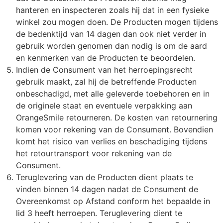
hanteren en inspecteren zoals hij dat in een fysieke
winkel zou mogen doen. De Producten mogen tijdens
de bedenktijd van 14 dagen dan ook niet verder in
gebruik worden genomen dan nodig is om de aard
en kenmerken van de Producten te beoordelen.
Indien de Consument van het herroepingsrecht
gebruik maakt, zal hij de betreffende Producten
onbeschadigd, met alle geleverde toebehoren en in
de originele staat en eventuele verpakking aan
OrangeSmile retourneren. De kosten van retournering
komen voor rekening van de Consument. Bovendien
komt het risico van verlies en beschadiging tijdens
het retourtransport voor rekening van de
Consument.
Teruglevering van de Producten dient plaats te
vinden binnen 14 dagen nadat de Consument de
Overeenkomst op Afstand conform het bepaalde in
lid 3 heeft herroepen. Teruglevering dient te