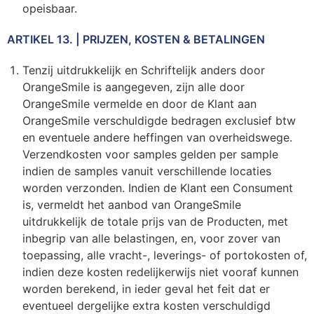
opeisbaar.
ARTIKEL 13. | PRIJZEN, KOSTEN & BETALINGEN
Tenzij uitdrukkelijk en Schriftelijk anders door
OrangeSmile is aangegeven, zijn alle door
OrangeSmile vermelde en door de Klant aan
OrangeSmile verschuldigde bedragen exclusief btw
en eventuele andere heffingen van overheidswege.
Verzendkosten voor samples gelden per sample
indien de samples vanuit verschillende locaties
worden verzonden. Indien de Klant een Consument
is, vermeldt het aanbod van OrangeSmile
uitdrukkelijk de totale prijs van de Producten, met
inbegrip van alle belastingen, en, voor zover van
toepassing, alle vracht-, leverings- of portokosten of,
indien deze kosten redelijkerwijs niet vooraf kunnen
worden berekend, in ieder geval het feit dat er
eventueel dergelijke extra kosten verschuldigd