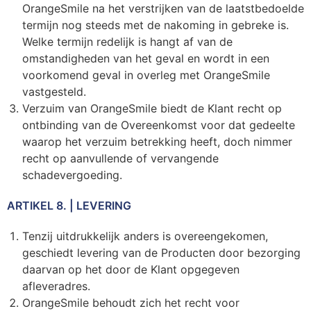
OrangeSmile na het verstrijken van de laatstbedoelde
termijn nog steeds met de nakoming in gebreke is.
Welke termijn redelijk is hangt af van de
omstandigheden van het geval en wordt in een
voorkomend geval in overleg met OrangeSmile
vastgesteld.
Verzuim van OrangeSmile biedt de Klant recht op
ontbinding van de Overeenkomst voor dat gedeelte
waarop het verzuim betrekking heeft, doch nimmer
recht op aanvullende of vervangende
schadevergoeding.
ARTIKEL 8. | LEVERING
Tenzij uitdrukkelijk anders is overeengekomen,
geschiedt levering van de Producten door bezorging
daarvan op het door de Klant opgegeven
afleveradres.
OrangeSmile behoudt zich het recht voor