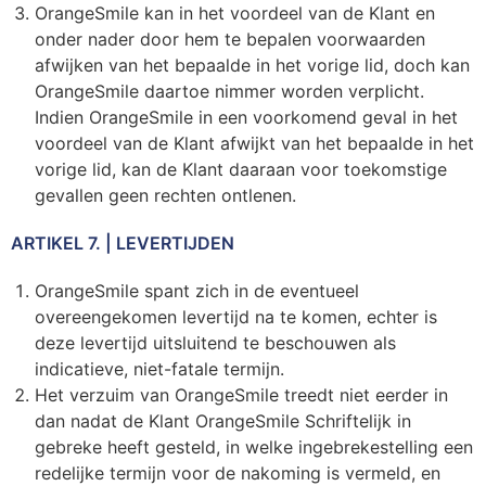
OrangeSmile kan in het voordeel van de Klant en
onder nader door hem te bepalen voorwaarden
afwijken van het bepaalde in het vorige lid, doch kan
OrangeSmile daartoe nimmer worden verplicht.
Indien OrangeSmile in een voorkomend geval in het
voordeel van de Klant afwijkt van het bepaalde in het
vorige lid, kan de Klant daaraan voor toekomstige
gevallen geen rechten ontlenen.
ARTIKEL 7. | LEVERTIJDEN
OrangeSmile spant zich in de eventueel
overeengekomen levertijd na te komen, echter is
deze levertijd uitsluitend te beschouwen als
indicatieve, niet-fatale termijn.
Het verzuim van OrangeSmile treedt niet eerder in
dan nadat de Klant OrangeSmile Schriftelijk in
gebreke heeft gesteld, in welke ingebrekestelling een
redelijke termijn voor de nakoming is vermeld, en