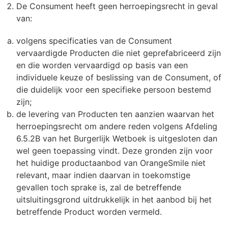
De Consument heeft geen herroepingsrecht in geval
van:
volgens specificaties van de Consument
vervaardigde Producten die niet geprefabriceerd zijn
en die worden vervaardigd op basis van een
individuele keuze of beslissing van de Consument, of
die duidelijk voor een specifieke persoon bestemd
zijn;
de levering van Producten ten aanzien waarvan het
herroepingsrecht om andere reden volgens Afdeling
6.5.2B van het Burgerlijk Wetboek is uitgesloten dan
wel geen toepassing vindt. Deze gronden zijn voor
het huidige productaanbod van OrangeSmile niet
relevant, maar indien daarvan in toekomstige
gevallen toch sprake is, zal de betreffende
uitsluitingsgrond uitdrukkelijk in het aanbod bij het
betreffende Product worden vermeld.