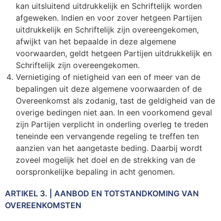
kan uitsluitend uitdrukkelijk en Schriftelijk worden
afgeweken. Indien en voor zover hetgeen Partijen
uitdrukkelijk en Schriftelijk zijn overeengekomen,
afwijkt van het bepaalde in deze algemene
voorwaarden, geldt hetgeen Partijen uitdrukkelijk en
Schriftelijk zijn overeengekomen.
Vernietiging of nietigheid van een of meer van de
bepalingen uit deze algemene voorwaarden of de
Overeenkomst als zodanig, tast de geldigheid van de
overige bedingen niet aan. In een voorkomend geval
zijn Partijen verplicht in onderling overleg te treden
teneinde een vervangende regeling te treffen ten
aanzien van het aangetaste beding. Daarbij wordt
zoveel mogelijk het doel en de strekking van de
oorspronkelijke bepaling in acht genomen.
ARTIKEL 3. | AANBOD EN TOTSTANDKOMING VAN
OVEREENKOMSTEN