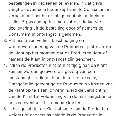
bestellingen in gedeelten te leveren. In dat geval
vangt de eventuele bedenktijd van de Consument in
verband met het herroepingsrecht als bedoeld in
artikel 5 pas aan op het moment dat de laatste
deellevering uit de bestelling door of namens de
Consument in ontvangst is genomen.
Het risico van verlies, beschadiging en
waardevermindering van de Producten gaat over op
de Klant op het moment dat de Producten door of
namens de Klant in ontvangst zijn genomen.
Indien de Producten niet of niet tijdig aan de Klant
kunnen worden geleverd als gevolg van een
omstandigheid die de Klant is toe te rekenen, is
OrangeSmile gerechtigd de Producten op kosten van
de Klant op te slaan, onverminderd de verplichting
van de Klant tot voldoening van de overeengekomen
prijs en eventuele bijkomende kosten.
In het geval dat de Klant afname van de Producten
weigert of anderszins nalatig is de Producten in