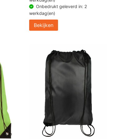
Onbedrukt geleverd in: 2
werkdag(en)
Bekijken