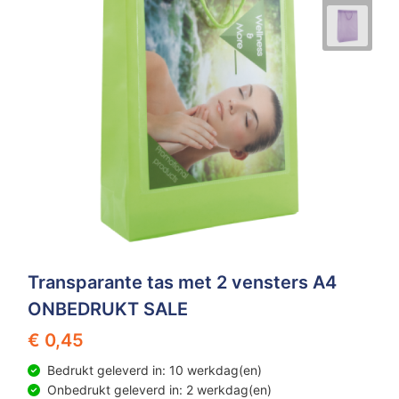
Transparante tas met 2 vensters A4
ONBEDRUKT SALE
€ 0,45
Bedrukt geleverd in: 10 werkdag(en)
Onbedrukt geleverd in: 2 werkdag(en)