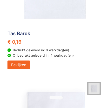
Tas Barok
€ 0,16
Bedrukt geleverd in: 8 werkdag(en)
Onbedrukt geleverd in: 4 werkdag(en)
Bekijken