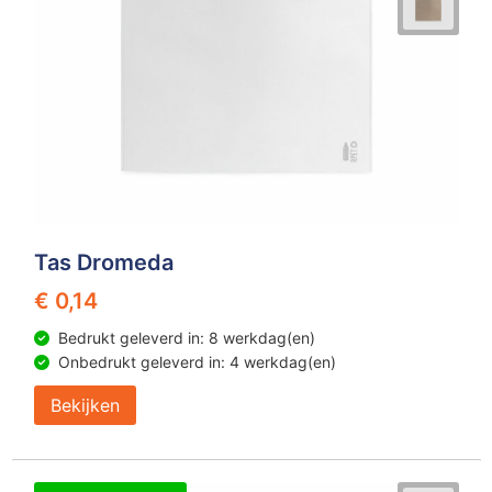
Tas Dromeda
€ 0,14
Bedrukt geleverd in: 8 werkdag(en)
Onbedrukt geleverd in: 4 werkdag(en)
Bekijken