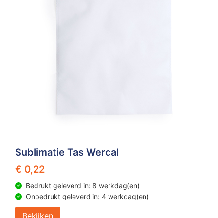
Sublimatie Tas Wercal
€ 0,22
Bedrukt geleverd in: 8 werkdag(en)
Onbedrukt geleverd in: 4 werkdag(en)
Bekijken