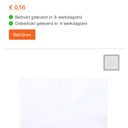
€ 0,16
Bedrukt geleverd in: 8 werkdag(en)
Onbedrukt geleverd in: 4 werkdag(en)
Bekijken