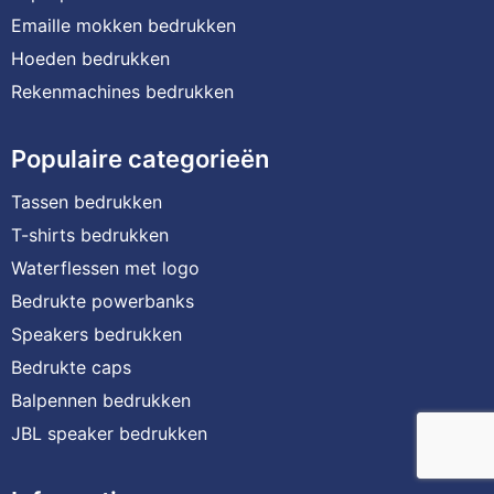
Emaille mokken bedrukken
Hoeden bedrukken
Rekenmachines bedrukken
Populaire categorieën
Tassen bedrukken
T-shirts bedrukken
Waterflessen met logo
Bedrukte powerbanks
Speakers bedrukken
Bedrukte caps
Balpennen bedrukken
JBL speaker bedrukken