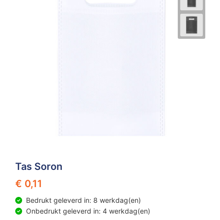
Tas Soron
€ 0,11
Bedrukt geleverd in: 8 werkdag(en)
Onbedrukt geleverd in: 4 werkdag(en)