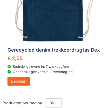
Gerecycled denim trekkoordrugtas Dex
€ 2,55
Bedrukt geleverd in: 7 werkdag(en)
Onbedrukt geleverd in: 2 werkdag(en)
Bekijken
Producten per pagina