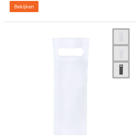
Bekijken