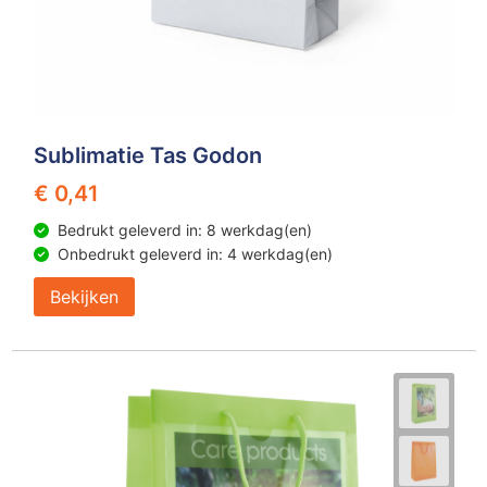
Sublimatie Tas Godon
€ 0,41
Bedrukt geleverd in: 8 werkdag(en)
Onbedrukt geleverd in: 4 werkdag(en)
Bekijken