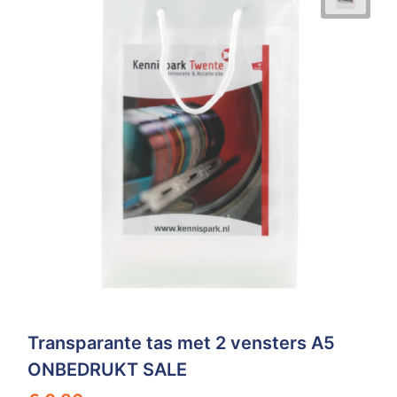
Transparante tas met 2 vensters A5
ONBEDRUKT SALE