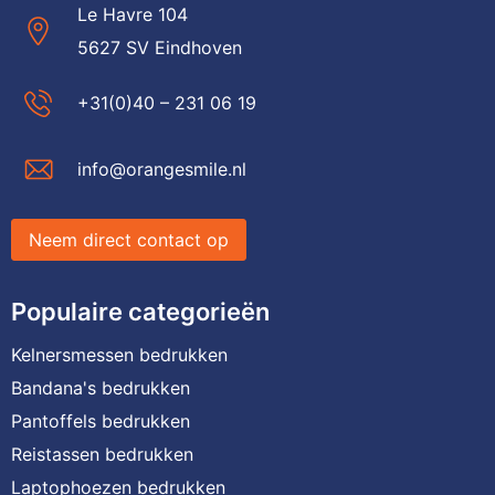
Le Havre 104
5627 SV Eindhoven
+31(0)40 – 231 06 19
info@orangesmile.nl
Neem direct contact op
Populaire categorieën
Kelnersmessen bedrukken
Bandana's bedrukken
Pantoffels bedrukken
Reistassen bedrukken
Laptophoezen bedrukken