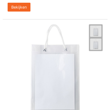
Bekijken