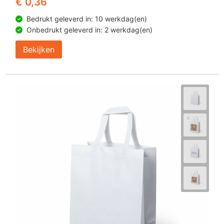
€ 0,36
Bedrukt geleverd in: 10 werkdag(en)
Onbedrukt geleverd in: 2 werkdag(en)
Bekijken