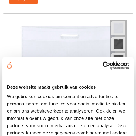
Deze website maakt gebruik van cookies
We gebruiken cookies om content en advertenties te
personaliseren, om functies voor social media te bieden
en om ons websiteverkeer te analyseren. Ook delen we
informatie over uw gebruik van onze site met onze
partners voor social media, adverteren en analyse. Deze
partners kunnen deze gegevens combineren met andere