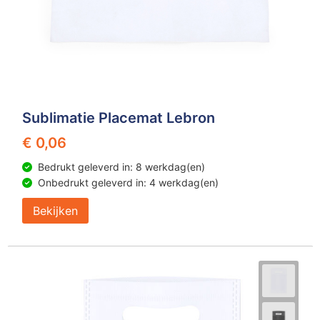
Sublimatie Placemat Lebron
€ 0,06
Bedrukt geleverd in: 8 werkdag(en)
Onbedrukt geleverd in: 4 werkdag(en)
Bekijken