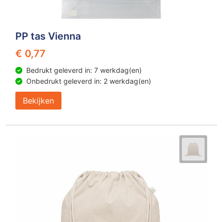
PP tas Vienna
€ 0,77
Bedrukt geleverd in: 7 werkdag(en)
Onbedrukt geleverd in: 2 werkdag(en)
Bekijken