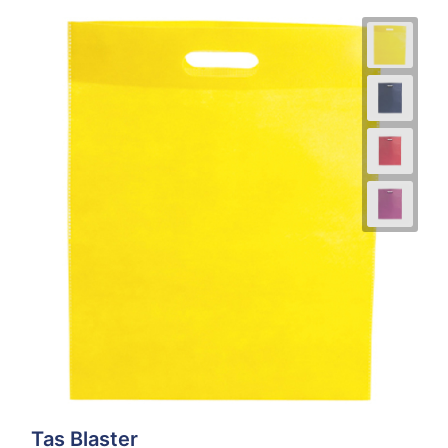
Tas Blaster