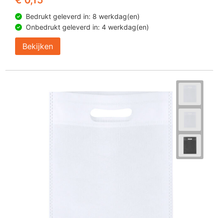
€ 0,15
Bedrukt geleverd in: 8 werkdag(en)
Onbedrukt geleverd in: 4 werkdag(en)
Bekijken