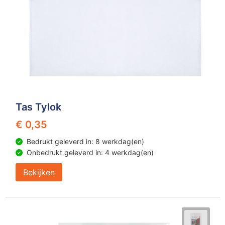
Tas Tylok
€ 0,35
Bedrukt geleverd in: 8 werkdag(en)
Onbedrukt geleverd in: 4 werkdag(en)
Bekijken