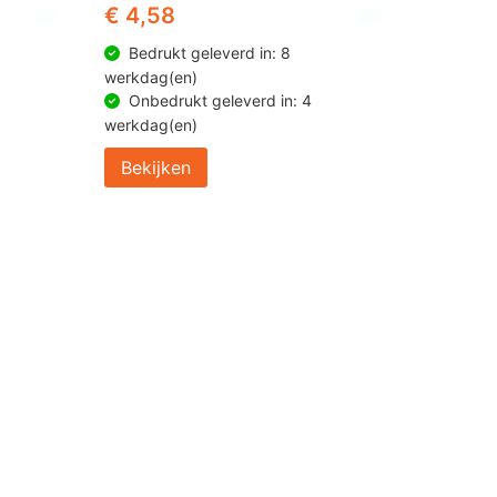
€ 4,58
Bedrukt geleverd in: 8
werkdag(en)
Onbedrukt geleverd in: 4
werkdag(en)
Bekijken