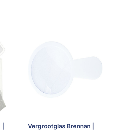
 |
Vergrootglas Brennan |