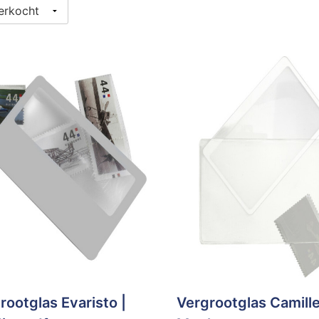
rootglas Evaristo |
Vergrootglas Camille