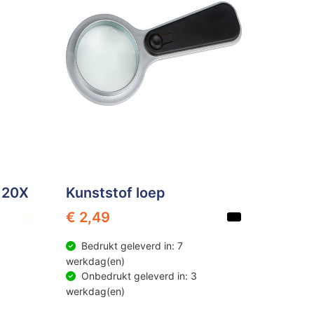
 20X
Kunststof loep
€ 2,49
Bedrukt geleverd in: 7
werkdag(en)
Onbedrukt geleverd in: 3
werkdag(en)