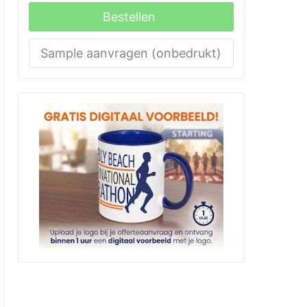
Bestellen
Sample aanvragen (onbedrukt)