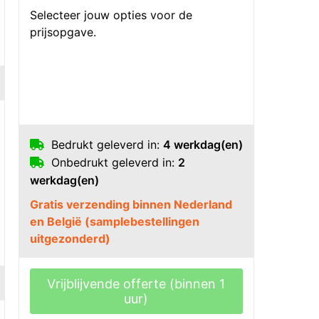
Selecteer jouw opties voor de
prijsopgave.
Bedrukt geleverd in:
4 werkdag(en)
Onbedrukt geleverd in:
2
werkdag(en)
Gratis verzending binnen Nederland
en België (samplebestellingen
uitgezonderd)
Vrijblijvende offerte (binnen 1
uur)