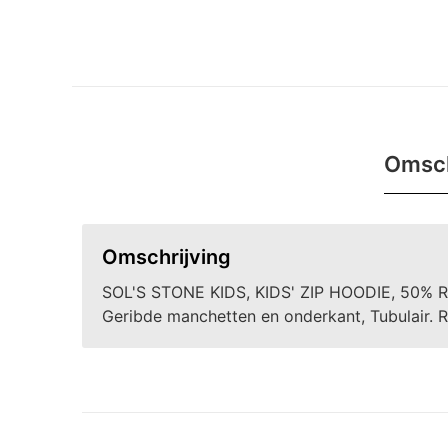
Omsch
Omschrijving
SOL'S STONE KIDS, KIDS' ZIP HOODIE, 50% R
Geribde manchetten en onderkant, Tubulair. 