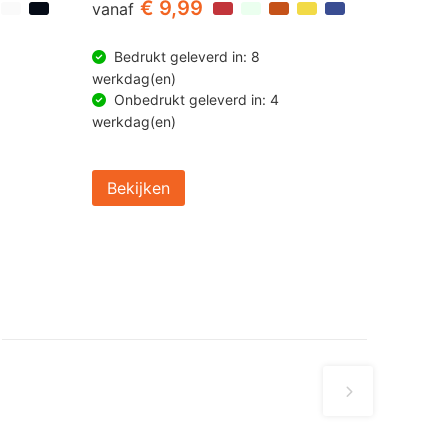
€ 9,99
vanaf
Bedrukt geleverd in: 8
werkdag(en)
Onbedrukt geleverd in: 4
werkdag(en)
Bekijken