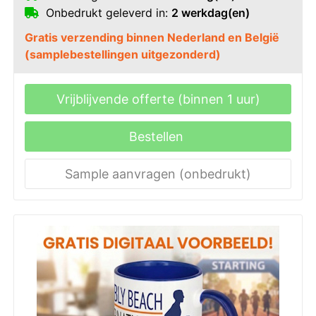
Onbedrukt geleverd in:
2 werkdag(en)
Gratis verzending binnen Nederland en België
(samplebestellingen uitgezonderd)
Vrijblijvende offerte (binnen 1 uur)
Bestellen
Sample aanvragen (onbedrukt)