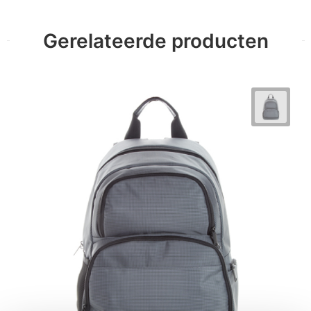
Gerelateerde producten