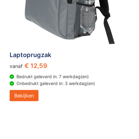
Laptoprugzak
€ 12,59
vanaf
Bedrukt geleverd in: 7 werkdag(en)
Onbedrukt geleverd in: 3 werkdag(en)
Bekijken