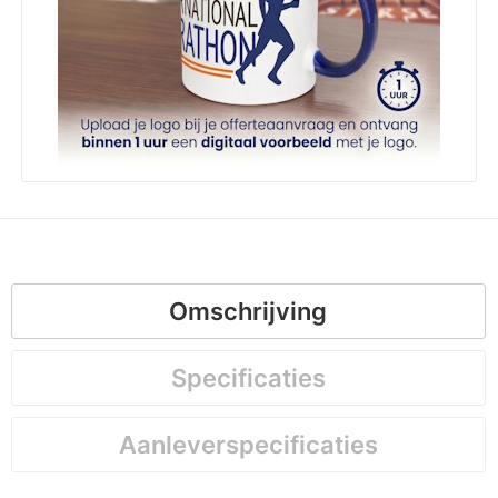
Omschrijving
Specificaties
Aanleverspecificaties