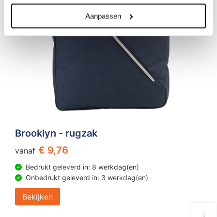
Aanpassen
Brooklyn - rugzak
€ 9,76
vanaf
Bedrukt geleverd in: 8 werkdag(en)
Onbedrukt geleverd in: 3 werkdag(en)
Bekijken