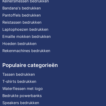
Kelnersmessen bedrukken
Bandana's bedrukken
Pantoffels bedrukken
Reistassen bedrukken
Laptophoezen bedrukken
Emaille mokken bedrukken
Hoeden bedrukken
Rekenmachines bedrukken
Populaire categorieën
Tassen bedrukken
T-shirts bedrukken
Waterflessen met logo
Bedrukte powerbanks
Speakers bedrukken