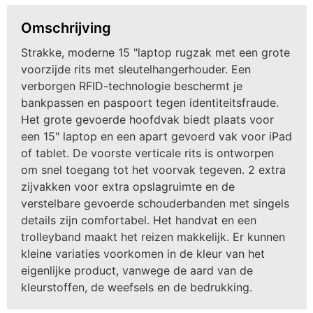
Omschrijving
Strakke, moderne 15 "laptop rugzak met een grote
voorzijde rits met sleutelhangerhouder. Een
verborgen RFID-technologie beschermt je
bankpassen en paspoort tegen identiteitsfraude.
Het grote gevoerde hoofdvak biedt plaats voor
een 15" laptop en een apart gevoerd vak voor iPad
of tablet. De voorste verticale rits is ontworpen
om snel toegang tot het voorvak tegeven. 2 extra
zijvakken voor extra opslagruimte en de
verstelbare gevoerde schouderbanden met singels
details zijn comfortabel. Het handvat en een
trolleyband maakt het reizen makkelijk. Er kunnen
kleine variaties voorkomen in de kleur van het
eigenlijke product, vanwege de aard van de
kleurstoffen, de weefsels en de bedrukking.