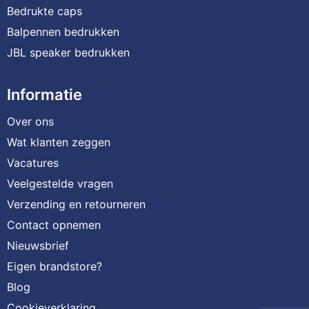
Bedrukte caps
Balpennen bedrukken
JBL speaker bedrukken
Informatie
Over ons
Wat klanten zeggen
Vacatures
Veelgestelde vragen
Verzending en retourneren
Contact opnemen
Nieuwsbrief
Eigen brandstore?
Blog
Cookieverklaring