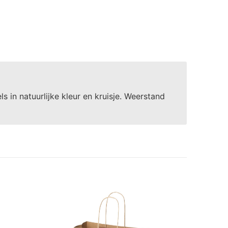
 in natuurlijke kleur en kruisje. Weerstand