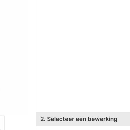
2. Selecteer een bewerking