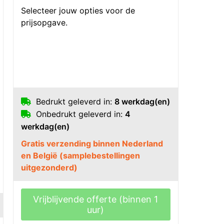
Selecteer jouw opties voor de
prijsopgave.
Bedrukt geleverd in:
8 werkdag(en)
Onbedrukt geleverd in:
4
werkdag(en)
Gratis verzending binnen Nederland
en België (samplebestellingen
uitgezonderd)
Vrijblijvende offerte (binnen 1
uur)