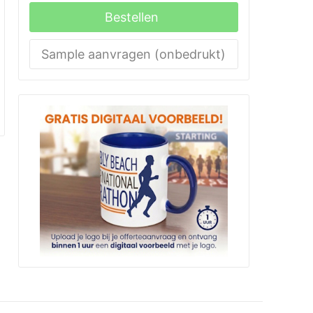
Bestellen
Sample aanvragen (onbedrukt)