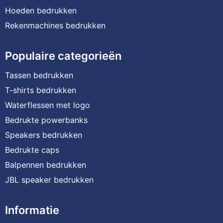
Hoeden bedrukken
Rekenmachines bedrukken
Populaire categorieën
Tassen bedrukken
T-shirts bedrukken
Waterflessen met logo
Bedrukte powerbanks
Speakers bedrukken
Bedrukte caps
Balpennen bedrukken
JBL speaker bedrukken
Informatie