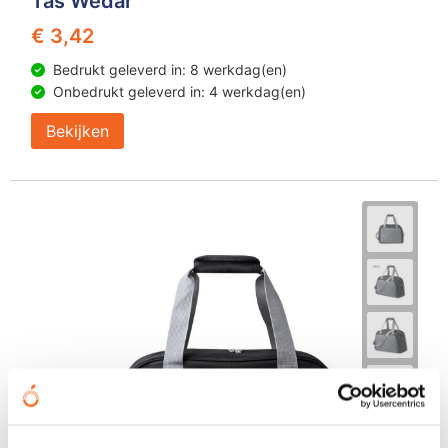
Tas Wedar
€ 3,42
Bedrukt geleverd in: 8 werkdag(en)
Onbedrukt geleverd in: 4 werkdag(en)
Bekijken