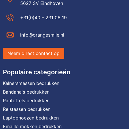
5627 SV Eindhoven
+31(0)40 – 231 06 19
info@orangesmile.nl
Neem direct contact op
Populaire categorieën
Kelnersmessen bedrukken
Bandana's bedrukken
Pantoffels bedrukken
Reistassen bedrukken
Laptophoezen bedrukken
Emaille mokken bedrukken