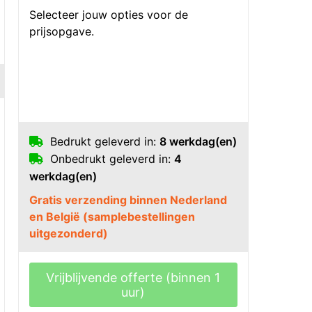
Selecteer jouw opties voor de
prijsopgave.
Bedrukt geleverd in:
8 werkdag(en)
Onbedrukt geleverd in:
4
werkdag(en)
Gratis verzending binnen Nederland
en België (samplebestellingen
uitgezonderd)
Vrijblijvende offerte (binnen 1
uur)