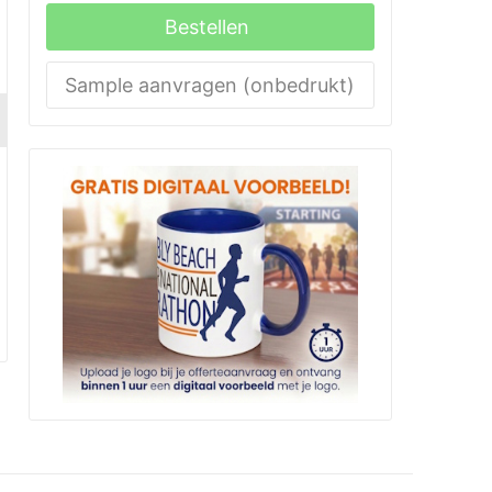
Bestellen
Sample aanvragen (onbedrukt)