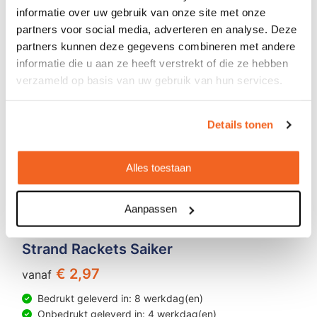
informatie over uw gebruik van onze site met onze
partners voor social media, adverteren en analyse. Deze
partners kunnen deze gegevens combineren met andere
informatie die u aan ze heeft verstrekt of die ze hebben
verzameld op basis van uw gebruik van hun services.
Details tonen
Alles toestaan
Aanpassen
Strand Rackets Saiker
€ 2,97
vanaf
Bedrukt geleverd in: 8 werkdag(en)
Onbedrukt geleverd in: 4 werkdag(en)