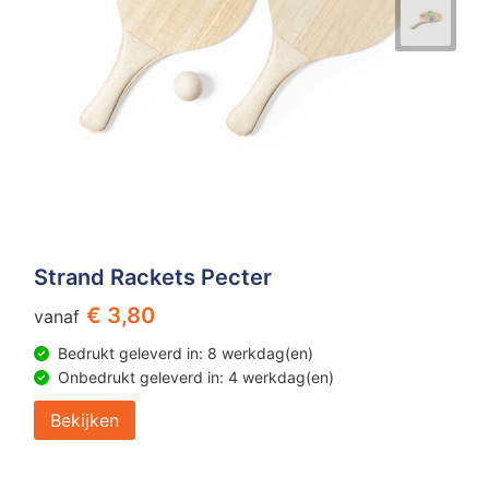
Strand Rackets Pecter
€ 3,80
vanaf
Bedrukt geleverd in: 8 werkdag(en)
Onbedrukt geleverd in: 4 werkdag(en)
Bekijken