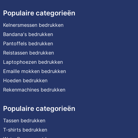
Populaire categorieën
Kelnersmessen bedrukken
Bandana's bedrukken
Pantoffels bedrukken
Reistassen bedrukken
Laptophoezen bedrukken
Emaille mokken bedrukken
Hoeden bedrukken
Rekenmachines bedrukken
Populaire categorieën
Tassen bedrukken
T-shirts bedrukken