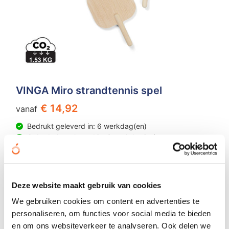
VINGA Miro strandtennis spel
€ 14,92
vanaf
Bedrukt geleverd in: 6 werkdag(en)
Onbedrukt geleverd in: 3 werkdag(en)
Bekijken
Deze website maakt gebruik van cookies
We gebruiken cookies om content en advertenties te
personaliseren, om functies voor social media te bieden
en om ons websiteverkeer te analyseren. Ook delen we