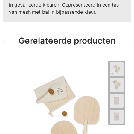
in gevarieerde kleuren. Gepresenteerd in een tas
van mesh met bal in bijpassende kleur.
Gerelateerde producten