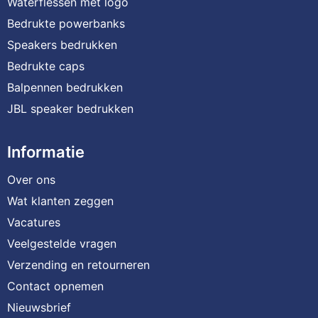
Waterflessen met logo
Bedrukte powerbanks
Speakers bedrukken
Bedrukte caps
Balpennen bedrukken
JBL speaker bedrukken
Informatie
Over ons
Wat klanten zeggen
Vacatures
Veelgestelde vragen
Verzending en retourneren
Contact opnemen
Nieuwsbrief