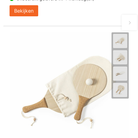
Bekijken