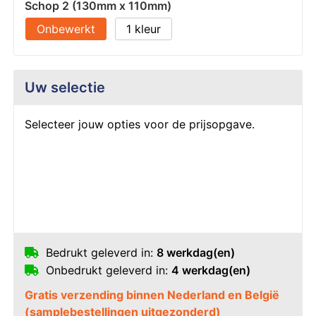
Schop 2 (130mm x 110mm)
Onbewerkt
1
Uw selectie
Selecteer jouw opties voor de prijsopgave.
Bedrukt geleverd in:
8 werkdag(en)
Onbedrukt geleverd in:
4 werkdag(en)
Gratis verzending binnen Nederland en België
(samplebestellingen uitgezonderd)