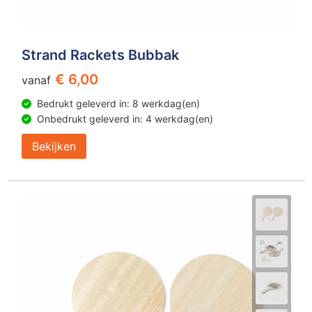
Strand Rackets Bubbak
€ 6,00
vanaf
Bedrukt geleverd in: 8 werkdag(en)
Onbedrukt geleverd in: 4 werkdag(en)
Bekijken