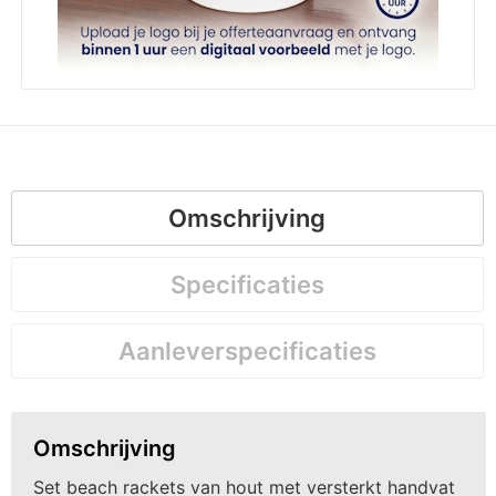
Omschrijving
Specificaties
Aanleverspecificaties
Omschrijving
Set beach rackets van hout met versterkt handvat