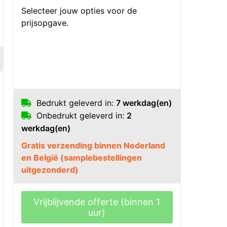
Selecteer jouw opties voor de
prijsopgave.
Bedrukt geleverd in:
7 werkdag(en)
Onbedrukt geleverd in:
2
werkdag(en)
Gratis verzending binnen Nederland
en België (samplebestellingen
uitgezonderd)
Vrijblijvende offerte (binnen 1
uur)