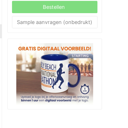
Bestellen
Sample aanvragen (onbedrukt)