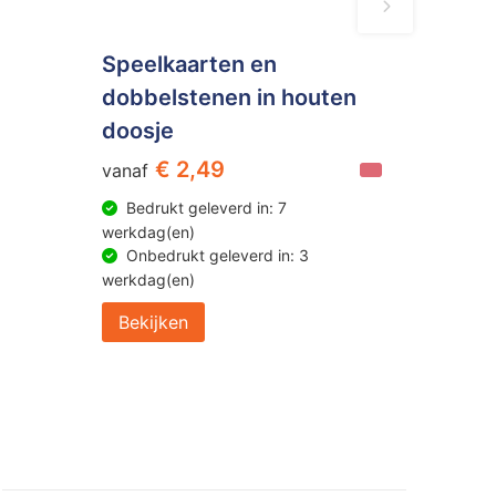
Speelkaarten en
dobbelstenen in houten
doosje
€ 2,49
vanaf
Bedrukt geleverd in: 7
werkdag(en)
Onbedrukt geleverd in: 3
werkdag(en)
Bekijken