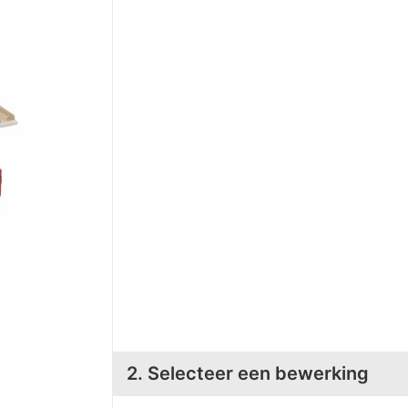
2. Selecteer een bewerking