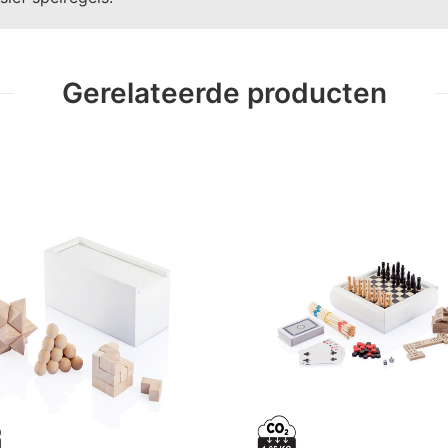
Gerelateerde producten