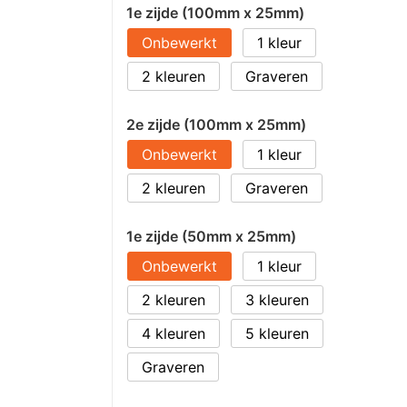
1e zijde (100mm x 25mm)
Onbewerkt
1
2
Graveren
2e zijde (100mm x 25mm)
Onbewerkt
1
2
Graveren
1e zijde (50mm x 25mm)
Onbewerkt
1
2
3
4
5
Graveren