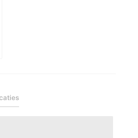
caties