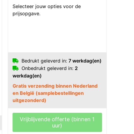
Selecteer jouw opties voor de
prijsopgave.
Bedrukt geleverd in:
7 werkdag(en)
Onbedrukt geleverd in:
2
werkdag(en)
Gratis verzending binnen Nederland
en België (samplebestellingen
uitgezonderd)
Vrijblijvende offerte (binnen 1
uur)