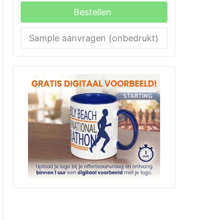
Bestellen
Sample aanvragen (onbedrukt)