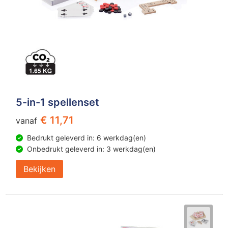
5-in-1 spellenset
€ 11,71
vanaf
Bedrukt geleverd in: 6 werkdag(en)
Onbedrukt geleverd in: 3 werkdag(en)
Bekijken