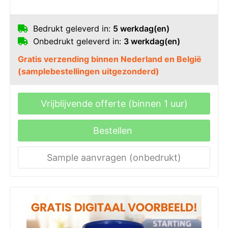
Bedrukt geleverd in:
5 werkdag(en)
Onbedrukt geleverd in:
3 werkdag(en)
Gratis verzending binnen Nederland en België
(samplebestellingen uitgezonderd)
Vrijblijvende offerte (binnen 1 uur)
Bestellen
Sample aanvragen (onbedrukt)