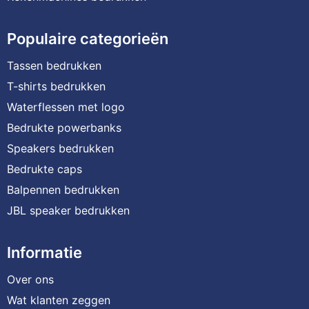
Populaire categorieën
Tassen bedrukken
T-shirts bedrukken
Waterflessen met logo
Bedrukte powerbanks
Speakers bedrukken
Bedrukte caps
Balpennen bedrukken
JBL speaker bedrukken
Informatie
Over ons
Wat klanten zeggen