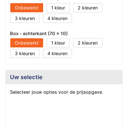
Onbewerkt
1
2
3
4
Box - achterkant (70 x 10)
Onbewerkt
1
2
3
4
Uw selectie
Selecteer jouw opties voor de prijsopgave.