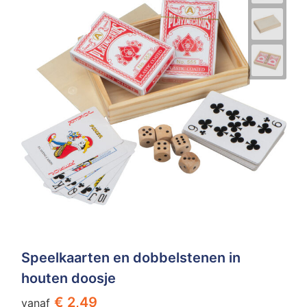
Speelkaarten en dobbelstenen in
houten doosje
€ 2,49
vanaf