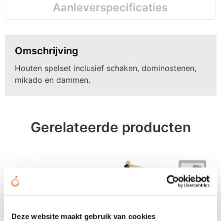
Aanleverspecificaties
Omschrijving
Houten spelset inclusief schaken, dominostenen,
mikado en dammen.
Gerelateerde producten
Deze website maakt gebruik van cookies