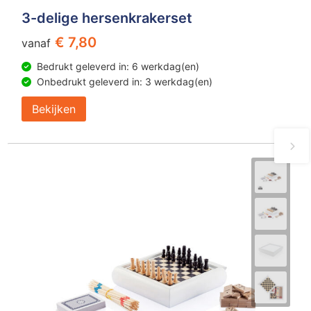
3-delige hersenkrakerset
€ 7,80
vanaf
Bedrukt geleverd in: 6 werkdag(en)
Onbedrukt geleverd in: 3 werkdag(en)
Bekijken