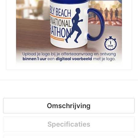
Omschrijving
Specificaties