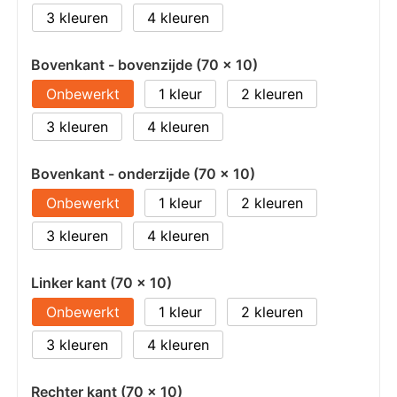
3
4
Bovenkant - bovenzijde (70 x 10)
Onbewerkt
1
2
3
4
Bovenkant - onderzijde (70 x 10)
Onbewerkt
1
2
3
4
Linker kant (70 x 10)
Onbewerkt
1
2
3
4
Rechter kant (70 x 10)