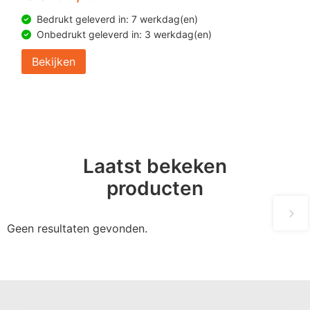
Bedrukt geleverd in: 7 werkdag(en)
Onbedrukt geleverd in: 3 werkdag(en)
Bekijken
Laatst bekeken
producten
Geen resultaten gevonden.