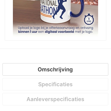
Omschrijving
Specificaties
Aanleverspecificaties