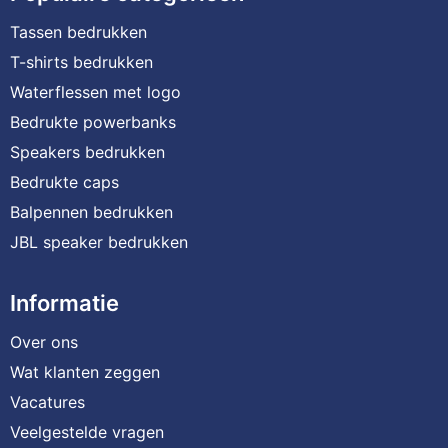
Tassen bedrukken
T-shirts bedrukken
Waterflessen met logo
Bedrukte powerbanks
Speakers bedrukken
Bedrukte caps
Balpennen bedrukken
JBL speaker bedrukken
Informatie
Over ons
Wat klanten zeggen
Vacatures
Veelgestelde vragen