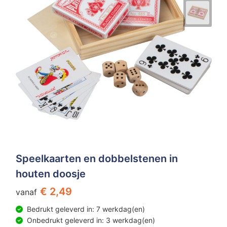
Speelkaarten en dobbelstenen in
houten doosje
€ 2,49
vanaf
Bedrukt geleverd in: 7 werkdag(en)
Onbedrukt geleverd in: 3 werkdag(en)