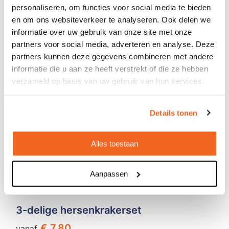
personaliseren, om functies voor social media te bieden
en om ons websiteverkeer te analyseren. Ook delen we
informatie over uw gebruik van onze site met onze
partners voor social media, adverteren en analyse. Deze
partners kunnen deze gegevens combineren met andere
informatie die u aan ze heeft verstrekt of die ze hebben
verzameld op basis van uw gebruik van hun services.
Details tonen
Alles toestaan
Aanpassen
3-delige hersenkrakerset
€ 7,80
vanaf