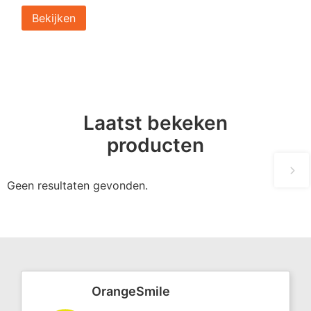
Bekijken
Laatst bekeken
producten
Geen resultaten gevonden.
OrangeSmile