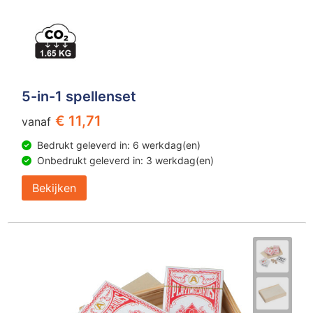
5-in-1 spellenset
€ 11,71
vanaf
Bedrukt geleverd in: 6 werkdag(en)
Onbedrukt geleverd in: 3 werkdag(en)
Bekijken