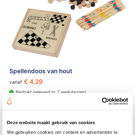
Spellendoos van hout
€ 4,29
vanaf
Bedrukt geleverd in: 7 werkdag(en)
Onbedrukt geleverd in: 3 werkdag(en)
Bekijken
Deze website maakt gebruik van cookies
We gebruiken cookies om content en advertenties te