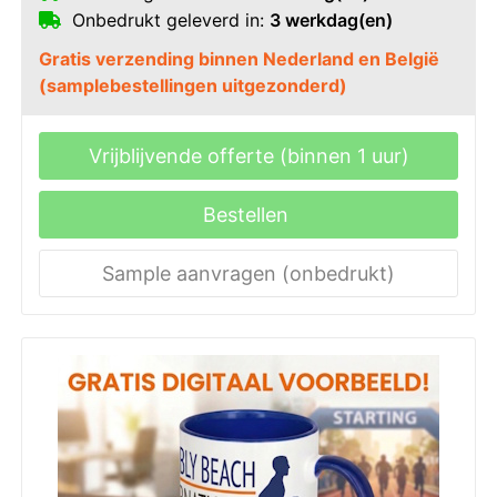
Onbedrukt geleverd in:
3 werkdag(en)
Gratis verzending binnen Nederland en België
(samplebestellingen uitgezonderd)
Vrijblijvende offerte (binnen 1 uur)
Bestellen
Sample aanvragen (onbedrukt)