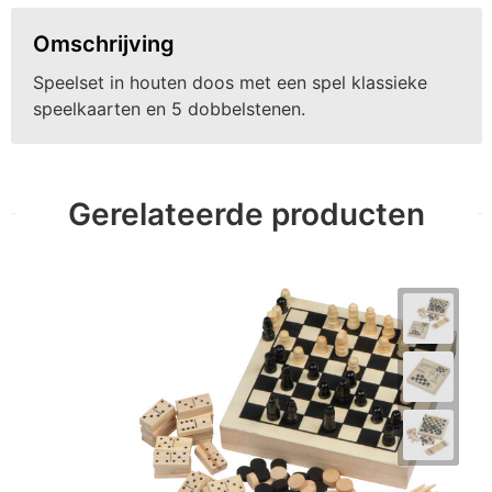
Omschrijving
Speelset in houten doos met een spel klassieke
speelkaarten en 5 dobbelstenen.
Gerelateerde producten