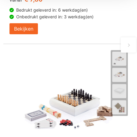
Bedrukt geleverd in: 6 werkdag(en)
Onbedrukt geleverd in: 3 werkdag(en)
Bekijken