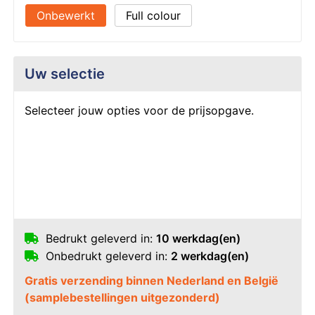
Onbewerkt
Full colour
Uw selectie
Selecteer jouw opties voor de prijsopgave.
Bedrukt geleverd in:
10 werkdag(en)
Onbedrukt geleverd in:
2 werkdag(en)
Gratis verzending binnen Nederland en België
(samplebestellingen uitgezonderd)