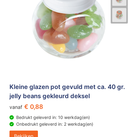
Kleine glazen pot gevuld met ca. 40 gr.
jelly beans gekleurd deksel
€ 0,88
vanaf
Bedrukt geleverd in: 10 werkdag(en)
Onbedrukt geleverd in: 2 werkdag(en)
Bekijken