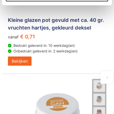
Kleine glazen pot gevuld met ca. 40 gr.
vruchten hartjes, gekleurd deksel
€ 0,71
vanaf
Bedrukt geleverd in: 10 werkdag(en)
Onbedrukt geleverd in: 2 werkdag(en)
Bekijken