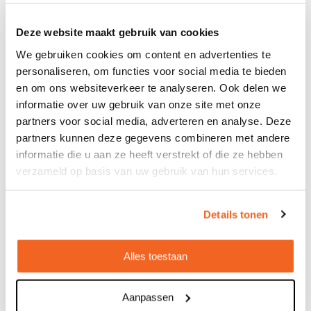
Bekijken
Deze website maakt gebruik van cookies
We gebruiken cookies om content en advertenties te
personaliseren, om functies voor social media te bieden
en om ons websiteverkeer te analyseren. Ook delen we
informatie over uw gebruik van onze site met onze
partners voor social media, adverteren en analyse. Deze
partners kunnen deze gegevens combineren met andere
informatie die u aan ze heeft verstrekt of die ze hebben
verzameld op basis van uw gebruik van hun services.
Details tonen
Alles toestaan
Aanpassen