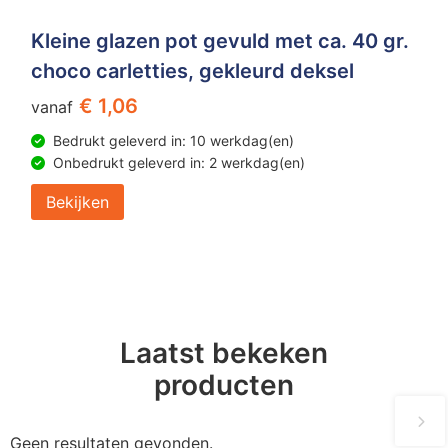
Kleine glazen pot gevuld met ca. 40 gr.
choco carletties, gekleurd deksel
€ 1,06
vanaf
Bedrukt geleverd in: 10 werkdag(en)
Onbedrukt geleverd in: 2 werkdag(en)
Bekijken
Laatst bekeken
producten
Geen resultaten gevonden.