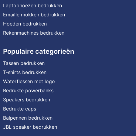
Laptophoezen bedrukken
Emaille mokken bedrukken
Hoeden bedrukken
Rekenmachines bedrukken
Populaire categorieën
Tassen bedrukken
T-shirts bedrukken
Waterflessen met logo
Bedrukte powerbanks
Speakers bedrukken
Bedrukte caps
Balpennen bedrukken
JBL speaker bedrukken