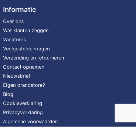
Informatie
Over ons
Wat klanten zeggen
Vacatures
Veelgestelde vragen
Verzending en retourneren
Contact opnemen
Nieuwsbrief
Eigen brandstore?
Blog
Cookieverklaring
Privacyverklaring
Algemene voorwaarden