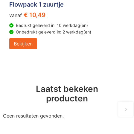
Flowpack 1 zuurtje
€ 10,49
vanaf
Bedrukt geleverd in: 10 werkdag(en)
Onbedrukt geleverd in: 2 werkdag(en)
Bekijken
Laatst bekeken
producten
Geen resultaten gevonden.