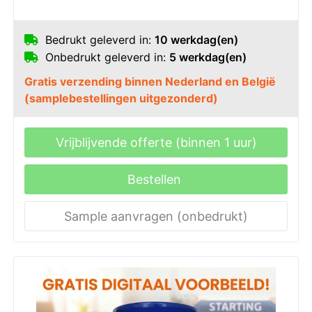
Bedrukt geleverd in:
10 werkdag(en)
Onbedrukt geleverd in:
5 werkdag(en)
Gratis verzending binnen Nederland en België
(samplebestellingen uitgezonderd)
Vrijblijvende offerte (binnen 1 uur)
Bestellen
Sample aanvragen (onbedrukt)