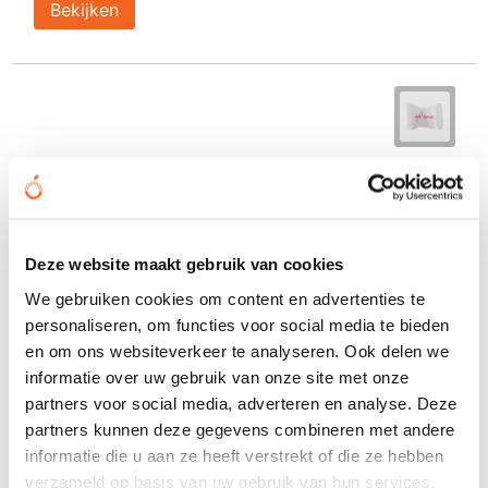
Bekijken
Deze website maakt gebruik van cookies
We gebruiken cookies om content en advertenties te
personaliseren, om functies voor social media te bieden
en om ons websiteverkeer te analyseren. Ook delen we
informatie over uw gebruik van onze site met onze
partners voor social media, adverteren en analyse. Deze
partners kunnen deze gegevens combineren met andere
informatie die u aan ze heeft verstrekt of die ze hebben
verzameld op basis van uw gebruik van hun services.