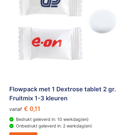
Flowpack met 1 Dextrose tablet 2 gr.
Fruitmix 1-3 kleuren
€ 0,11
vanaf
Bedrukt geleverd in: 10 werkdag(en)
Onbedrukt geleverd in: 2 werkdag(en)