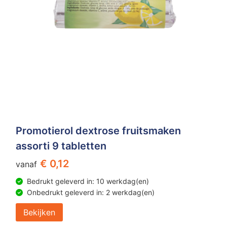
Promotierol dextrose fruitsmaken
assorti 9 tabletten
€ 0,12
vanaf
Bedrukt geleverd in: 10 werkdag(en)
Onbedrukt geleverd in: 2 werkdag(en)
Bekijken