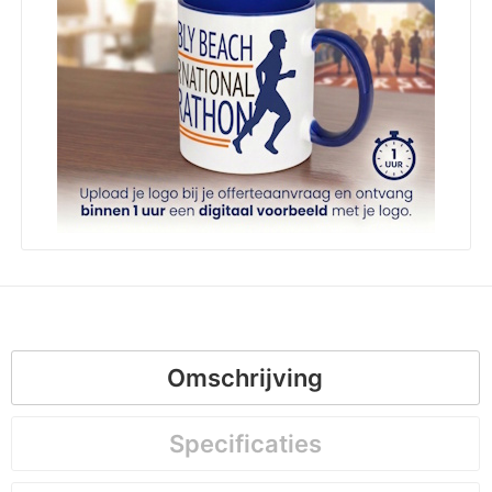
Omschrijving
Specificaties