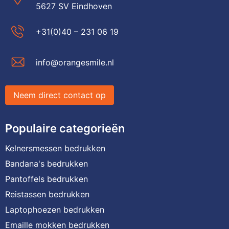
5627 SV Eindhoven
+31(0)40 – 231 06 19
info@orangesmile.nl
Neem direct contact op
Populaire categorieën
Kelnersmessen bedrukken
Bandana's bedrukken
Pantoffels bedrukken
Reistassen bedrukken
Laptophoezen bedrukken
Emaille mokken bedrukken