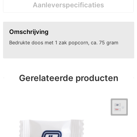
Aanleverspecificaties
Omschrijving
Bedrukte doos met 1 zak popcorn, ca. 75 gram
Gerelateerde producten