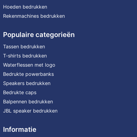
Hoeden bedrukken
Rekenmachines bedrukken
Populaire categorieën
Tassen bedrukken
T-shirts bedrukken
Waterflessen met logo
Bedrukte powerbanks
Speakers bedrukken
Bedrukte caps
Balpennen bedrukken
JBL speaker bedrukken
Informatie