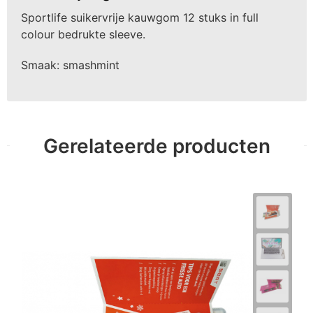
Sportlife suikervrije kauwgom 12 stuks in full
colour bedrukte sleeve.
Smaak: smashmint
Gerelateerde producten