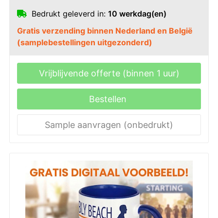
Bedrukt geleverd in:
10 werkdag(en)
Gratis verzending binnen Nederland en België
(samplebestellingen uitgezonderd)
Vrijblijvende offerte (binnen 1 uur)
Bestellen
Sample aanvragen (onbedrukt)