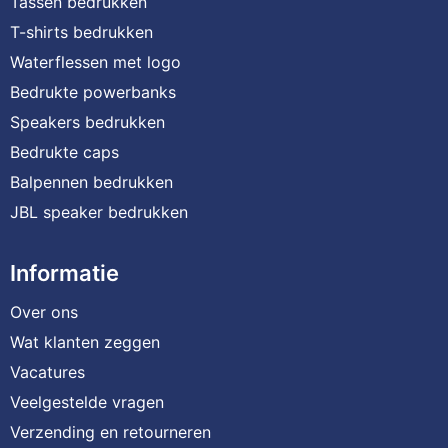
Tassen bedrukken
T-shirts bedrukken
Waterflessen met logo
Bedrukte powerbanks
Speakers bedrukken
Bedrukte caps
Balpennen bedrukken
JBL speaker bedrukken
Informatie
Over ons
Wat klanten zeggen
Vacatures
Veelgestelde vragen
Verzending en retourneren