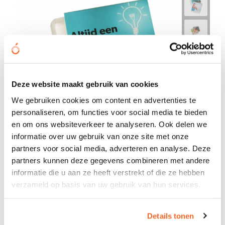
Deze website maakt gebruik van cookies
We gebruiken cookies om content en advertenties te
personaliseren, om functies voor social media te bieden
en om ons websiteverkeer te analyseren. Ook delen we
informatie over uw gebruik van onze site met onze
partners voor social media, adverteren en analyse. Deze
partners kunnen deze gegevens combineren met andere
informatie die u aan ze heeft verstrekt of die ze hebben
verzameld op basis van uw gebruik van hun services.
Sportlife kauwgom 6-pack
Details tonen
€ 0,90
vanaf