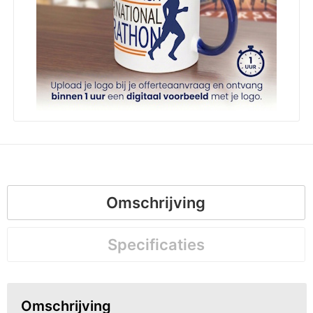
Omschrijving
Specificaties
Omschrijving