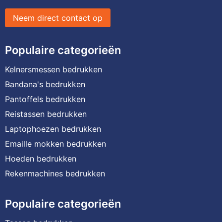
Neem direct contact op
Populaire categorieën
Kelnersmessen bedrukken
Bandana's bedrukken
Pantoffels bedrukken
Reistassen bedrukken
Laptophoezen bedrukken
Emaille mokken bedrukken
Hoeden bedrukken
Rekenmachines bedrukken
Populaire categorieën