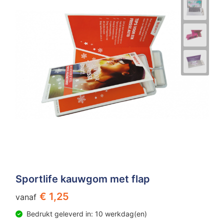
Sportlife kauwgom met flap
€ 1,25
vanaf
Bedrukt geleverd in: 10 werkdag(en)