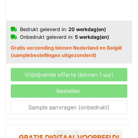
Bedrukt geleverd in:
20 werkdag(en)
Onbedrukt geleverd in:
5 werkdag(en)
Gratis verzending binnen Nederland en België
(samplebestellingen uitgezonderd)
Vrijblijvende offerte (binnen 1 uur)
Bestellen
Sample aanvragen (onbedrukt)