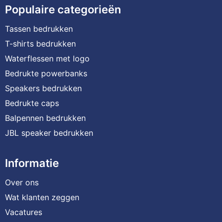
Populaire categorieën
Tassen bedrukken
T-shirts bedrukken
Waterflessen met logo
Bedrukte powerbanks
Speakers bedrukken
Bedrukte caps
Balpennen bedrukken
JBL speaker bedrukken
Informatie
Over ons
Wat klanten zeggen
Vacatures