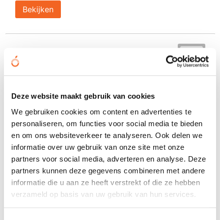
Bekijken
Deze website maakt gebruik van cookies
We gebruiken cookies om content en advertenties te
personaliseren, om functies voor social media te bieden
en om ons websiteverkeer te analyseren. Ook delen we
informatie over uw gebruik van onze site met onze
partners voor social media, adverteren en analyse. Deze
partners kunnen deze gegevens combineren met andere
informatie die u aan ze heeft verstrekt of die ze hebben
verzameld op basis van uw gebruik van hun services.