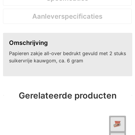
Aanleverspecificaties
Omschrijving
Papieren zakje all-over bedrukt gevuld met 2 stuks
suikervrije kauwgom, ca. 6 gram
Gerelateerde producten