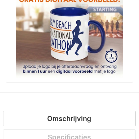
Omschrijving
Specificaties