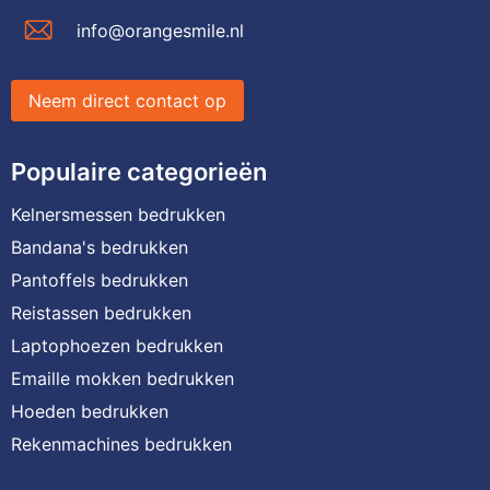
info@orangesmile.nl
Neem direct contact op
Populaire categorieën
Kelnersmessen bedrukken
Bandana's bedrukken
Pantoffels bedrukken
Reistassen bedrukken
Laptophoezen bedrukken
Emaille mokken bedrukken
Hoeden bedrukken
Rekenmachines bedrukken