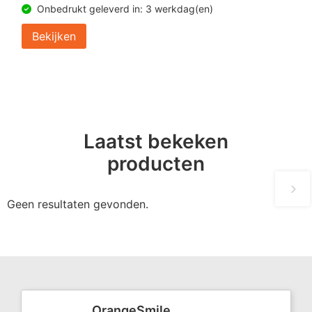
Onbedrukt geleverd in: 3 werkdag(en)
Bekijken
Laatst bekeken
producten
Geen resultaten gevonden.
OrangeSmile