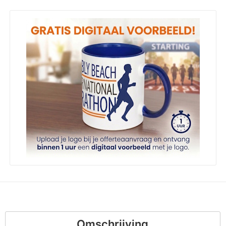
Omschrijving