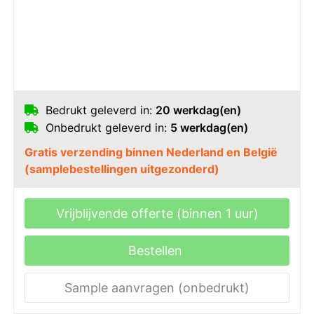
Bedrukt geleverd in:
20 werkdag(en)
Onbedrukt geleverd in:
5 werkdag(en)
Gratis verzending binnen Nederland en België
(samplebestellingen uitgezonderd)
Vrijblijvende offerte (binnen 1 uur)
Bestellen
Sample aanvragen (onbedrukt)