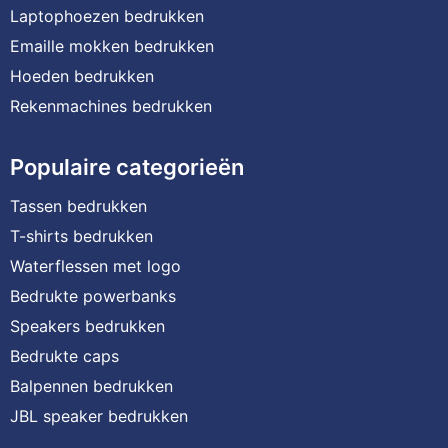
Laptophoezen bedrukken
Emaille mokken bedrukken
Hoeden bedrukken
Rekenmachines bedrukken
Populaire categorieën
Tassen bedrukken
T-shirts bedrukken
Waterflessen met logo
Bedrukte powerbanks
Speakers bedrukken
Bedrukte caps
Balpennen bedrukken
JBL speaker bedrukken