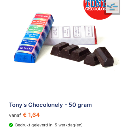
Tony's Chocolonely - 50 gram
€ 1,64
vanaf
Bedrukt geleverd in: 5 werkdag(en)