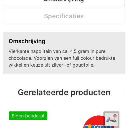
Specificaties
Omschrijving
Vierkante napolitain van ca. 4,5 gram in pure
chocolade. Voorzien van een full colour bedrukte
wikkel en keuze uit zilver -of goudfolie.
Gerelateerde producten
Eigen banderol