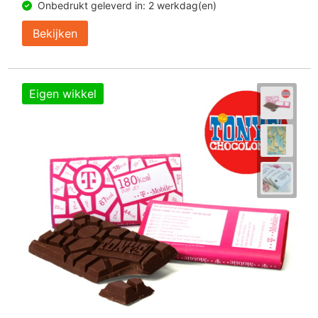
Onbedrukt geleverd in: 2 werkdag(en)
Bekijken
Eigen wikkel