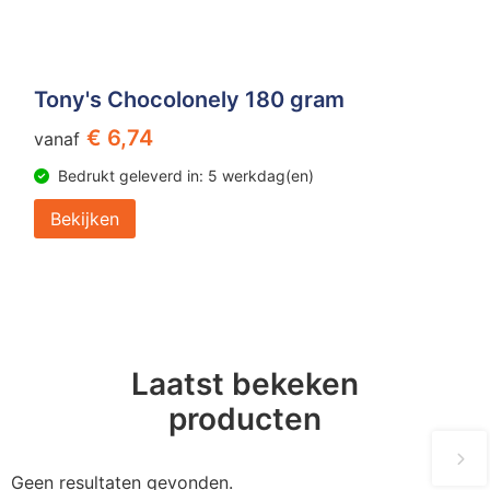
Tony's Chocolonely 180 gram
€ 6,74
vanaf
Bedrukt geleverd in: 5 werkdag(en)
Bekijken
Laatst bekeken
producten
Geen resultaten gevonden.