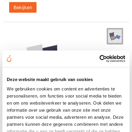
Bekijken
Deze website maakt gebruik van cookies
We gebruiken cookies om content en advertenties te
personaliseren, om functies voor social media te bieden
en om ons websiteverkeer te analyseren. Ook delen we
informatie over uw gebruik van onze site met onze
partners voor social media, adverteren en analyse. Deze
partners kunnen deze gegevens combineren met andere
informatie die u aan ze heeft verstrekt of die ze hebben