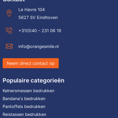
Le Havre 104
5627 SV Eindhoven
+31(0)40 – 231 06 19
info@orangesmile.nl
Neem direct contact op
Populaire categorieën
Kelnersmessen bedrukken
Bandana's bedrukken
Pantoffels bedrukken
Reistassen bedrukken