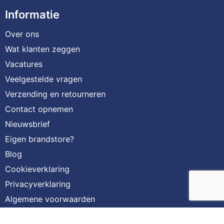
Informatie
Over ons
Wat klanten zeggen
Vacatures
Veelgestelde vragen
Verzending en retourneren
Contact opnemen
Nieuwsbrief
Eigen brandstore?
Blog
Cookieverklaring
Privacyverklaring
Algemene voorwaarden