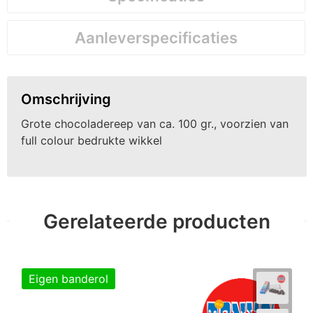
Aanleverspecificaties
Omschrijving
Grote chocoladereep van ca. 100 gr., voorzien van
full colour bedrukte wikkel
Gerelateerde producten
Eigen banderol