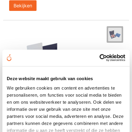
Bekijken
Deze website maakt gebruik van cookies
We gebruiken cookies om content en advertenties te
personaliseren, om functies voor social media te bieden
en om ons websiteverkeer te analyseren. Ook delen we
informatie over uw gebruik van onze site met onze
partners voor social media, adverteren en analyse. Deze
partners kunnen deze gegevens combineren met andere
informatie die u aan ze heeft verstrekt of die ze hebben