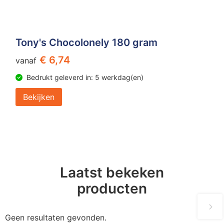
Tony's Chocolonely 180 gram
€ 6,74
vanaf
Bedrukt geleverd in: 5 werkdag(en)
Bekijken
Laatst bekeken
producten
Geen resultaten gevonden.