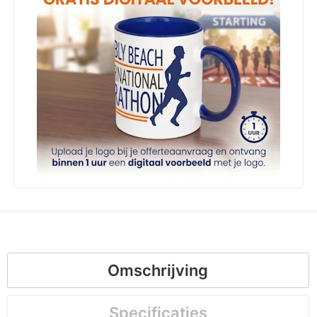
Omschrijving
Specificaties