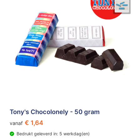
Tony's Chocolonely - 50 gram
€ 1,64
vanaf
Bedrukt geleverd in: 5 werkdag(en)