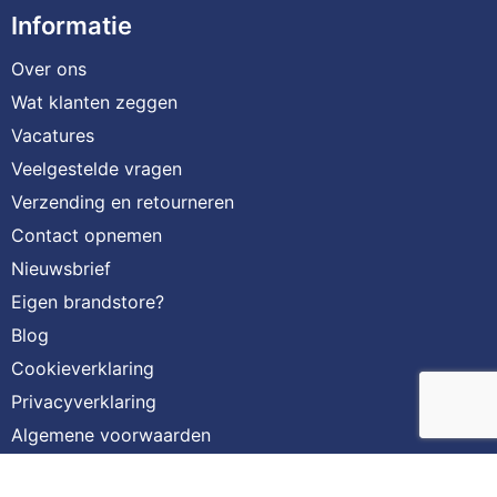
Informatie
Over ons
Wat klanten zeggen
Vacatures
Veelgestelde vragen
Verzending en retourneren
Contact opnemen
Nieuwsbrief
Eigen brandstore?
Blog
Cookieverklaring
Privacyverklaring
Algemene voorwaarden