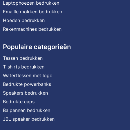
Laptophoezen bedrukken
Emaille mokken bedrukken
Hoeden bedrukken
Rekenmachines bedrukken
Populaire categorieën
Tassen bedrukken
T-shirts bedrukken
Waterflessen met logo
Bedrukte powerbanks
Speakers bedrukken
Bedrukte caps
Balpennen bedrukken
JBL speaker bedrukken