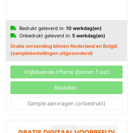
Bedrukt geleverd in:
10 werkdag(en)
Onbedrukt geleverd in:
5 werkdag(en)
Gratis verzending binnen Nederland en België
(samplebestellingen uitgezonderd)
Vrijblijvende offerte (binnen 1 uur)
Bestellen
Sample aanvragen (onbedrukt)