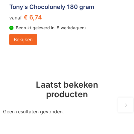
Tony's Chocolonely 180 gram
€ 6,74
vanaf
Bedrukt geleverd in: 5 werkdag(en)
Bekijken
Laatst bekeken
producten
Geen resultaten gevonden.