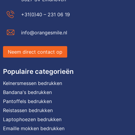
+31(0)40 – 231 06 19
info@orangesmile.nl
Neem direct contact op
Populaire categorieën
Kelnersmessen bedrukken
Bandana's bedrukken
Pantoffels bedrukken
Reistassen bedrukken
Laptophoezen bedrukken
Emaille mokken bedrukken