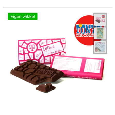
Eigen wikkel