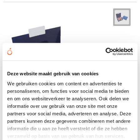
Deze website maakt gebruik van cookies
We gebruiken cookies om content en advertenties te
personaliseren, om functies voor social media te bieden
en om ons websiteverkeer te analyseren. Ook delen we
informatie over uw gebruik van onze site met onze
partners voor social media, adverteren en analyse. Deze
partners kunnen deze gegevens combineren met andere
informatie die u aan ze heeft verstrekt of die ze hebben
verzameld op basis van uw gebruik van hun services.