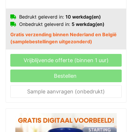
Bedrukt geleverd in:
10 werkdag(en)
Onbedrukt geleverd in:
5 werkdag(en)
Gratis verzending binnen Nederland en België
(samplebestellingen uitgezonderd)
Vrijblijvende offerte (binnen 1 uur)
Bestellen
Sample aanvragen (onbedrukt)