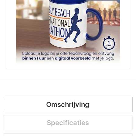
Omschrijving
Specificaties