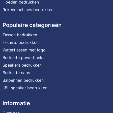
Hoeden bedrukken
Rekenmachines bedrukken
Populaire categorieën
Tassen bedrukken
T-shirts bedrukken
Waterflessen met logo
Bedrukte powerbanks
Speakers bedrukken
Bedrukte caps
Balpennen bedrukken
JBL speaker bedrukken
Informatie
Over ons