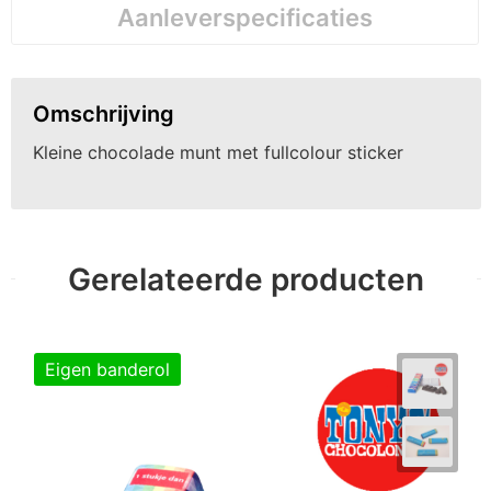
Aanleverspecificaties
Omschrijving
Kleine chocolade munt met fullcolour sticker
Gerelateerde producten
Eigen banderol