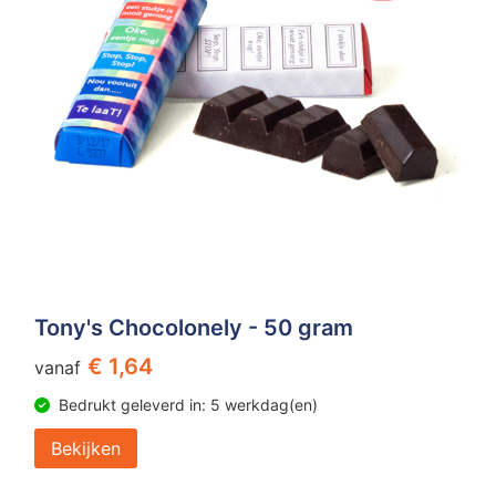
Tony's Chocolonely - 50 gram
€ 1,64
vanaf
Bedrukt geleverd in: 5 werkdag(en)
Bekijken