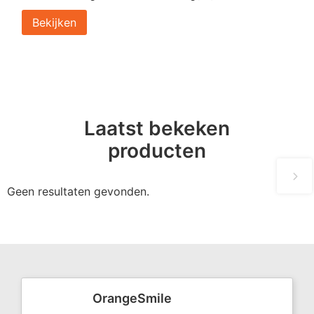
Bekijken
Laatst bekeken
producten
Geen resultaten gevonden.
OrangeSmile