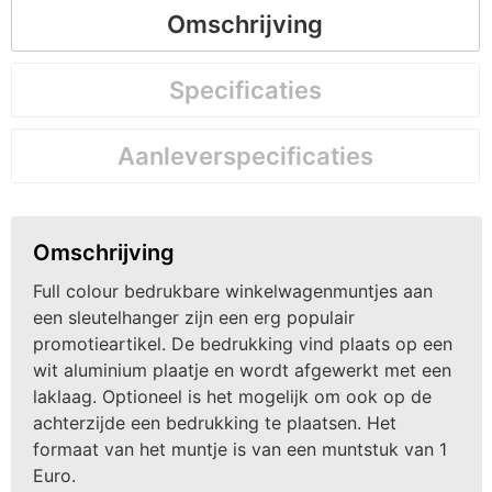
Omschrijving
Specificaties
Aanleverspecificaties
Omschrijving
Full colour bedrukbare winkelwagenmuntjes aan
een sleutelhanger zijn een erg populair
promotieartikel. De bedrukking vind plaats op een
wit aluminium plaatje en wordt afgewerkt met een
laklaag. Optioneel is het mogelijk om ook op de
achterzijde een bedrukking te plaatsen. Het
formaat van het muntje is van een muntstuk van 1
Euro.