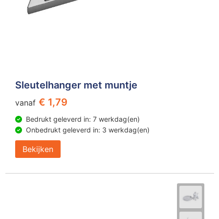
Sleutelhanger met muntje
€ 1,79
vanaf
Bedrukt geleverd in: 7 werkdag(en)
Onbedrukt geleverd in: 3 werkdag(en)
Bekijken