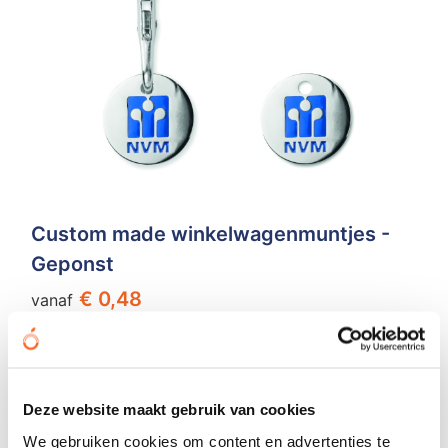
Custom made winkelwagenmuntjes -
Geponst
€ 0,48
vanaf
Bedrukt geleverd in: 15 werkdag(en)
Bekijken
Deze website maakt gebruik van cookies
We gebruiken cookies om content en advertenties te