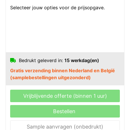
Selecteer jouw opties voor de prijsopgave.
Bedrukt geleverd in:
15 werkdag(en)
Gratis verzending binnen Nederland en België
(samplebestellingen uitgezonderd)
Vrijblijvende offerte (binnen 1 uur)
Bestellen
Sample aanvragen (onbedrukt)