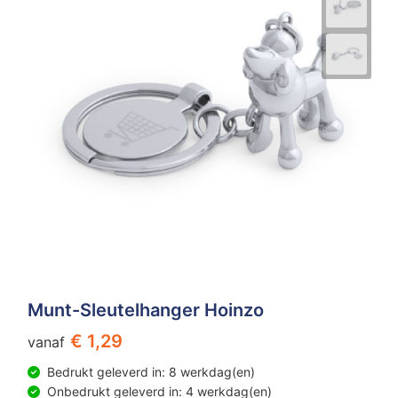
Munt-Sleutelhanger Hoinzo
€ 1,29
vanaf
Bedrukt geleverd in: 8 werkdag(en)
Onbedrukt geleverd in: 4 werkdag(en)