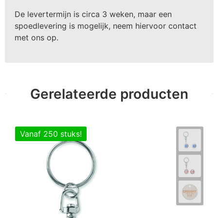
De levertermijn is circa 3 weken, maar een
spoedlevering is mogelijk, neem hiervoor contact
met ons op.
Gerelateerde producten
Vanaf 250 stuks!