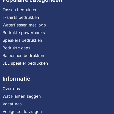
Tassen bedrukken
T-shirts bedrukken
Waterflessen met logo
Bedrukte powerbanks
Speakers bedrukken
Bedrukte caps
Balpennen bedrukken
JBL speaker bedrukken
Informatie
Over ons
Wat klanten zeggen
Vacatures
Veelgestelde vragen