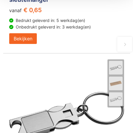
€ 0,65
vanaf
Bedrukt geleverd in: 5 werkdag(en)
Onbedrukt geleverd in: 3 werkdag(en)
Bekijken