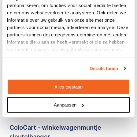
personaliseren, om functies voor social media te bieden
en om ons websiteverkeer te analyseren. Ook delen we
informatie over uw gebruik van onze site met onze
partners voor social media, adverteren en analyse. Deze
partners kunnen deze gegevens combineren met andere
informatie die u aan ze heeft verstrekt of die ze hebben
verzameld op basis van uw gebruik van hun services.
Details tonen
Alles toestaan
Aanpassen
ColoCart - winkelwagenmuntje
sleutelhanger