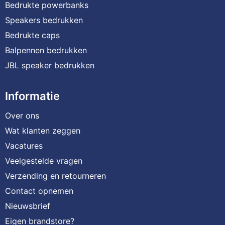
Bedrukte powerbanks
Speakers bedrukken
Bedrukte caps
Balpennen bedrukken
JBL speaker bedrukken
Informatie
Over ons
Wat klanten zeggen
Vacatures
Veelgestelde vragen
Verzending en retourneren
Contact opnemen
Nieuwsbrief
Eigen brandstore?