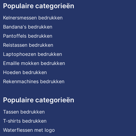
Populaire categorieën
Kelnersmessen bedrukken
Bandana's bedrukken
Pantoffels bedrukken
Reistassen bedrukken
Laptophoezen bedrukken
Emaille mokken bedrukken
Hoeden bedrukken
Rekenmachines bedrukken
Populaire categorieën
Tassen bedrukken
T-shirts bedrukken
Waterflessen met logo