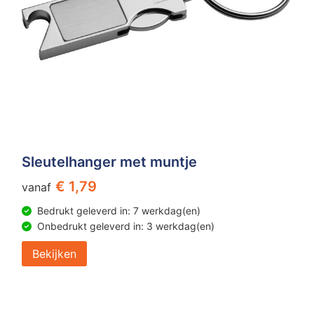
Sleutelhanger met muntje
€ 1,79
vanaf
Bedrukt geleverd in: 7 werkdag(en)
Onbedrukt geleverd in: 3 werkdag(en)
Bekijken