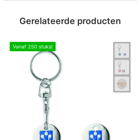
Gerelateerde producten
Vanaf 250 stuks!