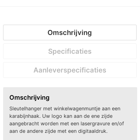
Omschrijving
Specificaties
Aanleverspecificaties
Omschrijving
Sleutelhanger met winkelwagenmuntje aan een
karabijnhaak. Uw logo kan aan de ene zijde
aangebracht worden met een lasergravure en/of
aan de andere zijde met een digitaaldruk.