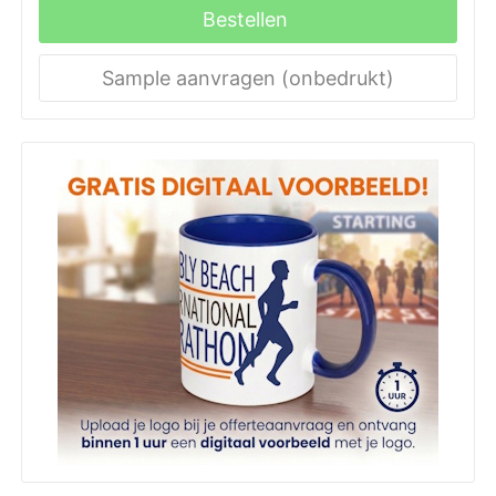
Bestellen
Sample aanvragen (onbedrukt)