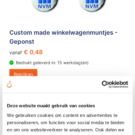
Custom made winkelwagenmuntjes -
Geponst
€ 0,48
vanaf
Bedrukt geleverd in: 15 werkdag(en)
Bekijken
Deze website maakt gebruik van cookies
We gebruiken cookies om content en advertenties te
personaliseren, om functies voor social media te bieden
en om ons websiteverkeer te analyseren. Ook delen we