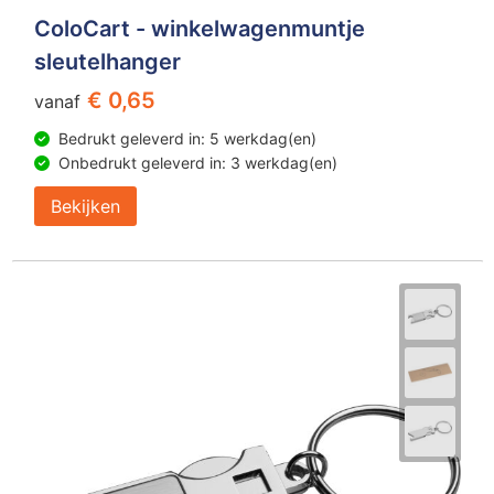
ColoCart - winkelwagenmuntje
sleutelhanger
€ 0,65
vanaf
Bedrukt geleverd in: 5 werkdag(en)
Onbedrukt geleverd in: 3 werkdag(en)
Bekijken