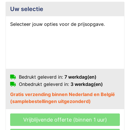
Uw selectie
Selecteer jouw opties voor de prijsopgave.
Bedrukt geleverd in:
7 werkdag(en)
Onbedrukt geleverd in:
3 werkdag(en)
Gratis verzending binnen Nederland en België
(samplebestellingen uitgezonderd)
Vrijblijvende offerte (binnen 1 uur)