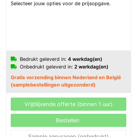
Selecteer jouw opties voor de prijsopgave.
Bedrukt geleverd in:
4 werkdag(en)
Onbedrukt geleverd in:
2 werkdag(en)
Gratis verzending binnen Nederland en België
(samplebestellingen uitgezonderd)
Vrijblijvende offerte (binnen 1 uur)
Bestellen
Sample aanvragen (onbedrukt)