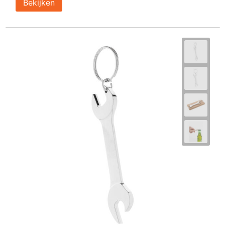
Bekijken