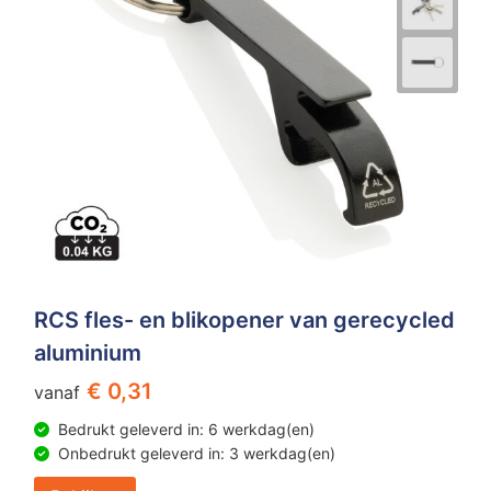
RCS fles- en blikopener van gerecycled
aluminium
€ 0,31
vanaf
Bedrukt geleverd in: 6 werkdag(en)
Onbedrukt geleverd in: 3 werkdag(en)