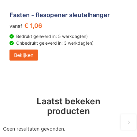
Fasten - flesopener sleutelhanger
€ 1,06
vanaf
Bedrukt geleverd in: 5 werkdag(en)
Onbedrukt geleverd in: 3 werkdag(en)
Bekijken
Laatst bekeken
producten
Geen resultaten gevonden.