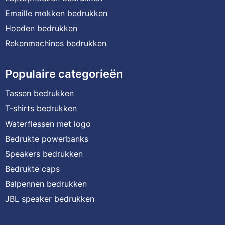
Emaille mokken bedrukken
Hoeden bedrukken
Rekenmachines bedrukken
Populaire categorieën
Tassen bedrukken
T-shirts bedrukken
Waterflessen met logo
Bedrukte powerbanks
Speakers bedrukken
Bedrukte caps
Balpennen bedrukken
JBL speaker bedrukken