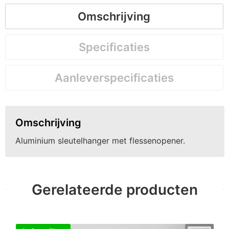
Omschrijving
Specificaties
Aanleverspecificaties
Omschrijving
Aluminium sleutelhanger met flessenopener.
Gerelateerde producten