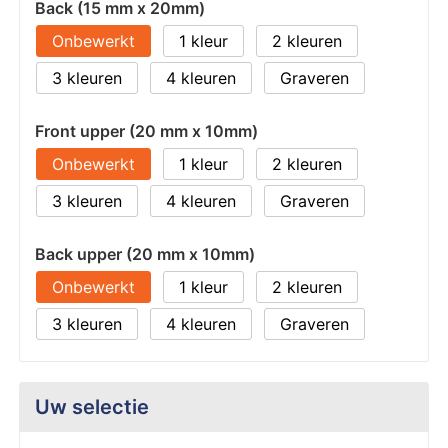
Back (15 mm x 20mm)
Onbewerkt
1
2
3
4
Graveren
Front upper (20 mm x 10mm)
Onbewerkt
1
2
3
4
Graveren
Back upper (20 mm x 10mm)
Onbewerkt
1
2
3
4
Graveren
Uw selectie