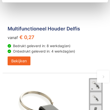
Multifunctioneel Houder Delfis
€ 0,27
vanaf
Bedrukt geleverd in: 8 werkdag(en)
Onbedrukt geleverd in: 4 werkdag(en)
Bekijken