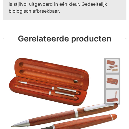
is stijlvol uitgevoerd in één kleur. Gedeeltelijk
biologisch afbreekbaar.
Gerelateerde producten