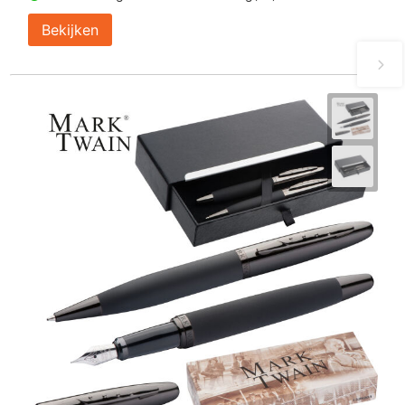
Bekijken