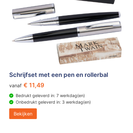
Schrijfset met een pen en rollerbal
€ 11,49
vanaf
Bedrukt geleverd in: 7 werkdag(en)
Onbedrukt geleverd in: 3 werkdag(en)
Bekijken