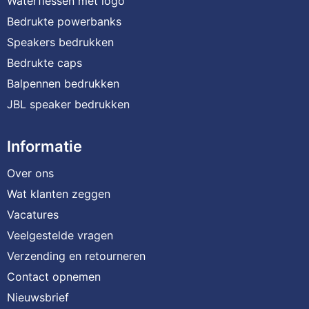
Waterflessen met logo
Bedrukte powerbanks
Speakers bedrukken
Bedrukte caps
Balpennen bedrukken
JBL speaker bedrukken
Informatie
Over ons
Wat klanten zeggen
Vacatures
Veelgestelde vragen
Verzending en retourneren
Contact opnemen
Nieuwsbrief