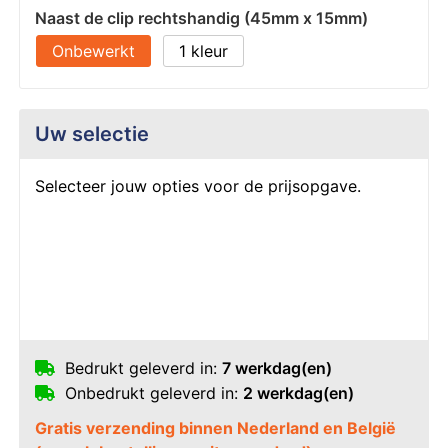
Naast de clip rechtshandig (45mm x 15mm)
Onbewerkt
1
Uw selectie
Selecteer jouw opties voor de prijsopgave.
Bedrukt geleverd in:
7 werkdag(en)
Onbedrukt geleverd in:
2 werkdag(en)
Gratis verzending binnen Nederland en België