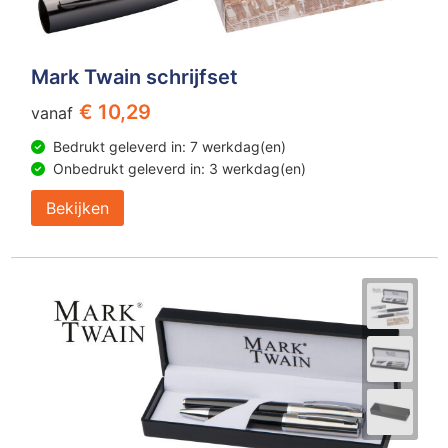
Mark Twain schrijfset
€ 10,29
vanaf
Bedrukt geleverd in: 7 werkdag(en)
Onbedrukt geleverd in: 3 werkdag(en)
Bekijken