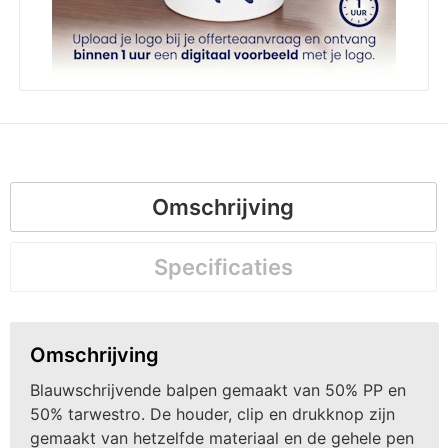
Omschrijving
Specificaties
Omschrijving
Blauwschrijvende balpen gemaakt van 50% PP en
50% tarwestro. De houder, clip en drukknop zijn
gemaakt van hetzelfde materiaal en de gehele pen