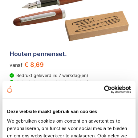
Houten pennenset.
€ 8,69
vanaf
Bedrukt geleverd in: 7 werkdag(en)
Onbedrukt geleverd in: 3 werkdag(en)
Bekijken
Deze website maakt gebruik van cookies
We gebruiken cookies om content en advertenties te
personaliseren, om functies voor social media te bieden
en om ons websiteverkeer te analyseren. Ook delen we