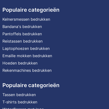
Populaire categorieën
Kelnersmessen bedrukken
Bandana's bedrukken
Pantoffels bedrukken
Reistassen bedrukken
Laptophoezen bedrukken
Emaille mokken bedrukken
Hoeden bedrukken
Rekenmachines bedrukken
Populaire categorieën
Tassen bedrukken
T-shirts bedrukken