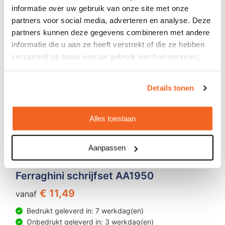
informatie over uw gebruik van onze site met onze
partners voor social media, adverteren en analyse. Deze
partners kunnen deze gegevens combineren met andere
informatie die u aan ze heeft verstrekt of die ze hebben
verzameld op basis van uw gebruik van hun services.
Details tonen
Alles toestaan
Aanpassen
Ferraghini schrijfset AA1950
€ 11,49
vanaf
Bedrukt geleverd in: 7 werkdag(en)
Onbedrukt geleverd in: 3 werkdag(en)