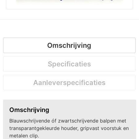
Omschrijving
Specificaties
Aanleverspecificaties
Omschrijving
Blauwschrijvende óf zwartschrijvende balpen met
transparantgekleurde houder, gripvast voorstuk en
metalen clip.