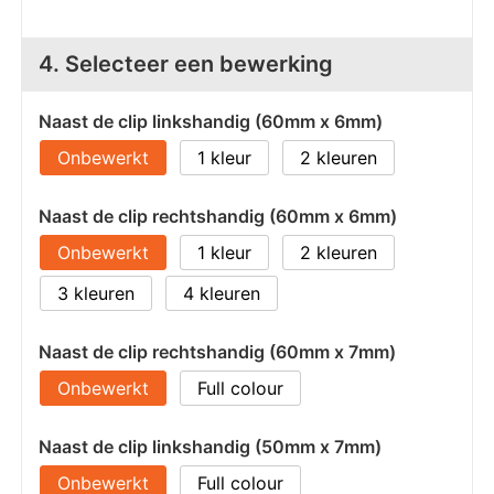
4. Selecteer een bewerking
Naast de clip linkshandig (60mm x 6mm)
Onbewerkt
1
2
Naast de clip rechtshandig (60mm x 6mm)
Onbewerkt
1
2
3
4
Naast de clip rechtshandig (60mm x 7mm)
Onbewerkt
Full colour
Naast de clip linkshandig (50mm x 7mm)
Onbewerkt
Full colour