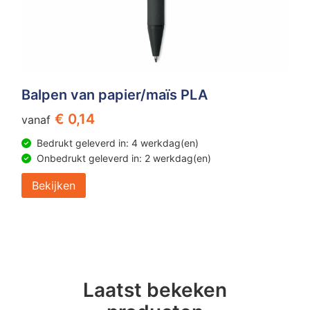
Balpen van papier/maïs PLA
€ 0,14
vanaf
Bedrukt geleverd in: 4 werkdag(en)
Onbedrukt geleverd in: 2 werkdag(en)
Bekijken
Laatst bekeken