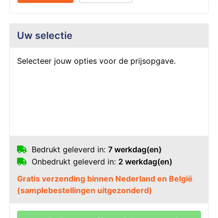
Uw selectie
Selecteer jouw opties voor de prijsopgave.
Bedrukt geleverd in:
7 werkdag(en)
Onbedrukt geleverd in:
2 werkdag(en)
Gratis verzending binnen Nederland en België
(samplebestellingen uitgezonderd)