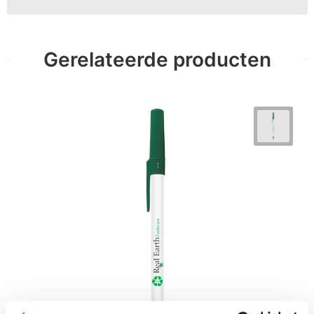
Gerelateerde producten