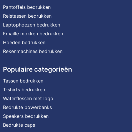
Pantoffels bedrukken
Reistassen bedrukken
Laptophoezen bedrukken
Emaille mokken bedrukken
Hoeden bedrukken
Rekenmachines bedrukken
Populaire categorieën
Tassen bedrukken
T-shirts bedrukken
Waterflessen met logo
Bedrukte powerbanks
Speakers bedrukken
Bedrukte caps