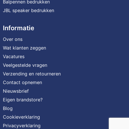
Balpennen bedrukken
JBL speaker bedrukken
Informatie
Over ons
Wat klanten zeggen
Vacatures
Veelgestelde vragen
Verzending en retourneren
Contact opnemen
Nieuwsbrief
Eigen brandstore?
Blog
Cookieverklaring
Privacyverklaring