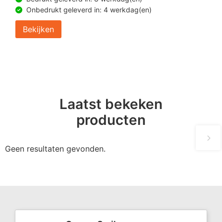
Onbedrukt geleverd in: 4 werkdag(en)
Bekijken
Laatst bekeken
producten
Geen resultaten gevonden.