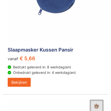
Slaapmasker Kussen Pansir
€ 5,66
vanaf
Bedrukt geleverd in: 8 werkdag(en)
Onbedrukt geleverd in: 4 werkdag(en)
Bekijken