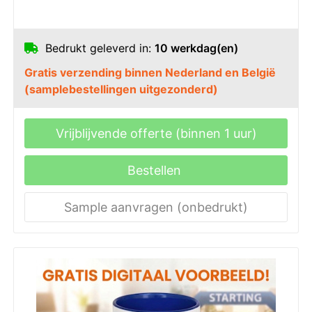
Bedrukt geleverd in:
10 werkdag(en)
Gratis verzending binnen Nederland en België
(samplebestellingen uitgezonderd)
Vrijblijvende offerte (binnen 1 uur)
Bestellen
Sample aanvragen (onbedrukt)