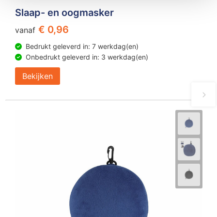
Slaap- en oogmasker
€ 0,96
vanaf
Bedrukt geleverd in: 7 werkdag(en)
Onbedrukt geleverd in: 3 werkdag(en)
Bekijken