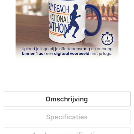
Omschrijving
Specificaties