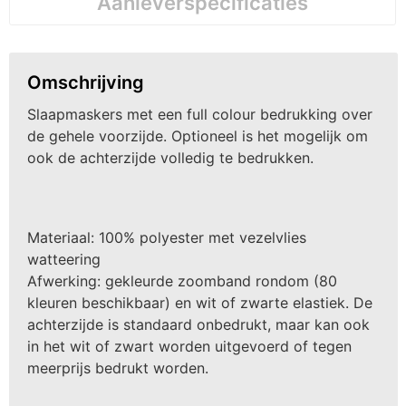
Aanleverspecificaties
Omschrijving
Slaapmaskers met een full colour bedrukking over
de gehele voorzijde. Optioneel is het mogelijk om
ook de achterzijde volledig te bedrukken.
Materiaal: 100% polyester met vezelvlies
watteering
Afwerking: gekleurde zoomband rondom (80
kleuren beschikbaar) en wit of zwarte elastiek. De
achterzijde is standaard onbedrukt, maar kan ook
in het wit of zwart worden uitgevoerd of tegen
meerprijs bedrukt worden.