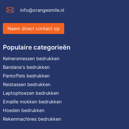
info@orangesmile.nl
Neem direct contact op
Populaire categorieën
Kelnersmessen bedrukken
Bandana's bedrukken
Pantoffels bedrukken
Reistassen bedrukken
Laptophoezen bedrukken
Emaille mokken bedrukken
Hoeden bedrukken
Rekenmachines bedrukken