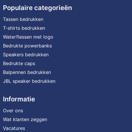
Populaire categorieën
Tassen bedrukken
T-shirts bedrukken
Waterflessen met logo
Bedrukte powerbanks
Speakers bedrukken
Bedrukte caps
Balpennen bedrukken
JBL speaker bedrukken
Informatie
Over ons
Wat klanten zeggen
Vacatures