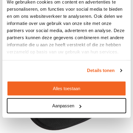
We gebruiken cookies om content en advertenties te
personaliseren, om functies voor social media te bieden
en om ons websiteverkeer te analyseren. Ook delen we
informatie over uw gebruik van onze site met onze
partners voor social media, adverteren en analyse. Deze
partners kunnen deze gegevens combineren met andere
informatie die u aan ze heeft verstrekt of die ze hebben
verzameld op basis van uw gebruik van hun services.
Details tonen
Alles toestaan
Aanpassen