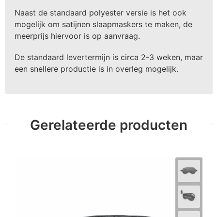
Naast de standaard polyester versie is het ook
mogelijk om satijnen slaapmaskers te maken, de
meerprijs hiervoor is op aanvraag.
De standaard levertermijn is circa 2-3 weken, maar
een snellere productie is in overleg mogelijk.
Gerelateerde producten