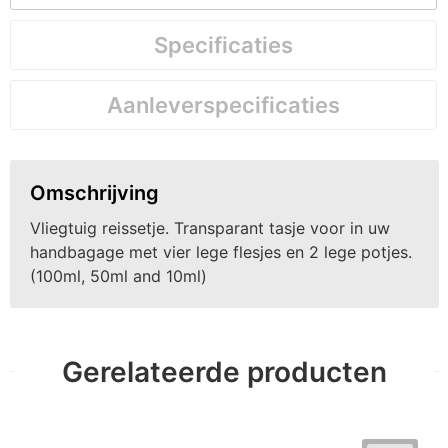
Specificaties
Aanleverspecificaties
Omschrijving
Vliegtuig reissetje. Transparant tasje voor in uw
handbagage met vier lege flesjes en 2 lege potjes.
(100ml, 50ml and 10ml)
Gerelateerde producten