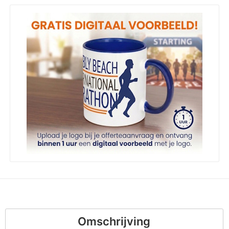
Omschrijving