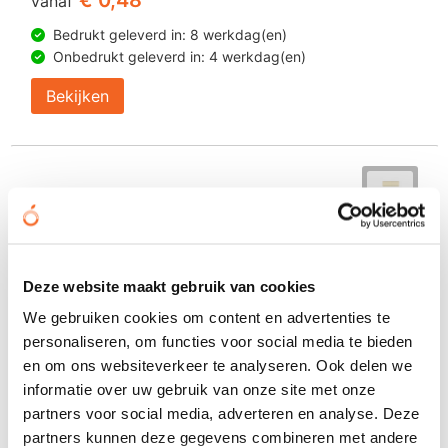
vanaf
Bedrukt geleverd in: 8 werkdag(en)
Onbedrukt geleverd in: 4 werkdag(en)
Bekijken
Deze website maakt gebruik van cookies
We gebruiken cookies om content en advertenties te
personaliseren, om functies voor social media te bieden
en om ons websiteverkeer te analyseren. Ook delen we
informatie over uw gebruik van onze site met onze
partners voor social media, adverteren en analyse. Deze
partners kunnen deze gegevens combineren met andere