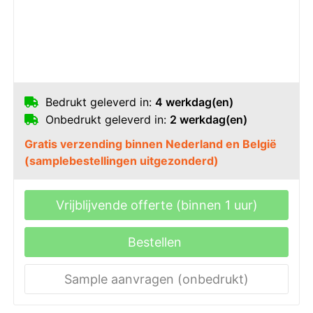
Bedrukt geleverd in:
4 werkdag(en)
Onbedrukt geleverd in:
2 werkdag(en)
Gratis verzending binnen Nederland en België
(samplebestellingen uitgezonderd)
Vrijblijvende offerte (binnen 1 uur)
Bestellen
Sample aanvragen (onbedrukt)