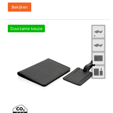
Bekijken
Duurzame keuze