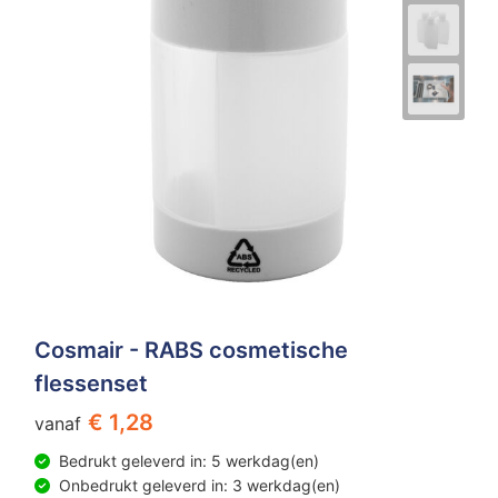
Cosmair - RABS cosmetische
flessenset
€ 1,28
vanaf
Bedrukt geleverd in: 5 werkdag(en)
Onbedrukt geleverd in: 3 werkdag(en)