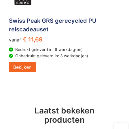
Swiss Peak GRS gerecycled PU
reiscadeauset
€ 11,69
vanaf
Bedrukt geleverd in: 6 werkdag(en)
Onbedrukt geleverd in: 3 werkdag(en)
Bekijken
Laatst bekeken
producten