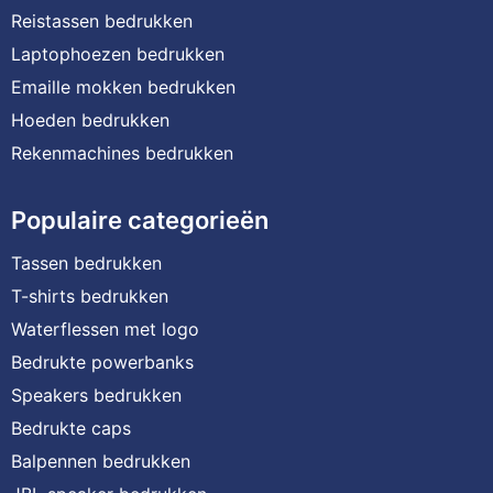
Reistassen bedrukken
Laptophoezen bedrukken
Emaille mokken bedrukken
Hoeden bedrukken
Rekenmachines bedrukken
Populaire categorieën
Tassen bedrukken
T-shirts bedrukken
Waterflessen met logo
Bedrukte powerbanks
Speakers bedrukken
Bedrukte caps
Balpennen bedrukken