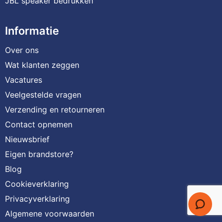
JBL speaker bedrukken
Informatie
Over ons
Wat klanten zeggen
Vacatures
Veelgestelde vragen
Verzending en retourneren
Contact opnemen
Nieuwsbrief
Eigen brandstore?
Blog
Cookieverklaring
Privacyverklaring
Algemene voorwaarden