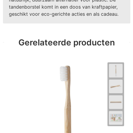
tandenborstel komt in een doos van kraftpapier,
geschikt voor eco-gerichte acties en als cadeau.
Gerelateerde producten