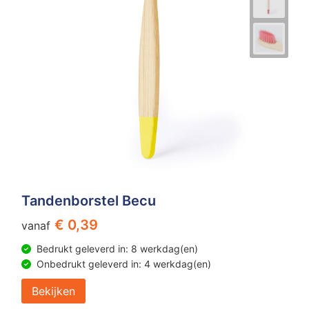
Tandenborstel Becu
€ 0,39
vanaf
Bedrukt geleverd in: 8 werkdag(en)
Onbedrukt geleverd in: 4 werkdag(en)
Bekijken