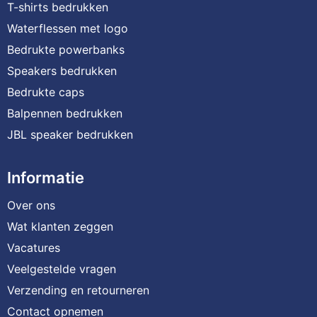
T-shirts bedrukken
Waterflessen met logo
Bedrukte powerbanks
Speakers bedrukken
Bedrukte caps
Balpennen bedrukken
JBL speaker bedrukken
Informatie
Over ons
Wat klanten zeggen
Vacatures
Veelgestelde vragen
Verzending en retourneren
Contact opnemen