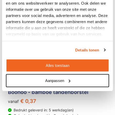
en om ons websiteverkeer te analyseren. Ook delen we
informatie over uw gebruik van onze site met onze
partners voor social media, adverteren en analyse. Deze
partners kunnen deze gegevens combineren met andere
informatie die u aan ze heeft verstrekt of die ze hebben
verzameld op basis van uw gebruik van hun services.
Details tonen
Alles toestaan
Aanpassen
Boohoo - bamboe tandenborstel
€ 0,37
vanaf
Bedrukt geleverd in: 5 werkdag(en)