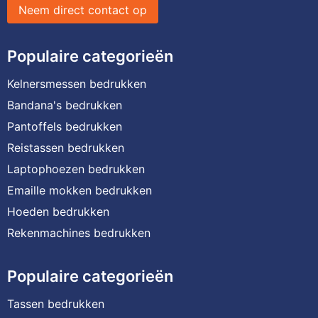
Neem direct contact op
Populaire categorieën
Kelnersmessen bedrukken
Bandana's bedrukken
Pantoffels bedrukken
Reistassen bedrukken
Laptophoezen bedrukken
Emaille mokken bedrukken
Hoeden bedrukken
Rekenmachines bedrukken
Populaire categorieën
Tassen bedrukken