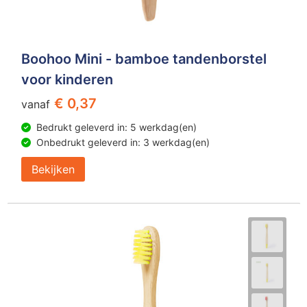
Boohoo Mini - bamboe tandenborstel
voor kinderen
€ 0,37
vanaf
Bedrukt geleverd in: 5 werkdag(en)
Onbedrukt geleverd in: 3 werkdag(en)
Bekijken