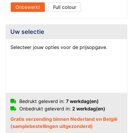
Onbewerkt
Full colour
Uw selectie
Selecteer jouw opties voor de prijsopgave.
Bedrukt geleverd in:
7 werkdag(en)
Onbedrukt geleverd in:
2 werkdag(en)
Gratis verzending binnen Nederland en België
(samplebestellingen uitgezonderd)