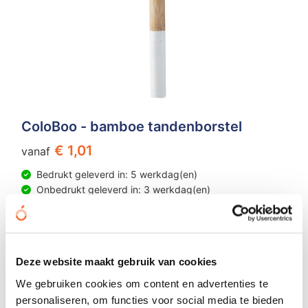
ColoBoo - bamboe tandenborstel
€ 1,01
vanaf
Bedrukt geleverd in: 5 werkdag(en)
Onbedrukt geleverd in: 3 werkdag(en)
Bekijken
Deze website maakt gebruik van cookies
We gebruiken cookies om content en advertenties te
personaliseren, om functies voor social media te bieden