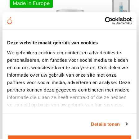
Made in Europe
Deze website maakt gebruik van cookies
We gebruiken cookies om content en advertenties te
personaliseren, om functies voor social media te bieden
en om ons websiteverkeer te analyseren. Ook delen we
informatie over uw gebruik van onze site met onze
partners voor social media, adverteren en analyse. Deze
partners kunnen deze gegevens combineren met andere
informatie die u aan ze heeft verstrekt of die ze hebben
verzameld op basis van uw gebruik van hun services.
Details tonen
Douchegel 50 ml - airless