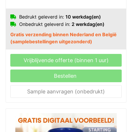
Bedrukt geleverd in:
10 werkdag(en)
Onbedrukt geleverd in:
2 werkdag(en)
Gratis verzending binnen Nederland en België
(samplebestellingen uitgezonderd)
Vrijblijvende offerte (binnen 1 uur)
Bestellen
Sample aanvragen (onbedrukt)