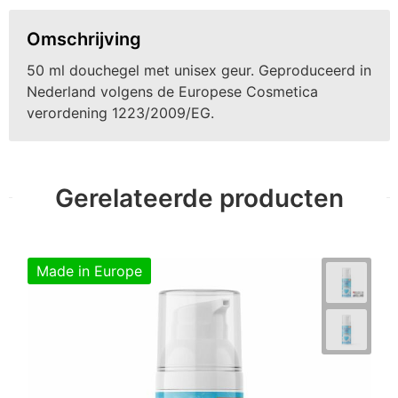
Omschrijving
50 ml douchegel met unisex geur. Geproduceerd in
Nederland volgens de Europese Cosmetica
verordening 1223/2009/EG.
Gerelateerde producten
Made in Europe