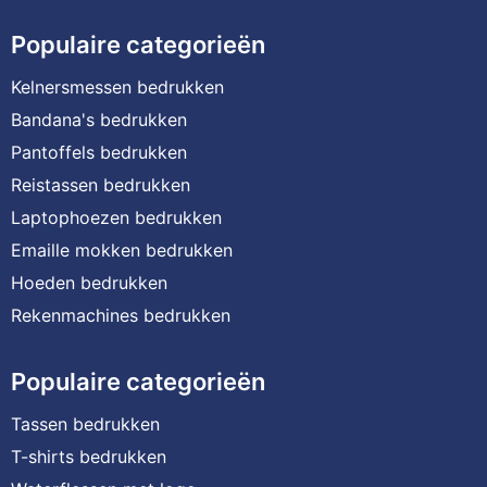
Populaire categorieën
Kelnersmessen bedrukken
Bandana's bedrukken
Pantoffels bedrukken
Reistassen bedrukken
Laptophoezen bedrukken
Emaille mokken bedrukken
Hoeden bedrukken
Rekenmachines bedrukken
Populaire categorieën
Tassen bedrukken
T-shirts bedrukken