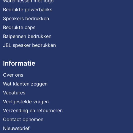
Waterflessen met logo
Bedrukte powerbanks
Speakers bedrukken
Bedrukte caps
Balpennen bedrukken
JBL speaker bedrukken
Informatie
Over ons
Wat klanten zeggen
Vacatures
Veelgestelde vragen
Verzending en retourneren
Contact opnemen
Nieuwsbrief