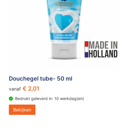
Douchegel tube- 50 ml
€ 2,01
vanaf
Bedrukt geleverd in: 10 werkdag(en)
Bekijken