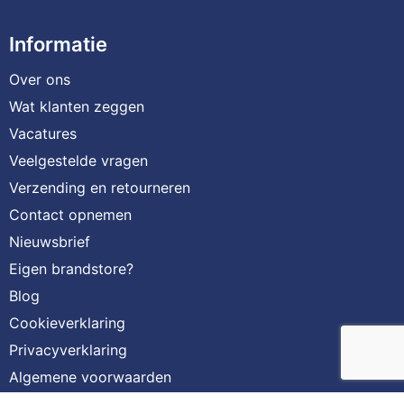
Informatie
Over ons
Wat klanten zeggen
Vacatures
Veelgestelde vragen
Verzending en retourneren
Contact opnemen
Nieuwsbrief
Eigen brandstore?
Blog
Cookieverklaring
Privacyverklaring
Algemene voorwaarden