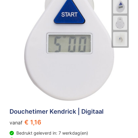
Douchetimer Kendrick | Digitaal
€ 1,16
vanaf
Bedrukt geleverd in: 7 werkdag(en)