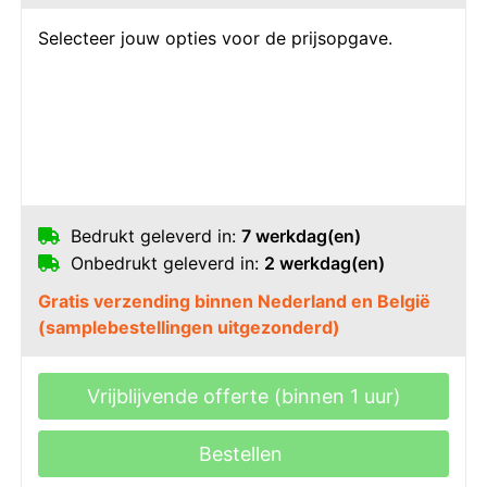
Selecteer jouw opties voor de prijsopgave.
Bedrukt geleverd in:
7 werkdag(en)
Onbedrukt geleverd in:
2 werkdag(en)
Gratis verzending binnen Nederland en België
(samplebestellingen uitgezonderd)
Vrijblijvende offerte (binnen 1 uur)
Bestellen