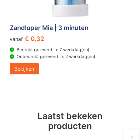
Zandloper Mia | 3 minuten
€ 0,32
vanaf
Bedrukt geleverd in: 7 werkdag(en)
Onbedrukt geleverd in: 2 werkdag(en)
Bekijken
Laatst bekeken
producten