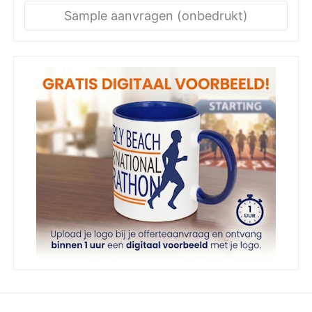
Sample aanvragen (onbedrukt)