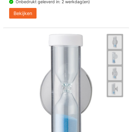
Onbedrukt geleverd in: 2 werkdag(en)
Bekijken