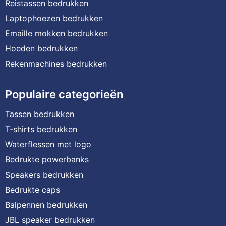
Reistassen bedrukken
Laptophoezen bedrukken
Emaille mokken bedrukken
Hoeden bedrukken
Rekenmachines bedrukken
Populaire categorieën
Tassen bedrukken
T-shirts bedrukken
Waterflessen met logo
Bedrukte powerbanks
Speakers bedrukken
Bedrukte caps
Balpennen bedrukken
JBL speaker bedrukken