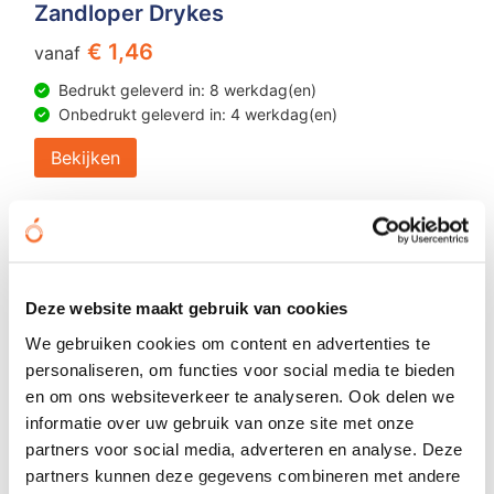
Zandloper Drykes
€ 1,46
vanaf
Bedrukt geleverd in: 8 werkdag(en)
Onbedrukt geleverd in: 4 werkdag(en)
Bekijken
Deze website maakt gebruik van cookies
We gebruiken cookies om content en advertenties te
personaliseren, om functies voor social media te bieden
en om ons websiteverkeer te analyseren. Ook delen we
informatie over uw gebruik van onze site met onze
partners voor social media, adverteren en analyse. Deze
partners kunnen deze gegevens combineren met andere