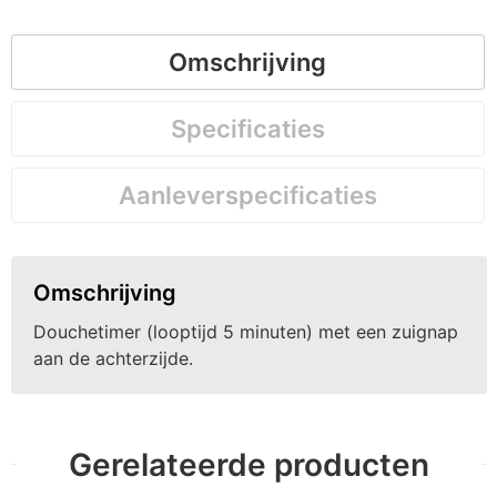
Omschrijving
Specificaties
Aanleverspecificaties
Omschrijving
Douchetimer (looptijd 5 minuten) met een zuignap
aan de achterzijde.
Gerelateerde producten