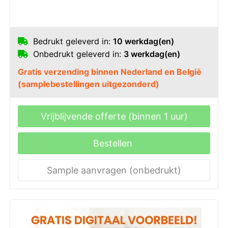
Bedrukt geleverd in:
10 werkdag(en)
Onbedrukt geleverd in:
3 werkdag(en)
Gratis verzending binnen Nederland en België
(samplebestellingen uitgezonderd)
Vrijblijvende offerte (binnen 1 uur)
Bestellen
Sample aanvragen (onbedrukt)