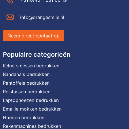
info@orangesmile.nl
Neem direct contact op
Populaire categorieën
Kelnersmessen bedrukken
Bandana's bedrukken
Pantoffels bedrukken
Reistassen bedrukken
Laptophoezen bedrukken
Emaille mokken bedrukken
Hoeden bedrukken
Rekenmachines bedrukken