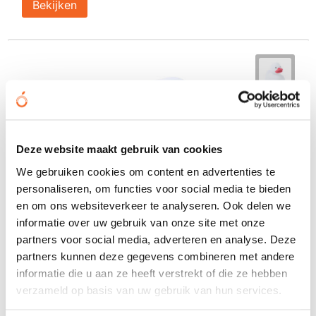
Bekijken
Deze website maakt gebruik van cookies
We gebruiken cookies om content en advertenties te
personaliseren, om functies voor social media te bieden
en om ons websiteverkeer te analyseren. Ook delen we
informatie over uw gebruik van onze site met onze
partners voor social media, adverteren en analyse. Deze
partners kunnen deze gegevens combineren met andere
informatie die u aan ze heeft verstrekt of die ze hebben
verzameld op basis van uw gebruik van hun services.