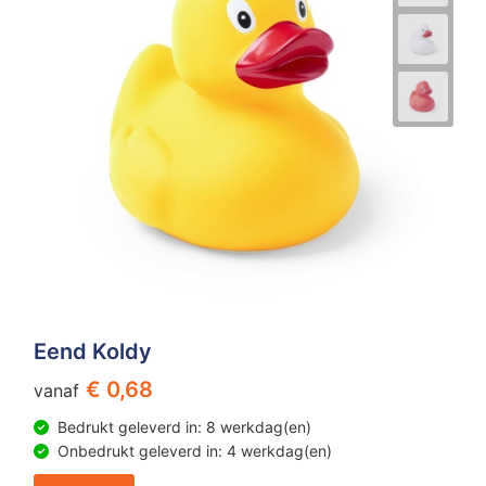
Eend Koldy
€ 0,68
vanaf
Bedrukt geleverd in: 8 werkdag(en)
Onbedrukt geleverd in: 4 werkdag(en)