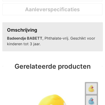
Aanleverspecificaties
Omschrijving
Badeendje BABETT
, Phthalate-vrij. Geschikt voor
kinderen tot 3 jaar.
Gerelateerde producten