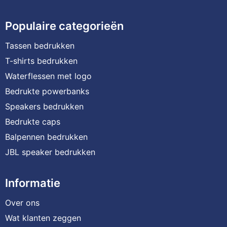
Populaire categorieën
Tassen bedrukken
T-shirts bedrukken
Waterflessen met logo
Bedrukte powerbanks
Speakers bedrukken
Bedrukte caps
Balpennen bedrukken
JBL speaker bedrukken
Informatie
Over ons
Wat klanten zeggen