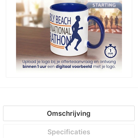
Omschrijving
Specificaties