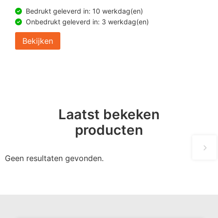
Bedrukt geleverd in: 10 werkdag(en)
Onbedrukt geleverd in: 3 werkdag(en)
Bekijken
Laatst bekeken
producten
Geen resultaten gevonden.