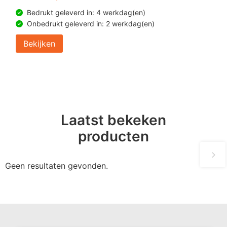
Bedrukt geleverd in: 4 werkdag(en)
Onbedrukt geleverd in: 2 werkdag(en)
Bekijken
Laatst bekeken
producten
Geen resultaten gevonden.