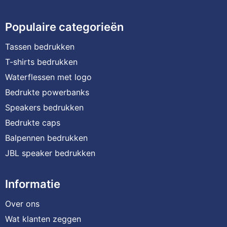
Populaire categorieën
Tassen bedrukken
T-shirts bedrukken
Waterflessen met logo
Bedrukte powerbanks
Speakers bedrukken
Bedrukte caps
Balpennen bedrukken
JBL speaker bedrukken
Informatie
Over ons
Wat klanten zeggen