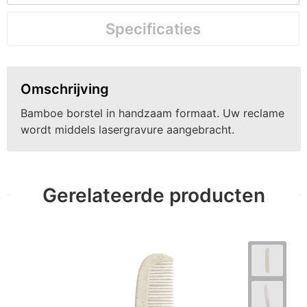
Specificaties
Omschrijving
Bamboe borstel in handzaam formaat. Uw reclame
wordt middels lasergravure aangebracht.
Gerelateerde producten