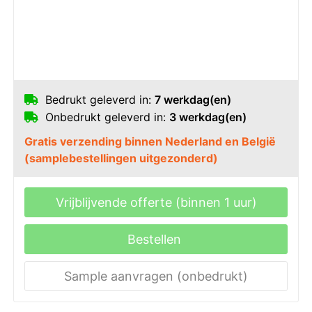
Bedrukt geleverd in:
7 werkdag(en)
Onbedrukt geleverd in:
3 werkdag(en)
Gratis verzending binnen Nederland en België
(samplebestellingen uitgezonderd)
Vrijblijvende offerte (binnen 1 uur)
Bestellen
Sample aanvragen (onbedrukt)