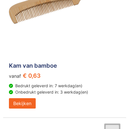
Kam van bamboe
€ 0,63
vanaf
Bedrukt geleverd in: 7 werkdag(en)
Onbedrukt geleverd in: 3 werkdag(en)
Bekijken