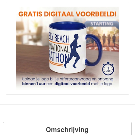
Omschrijving