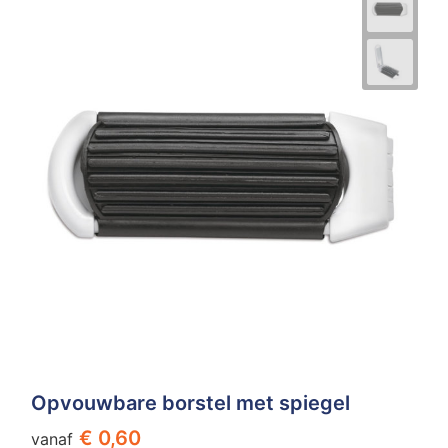
Opvouwbare borstel met spiegel
€ 0,60
vanaf