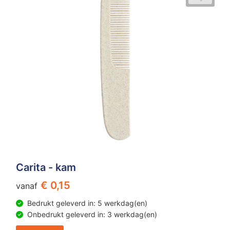
Carita - kam
€ 0,15
vanaf
Bedrukt geleverd in: 5 werkdag(en)
Onbedrukt geleverd in: 3 werkdag(en)