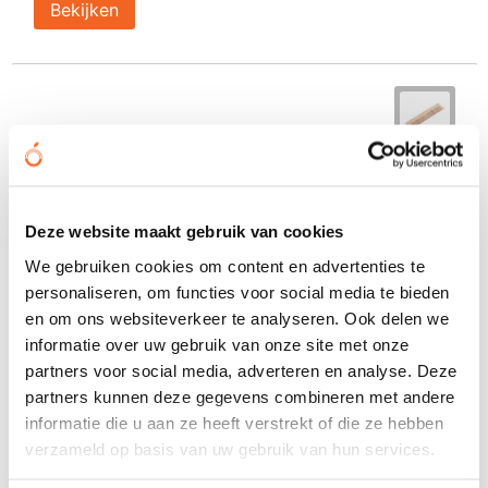
Bekijken
Deze website maakt gebruik van cookies
We gebruiken cookies om content en advertenties te
personaliseren, om functies voor social media te bieden
en om ons websiteverkeer te analyseren. Ook delen we
informatie over uw gebruik van onze site met onze
partners voor social media, adverteren en analyse. Deze
partners kunnen deze gegevens combineren met andere
informatie die u aan ze heeft verstrekt of die ze hebben
verzameld op basis van uw gebruik van hun services.