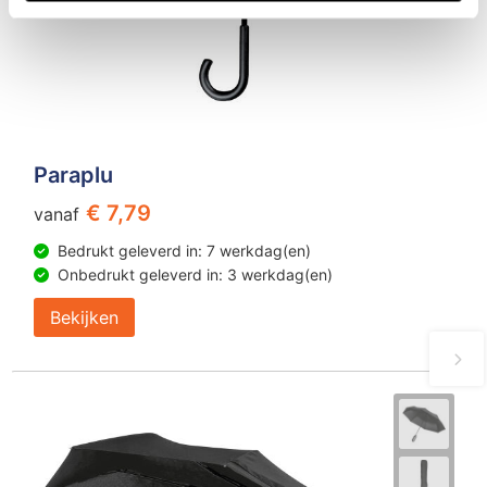
Paraplu
€ 7,79
vanaf
Bedrukt geleverd in: 7 werkdag(en)
Onbedrukt geleverd in: 3 werkdag(en)
Bekijken