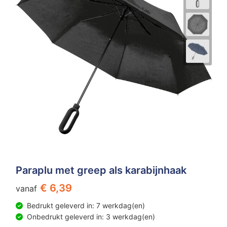
Paraplu met greep als karabijnhaak
€ 6,39
vanaf
Bedrukt geleverd in: 7 werkdag(en)
Onbedrukt geleverd in: 3 werkdag(en)