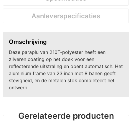
Aanleverspecificaties
Omschrijving
Deze paraplu van 210T-polyester heeft een
zilveren coating op het doek voor een
reflecterende uitstraling en opent automatisch. Het
aluminium frame van 23 inch met 8 banen geeft
stevigheid, en de metalen stok completeert het
ontwerp.
Gerelateerde producten