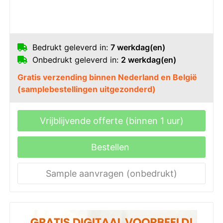
Bedrukt geleverd in:
7 werkdag(en)
Onbedrukt geleverd in:
2 werkdag(en)
Gratis verzending binnen Nederland en België
(samplebestellingen uitgezonderd)
Vrijblijvende offerte (binnen 1 uur)
Bestellen
Sample aanvragen (onbedrukt)