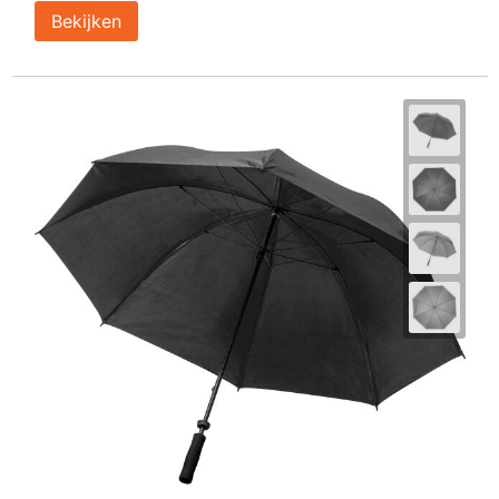
Bekijken