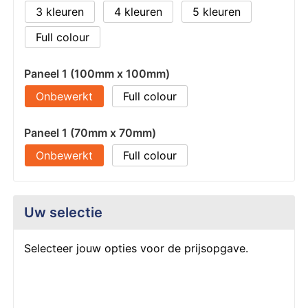
3
4
5
Full colour
Paneel 1 (100mm x 100mm)
Onbewerkt
Full colour
Paneel 1 (70mm x 70mm)
Onbewerkt
Full colour
Uw selectie
Selecteer jouw opties voor de prijsopgave.