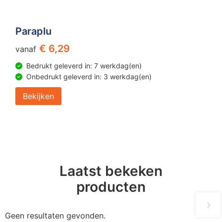
Paraplu
€ 6,29
vanaf
Bedrukt geleverd in: 7 werkdag(en)
Onbedrukt geleverd in: 3 werkdag(en)
Bekijken
Laatst bekeken
producten
Geen resultaten gevonden.