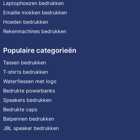
Laptophoezen bedrukken
Emaille mokken bedrukken
Hoeden bedrukken
Rekenmachines bedrukken
Populaire categorieën
Tassen bedrukken
T-shirts bedrukken
Waterflessen met logo
Bedrukte powerbanks
Speakers bedrukken
Bedrukte caps
Balpennen bedrukken
JBL speaker bedrukken