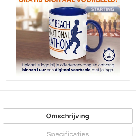
Omschrijving
Specificaties