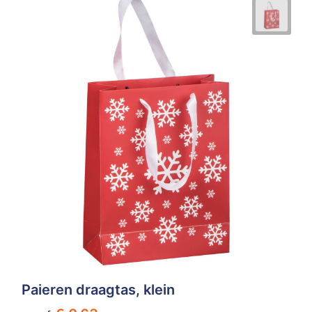
Paieren draagtas, klein