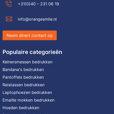
+31(0)40 – 231 06 19
info@orangesmile.nl
Neem direct contact op
Populaire categorieën
Kelnersmessen bedrukken
Bandana's bedrukken
Pantoffels bedrukken
Reistassen bedrukken
Laptophoezen bedrukken
Emaille mokken bedrukken
Hoeden bedrukken