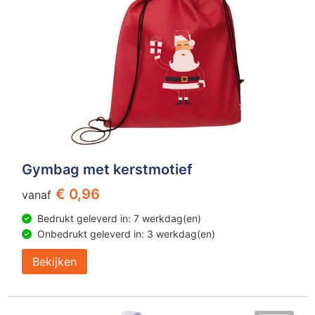
Gymbag met kerstmotief
€ 0,96
vanaf
Bedrukt geleverd in: 7 werkdag(en)
Onbedrukt geleverd in: 3 werkdag(en)
Bekijken