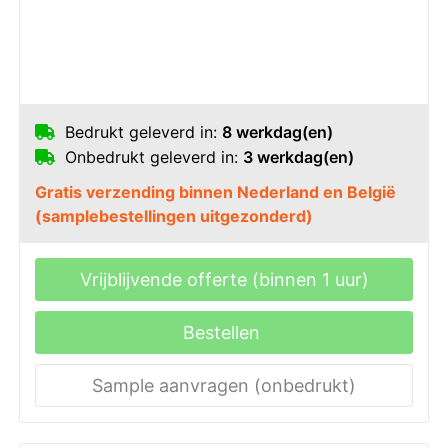
Bedrukt geleverd in:
8 werkdag(en)
Onbedrukt geleverd in:
3 werkdag(en)
Gratis verzending binnen Nederland en België
(samplebestellingen uitgezonderd)
Vrijblijvende offerte (binnen 1 uur)
Bestellen
Sample aanvragen (onbedrukt)