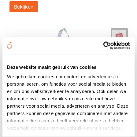
Bekijken
Deze website maakt gebruik van cookies
We gebruiken cookies om content en advertenties te
personaliseren, om functies voor social media te bieden
en om ons websiteverkeer te analyseren. Ook delen we
informatie over uw gebruik van onze site met onze
partners voor social media, adverteren en analyse. Deze
partners kunnen deze gegevens combineren met andere
informatie die u aan ze heeft verstrekt of die ze hebben
verzameld op basis van uw gebruik van hun services.