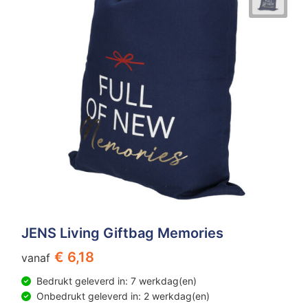
JENS Living Giftbag Memories
€ 6,18
vanaf
Bedrukt geleverd in: 7 werkdag(en)
Onbedrukt geleverd in: 2 werkdag(en)