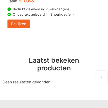
€ 0,63
vanaf
Bedrukt geleverd in: 7 werkdag(en)
Onbedrukt geleverd in: 3 werkdag(en)
Bekijken
Laatst bekeken
producten
Geen resultaten gevonden.