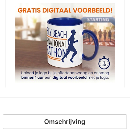
Omschrijving