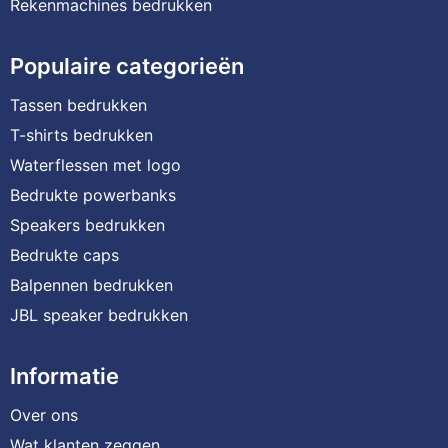
Rekenmachines bedrukken
Populaire categorieën
Tassen bedrukken
T-shirts bedrukken
Waterflessen met logo
Bedrukte powerbanks
Speakers bedrukken
Bedrukte caps
Balpennen bedrukken
JBL speaker bedrukken
Informatie
Over ons
Wat klanten zeggen