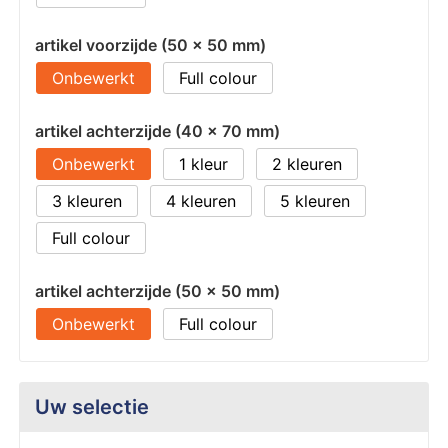
artikel voorzijde (50 x 50 mm)
Onbewerkt
Full colour
artikel achterzijde (40 x 70 mm)
Onbewerkt
1
2
3
4
5
Full colour
artikel achterzijde (50 x 50 mm)
Onbewerkt
Full colour
Uw selectie