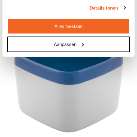
Bekijken
Details tonen
Alles toestaan
Aanpassen