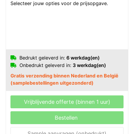
Selecteer jouw opties voor de prijsopgave.
Bedrukt geleverd in:
6 werkdag(en)
Onbedrukt geleverd in:
3 werkdag(en)
Gratis verzending binnen Nederland en België
(samplebestellingen uitgezonderd)
Vrijblijvende offerte (binnen 1 uur)
Bestellen
Sample aanvragen (onbedrukt)