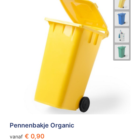
Pennenbakje Organic
€ 0,90
vanaf