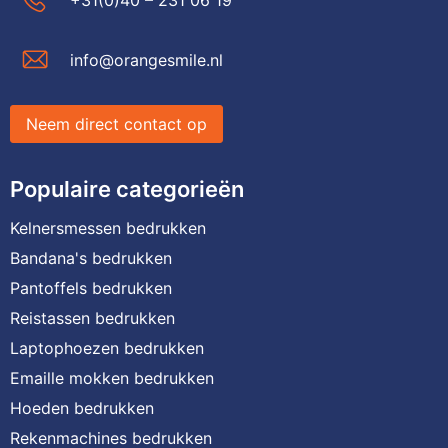
info@orangesmile.nl
Neem direct contact op
Populaire categorieën
Kelnersmessen bedrukken
Bandana's bedrukken
Pantoffels bedrukken
Reistassen bedrukken
Laptophoezen bedrukken
Emaille mokken bedrukken
Hoeden bedrukken
Rekenmachines bedrukken