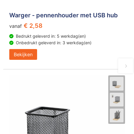
Warger - pennenhouder met USB hub
€ 2,58
vanaf
Bedrukt geleverd in: 5 werkdag(en)
Onbedrukt geleverd in: 3 werkdag(en)
Bekijken