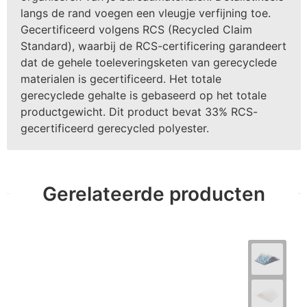
langs de rand voegen een vleugje verfijning toe.
Gecertificeerd volgens RCS (Recycled Claim
Standard), waarbij de RCS-certificering garandeert
dat de gehele toeleveringsketen van gerecyclede
materialen is gecertificeerd. Het totale
gerecyclede gehalte is gebaseerd op het totale
productgewicht. Dit product bevat 33% RCS-
gecertificeerd gerecycled polyester.
Gerelateerde producten