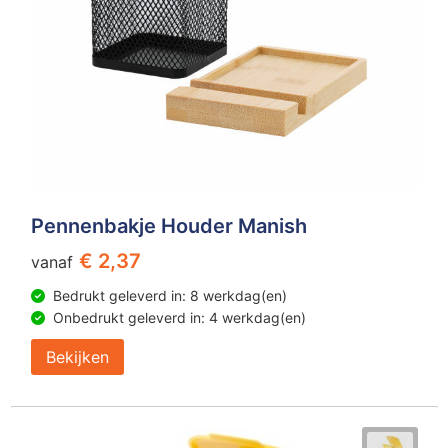
Pennenbakje Houder Manish
€ 2,37
vanaf
Bedrukt geleverd in: 8 werkdag(en)
Onbedrukt geleverd in: 4 werkdag(en)
Bekijken