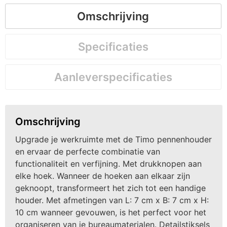
Omschrijving
Specificaties
Aanleverspecificaties
Omschrijving
Upgrade je werkruimte met de Timo pennenhouder
en ervaar de perfecte combinatie van
functionaliteit en verfijning. Met drukknopen aan
elke hoek. Wanneer de hoeken aan elkaar zijn
geknoopt, transformeert het zich tot een handige
houder. Met afmetingen van L: 7 cm x B: 7 cm x H:
10 cm wanneer gevouwen, is het perfect voor het
organiseren van je bureaumaterialen. Detailstiksels