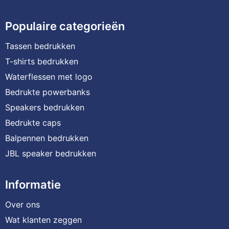
Populaire categorieën
Tassen bedrukken
T-shirts bedrukken
Waterflessen met logo
Bedrukte powerbanks
Speakers bedrukken
Bedrukte caps
Balpennen bedrukken
JBL speaker bedrukken
Informatie
Over ons
Wat klanten zeggen