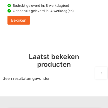
Bedrukt geleverd in: 8 werkdag(en)
Onbedrukt geleverd in: 4 werkdag(en)
Bekijken
Laatst bekeken
producten
Geen resultaten gevonden.