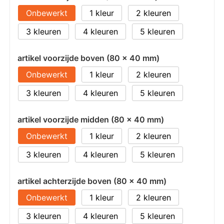
Onbewerkt
1
2
3
4
5
artikel voorzijde boven (80 x 40 mm)
Onbewerkt
1
2
3
4
5
artikel voorzijde midden (80 x 40 mm)
Onbewerkt
1
2
3
4
5
artikel achterzijde boven (80 x 40 mm)
Onbewerkt
1
2
3
4
5