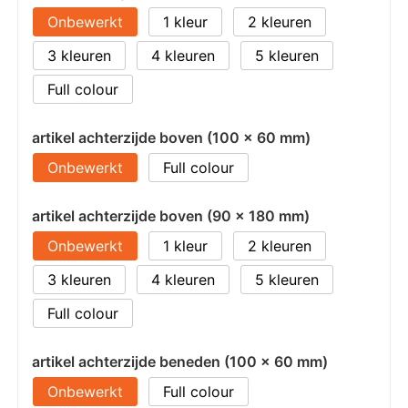
Onbewerkt
1
2
3
4
5
Full colour
artikel achterzijde boven (100 x 60 mm)
Onbewerkt
Full colour
artikel achterzijde boven (90 x 180 mm)
Onbewerkt
1
2
3
4
5
Full colour
artikel achterzijde beneden (100 x 60 mm)
Onbewerkt
Full colour