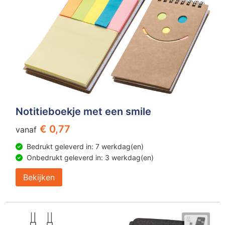
Notitieboekje met een smile
€ 0,77
vanaf
Bedrukt geleverd in: 7 werkdag(en)
Onbedrukt geleverd in: 3 werkdag(en)
Bekijken