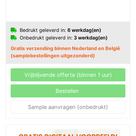
Bedrukt geleverd in:
6 werkdag(en)
Onbedrukt geleverd in:
3 werkdag(en)
Gratis verzending binnen Nederland en België
(samplebestellingen uitgezonderd)
Vrijblijvende offerte (binnen 1 uur)
Bestellen
Sample aanvragen (onbedrukt)