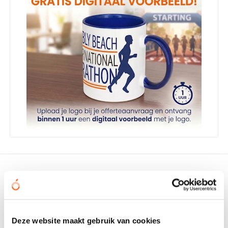
Omschrijving
Deze website maakt gebruik van cookies
Specificaties