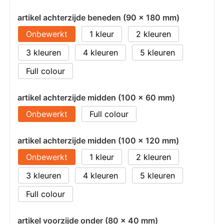
artikel achterzijde beneden (90 x 180 mm)
Onbewerkt
1
2
3
4
5
Full colour
artikel achterzijde midden (100 x 60 mm)
Onbewerkt
Full colour
artikel achterzijde midden (100 x 120 mm)
Onbewerkt
1
2
3
4
5
Full colour
artikel voorzijde onder (80 x 40 mm)