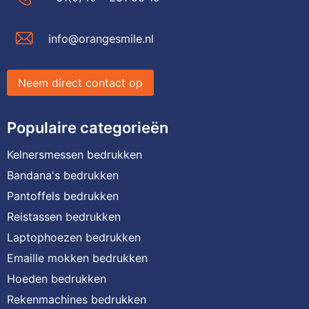
info@orangesmile.nl
Neem direct contact op
Populaire categorieën
Kelnersmessen bedrukken
Bandana's bedrukken
Pantoffels bedrukken
Reistassen bedrukken
Laptophoezen bedrukken
Emaille mokken bedrukken
Hoeden bedrukken
Rekenmachines bedrukken