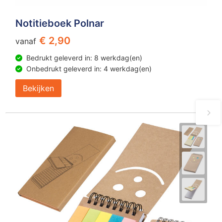
Notitieboek Polnar
€ 2,90
vanaf
Bedrukt geleverd in: 8 werkdag(en)
Onbedrukt geleverd in: 4 werkdag(en)
Bekijken