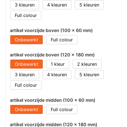
3
4
5
Full colour
artikel voorzijde boven (100 x 60 mm)
Onbewerkt
Full colour
artikel voorzijde boven (120 x 180 mm)
Onbewerkt
1
2
3
4
5
Full colour
artikel voorzijde midden (100 x 60 mm)
Onbewerkt
Full colour
artikel voorzijde midden (120 x 180 mm)