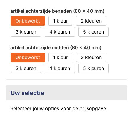
artikel achterzijde beneden (80 x 40 mm)
Onbewerkt
1
2
3
4
5
artikel achterzijde midden (80 x 40 mm)
Onbewerkt
1
2
3
4
5
Uw selectie
Selecteer jouw opties voor de prijsopgave.