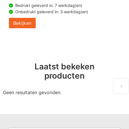
Bedrukt geleverd in: 7 werkdag(en)
Onbedrukt geleverd in: 3 werkdag(en)
Bekijken
Laatst bekeken
producten
Geen resultaten gevonden.