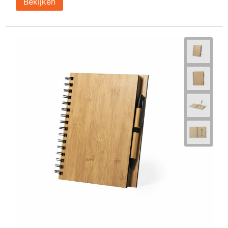
Bekijken