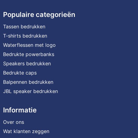
Populaire categorieën
Tassen bedrukken
T-shirts bedrukken
Waterflessen met logo
Bedrukte powerbanks
Speakers bedrukken
Bedrukte caps
Balpennen bedrukken
JBL speaker bedrukken
Informatie
Over ons
Wat klanten zeggen