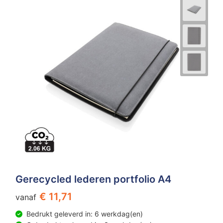
Gerecycled lederen portfolio A4
€ 11,71
vanaf
Bedrukt geleverd in: 6 werkdag(en)