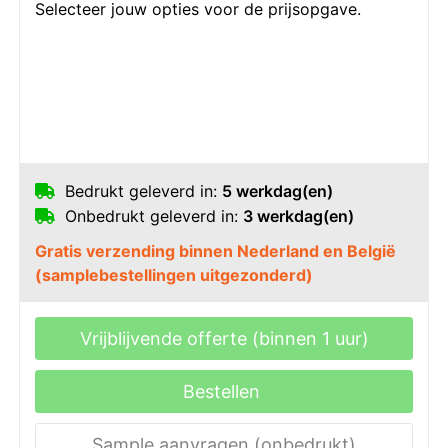
Selecteer jouw opties voor de prijsopgave.
Bedrukt geleverd in:
5 werkdag(en)
Onbedrukt geleverd in:
3 werkdag(en)
Gratis verzending binnen Nederland en België
(samplebestellingen uitgezonderd)
Vrijblijvende offerte (binnen 1 uur)
Bestellen
Sample aanvragen (onbedrukt)