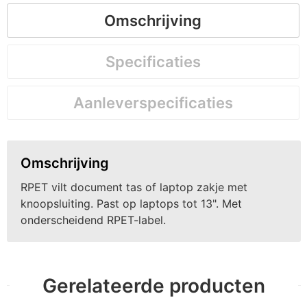
Omschrijving
Specificaties
Aanleverspecificaties
Omschrijving
RPET vilt document tas of laptop zakje met
knoopsluiting. Past op laptops tot 13". Met
onderscheidend RPET-label.
Gerelateerde producten