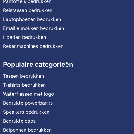
Pantoffels bedrukken
Reistassen bedrukken
Laptophoezen bedrukken
Emaille mokken bedrukken
Hoeden bedrukken
Rekenmachines bedrukken
Populaire categorieën
Tassen bedrukken
T-shirts bedrukken
Waterflessen met logo
Bedrukte powerbanks
Speakers bedrukken
Bedrukte caps
Balpennen bedrukken