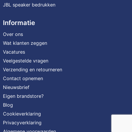
JBL speaker bedrukken
Informatie
Over ons
Wat klanten zeggen
Vacatures
Veelgestelde vragen
Verzending en retourneren
Contact opnemen
Nieuwsbrief
Eigen brandstore?
Blog
Cookieverklaring
Privacyverklaring
Algemene voorwaarden