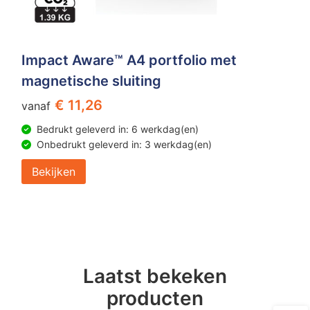
Impact Aware™ A4 portfolio met
magnetische sluiting
€ 11,26
vanaf
Bedrukt geleverd in: 6 werkdag(en)
Onbedrukt geleverd in: 3 werkdag(en)
Bekijken
Laatst bekeken
producten