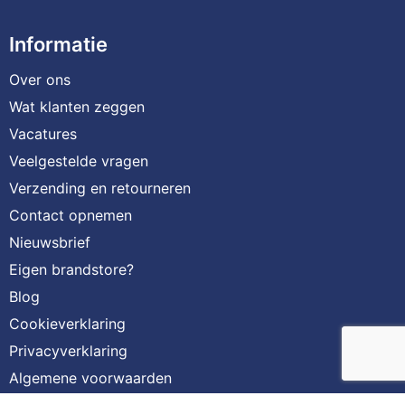
Informatie
Over ons
Wat klanten zeggen
Vacatures
Veelgestelde vragen
Verzending en retourneren
Contact opnemen
Nieuwsbrief
Eigen brandstore?
Blog
Cookieverklaring
Privacyverklaring
Algemene voorwaarden