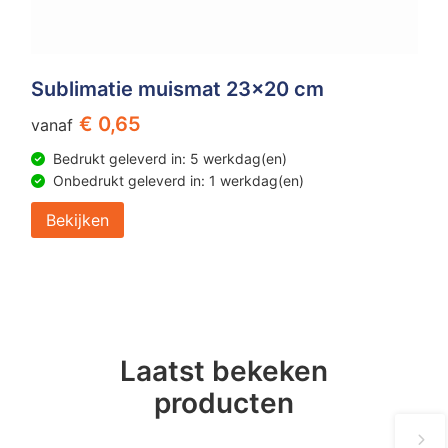
Sublimatie muismat 23x20 cm
€ 0,65
vanaf
Bedrukt geleverd in: 5 werkdag(en)
Onbedrukt geleverd in: 1 werkdag(en)
Bekijken
Laatst bekeken
producten