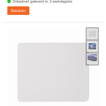
Onbedrukt geleverd in: 3 werkdag(en)
Bekijken