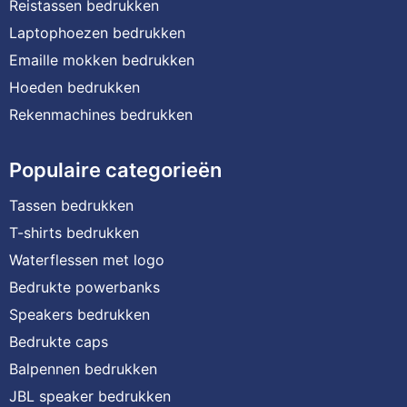
Reistassen bedrukken
Laptophoezen bedrukken
Emaille mokken bedrukken
Hoeden bedrukken
Rekenmachines bedrukken
Populaire categorieën
Tassen bedrukken
T-shirts bedrukken
Waterflessen met logo
Bedrukte powerbanks
Speakers bedrukken
Bedrukte caps
Balpennen bedrukken
JBL speaker bedrukken