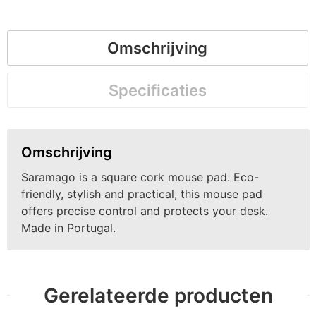
Omschrijving
Specificaties
Omschrijving
Saramago is a square cork mouse pad. Eco-
friendly, stylish and practical, this mouse pad
offers precise control and protects your desk.
Made in Portugal.
Gerelateerde producten