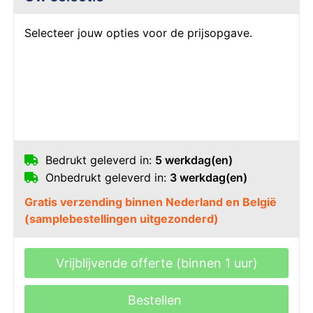
Selecteer jouw opties voor de prijsopgave.
Bedrukt geleverd in:
5 werkdag(en)
Onbedrukt geleverd in:
3 werkdag(en)
Gratis verzending binnen Nederland en België
(samplebestellingen uitgezonderd)
Vrijblijvende offerte (binnen 1 uur)
Bestellen