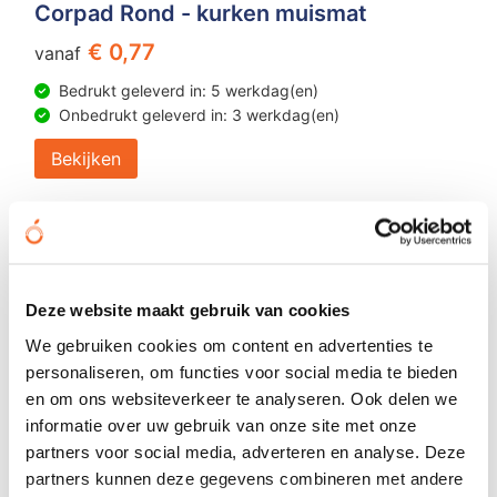
Corpad Rond - kurken muismat
€ 0,77
vanaf
Bedrukt geleverd in: 5 werkdag(en)
Onbedrukt geleverd in: 3 werkdag(en)
Bekijken
Deze website maakt gebruik van cookies
We gebruiken cookies om content en advertenties te
personaliseren, om functies voor social media te bieden
en om ons websiteverkeer te analyseren. Ook delen we
informatie over uw gebruik van onze site met onze
partners voor social media, adverteren en analyse. Deze
partners kunnen deze gegevens combineren met andere