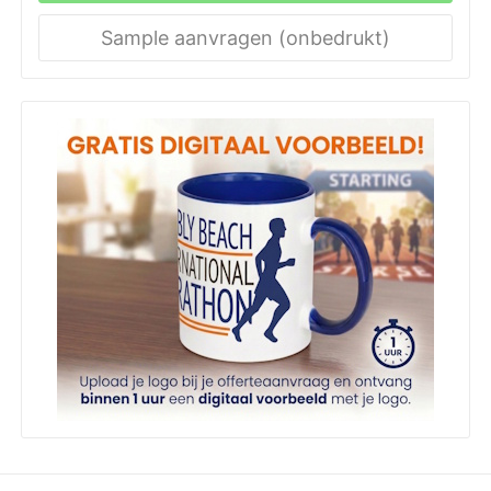
Sample aanvragen (onbedrukt)