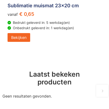
Sublimatie muismat 23x20 cm
€ 0,65
vanaf
Bedrukt geleverd in: 5 werkdag(en)
Onbedrukt geleverd in: 1 werkdag(en)
Bekijken
Laatst bekeken
producten
Geen resultaten gevonden.