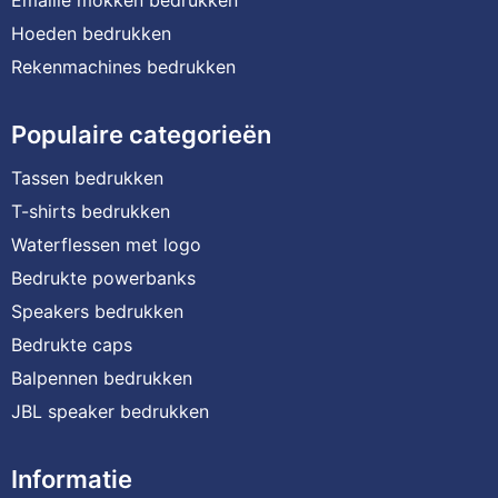
Hoeden bedrukken
Rekenmachines bedrukken
Populaire categorieën
Tassen bedrukken
T-shirts bedrukken
Waterflessen met logo
Bedrukte powerbanks
Speakers bedrukken
Bedrukte caps
Balpennen bedrukken
JBL speaker bedrukken
Informatie