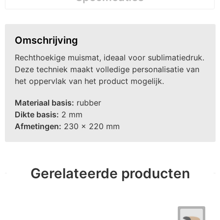
Omschrijving
Rechthoekige muismat, ideaal voor sublimatiedruk.
Deze techniek maakt volledige personalisatie van
het oppervlak van het product mogelijk.
Materiaal basis:
rubber
Dikte basis:
2 mm
Afmetingen:
230 x 220 mm
Gerelateerde producten