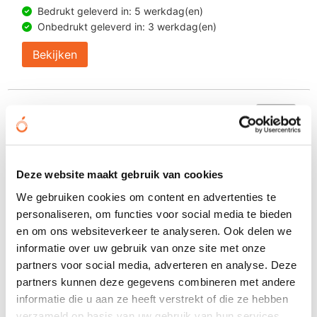
Bedrukt geleverd in: 5 werkdag(en)
Onbedrukt geleverd in: 3 werkdag(en)
Bekijken
Deze website maakt gebruik van cookies
We gebruiken cookies om content en advertenties te
personaliseren, om functies voor social media te bieden
en om ons websiteverkeer te analyseren. Ook delen we
informatie over uw gebruik van onze site met onze
partners voor social media, adverteren en analyse. Deze
partners kunnen deze gegevens combineren met andere
informatie die u aan ze heeft verstrekt of die ze hebben
verzameld op basis van uw gebruik van hun services.