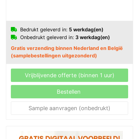
Bedrukt geleverd in:
5 werkdag(en)
Onbedrukt geleverd in:
3 werkdag(en)
Gratis verzending binnen Nederland en België
(samplebestellingen uitgezonderd)
Vrijblijvende offerte (binnen 1 uur)
Bestellen
Sample aanvragen (onbedrukt)