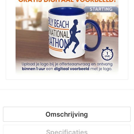
Omschrijving
Specificaties