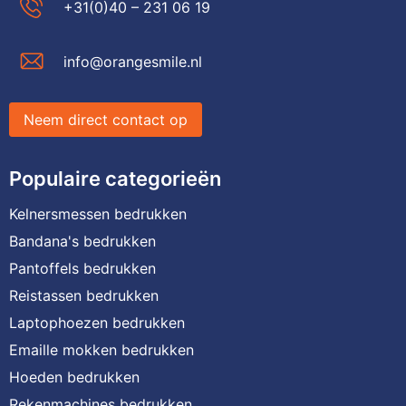
+31(0)40 – 231 06 19
info@orangesmile.nl
Neem direct contact op
Populaire categorieën
Kelnersmessen bedrukken
Bandana's bedrukken
Pantoffels bedrukken
Reistassen bedrukken
Laptophoezen bedrukken
Emaille mokken bedrukken
Hoeden bedrukken
Rekenmachines bedrukken