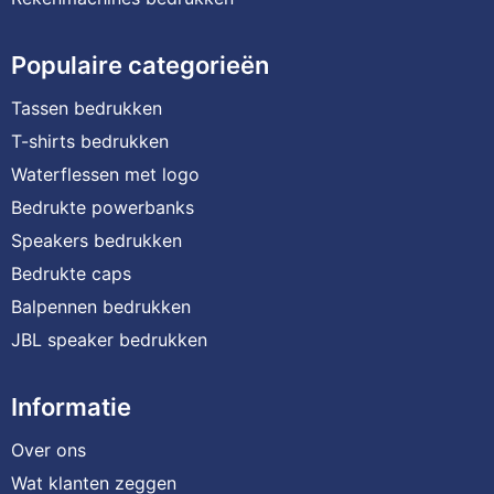
Populaire categorieën
Tassen bedrukken
T-shirts bedrukken
Waterflessen met logo
Bedrukte powerbanks
Speakers bedrukken
Bedrukte caps
Balpennen bedrukken
JBL speaker bedrukken
Informatie
Over ons
Wat klanten zeggen