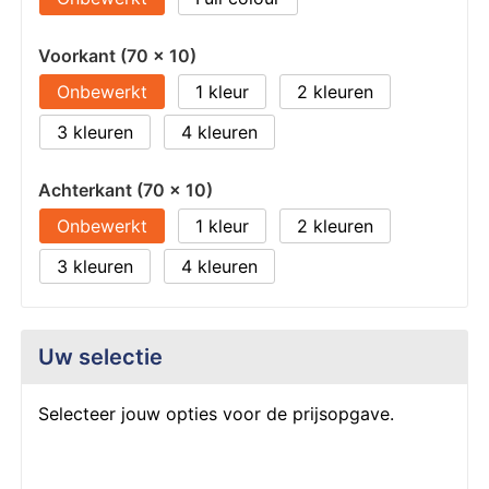
Voorkant (70 x 10)
Onbewerkt
1
2
3
4
Achterkant (70 x 10)
Onbewerkt
1
2
3
4
Uw selectie
Selecteer jouw opties voor de prijsopgave.