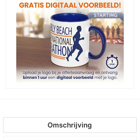
Omschrijving