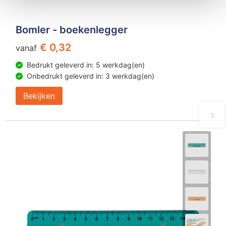
Bomler - boekenlegger
€ 0,32
vanaf
Bedrukt geleverd in: 5 werkdag(en)
Onbedrukt geleverd in: 3 werkdag(en)
Bekijken