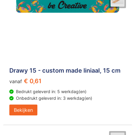
Drawy 15 - custom made liniaal, 15 cm
€ 0,61
vanaf
Bedrukt geleverd in: 5 werkdag(en)
Onbedrukt geleverd in: 3 werkdag(en)
Bekijken