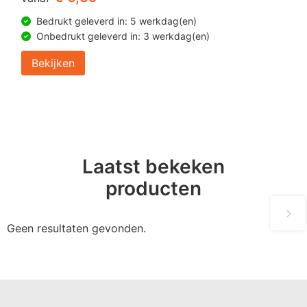
Bedrukt geleverd in: 5 werkdag(en)
Onbedrukt geleverd in: 3 werkdag(en)
Bekijken
Laatst bekeken
producten
Geen resultaten gevonden.