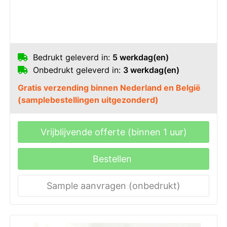
Bedrukt geleverd in:
5 werkdag(en)
Onbedrukt geleverd in:
3 werkdag(en)
Gratis verzending binnen Nederland en België
(samplebestellingen uitgezonderd)
Vrijblijvende offerte (binnen 1 uur)
Bestellen
Sample aanvragen (onbedrukt)