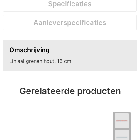
Specificaties
Aanleverspecificaties
Omschrijving
Liniaal grenen hout, 16 cm.
Gerelateerde producten