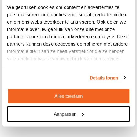
Bekijken
We gebruiken cookies om content en advertenties te
personaliseren, om functies voor social media te bieden
en om ons websiteverkeer te analyseren. Ook delen we
informatie over uw gebruik van onze site met onze
partners voor social media, adverteren en analyse. Deze
partners kunnen deze gegevens combineren met andere
informatie die u aan ze heeft verstrekt of die ze hebben
verzameld op basis van uw gebruik van hun services.
Details tonen
Alles toestaan
Aanpassen