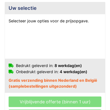
Uw selectie
Selecteer jouw opties voor de prijsopgave.
Bedrukt geleverd in:
8 werkdag(en)
Onbedrukt geleverd in:
4 werkdag(en)
Gratis verzending binnen Nederland en België
(samplebestellingen uitgezonderd)
Vrijblijvende offerte (binnen 1 uur)