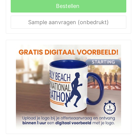
Bestellen
Sample aanvragen (onbedrukt)