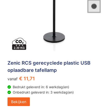
Zenic RCS gerecyclede plastic USB
oplaadbare tafellamp
€ 11,71
vanaf
Bedrukt geleverd in: 6 werkdag(en)
Onbedrukt geleverd in: 3 werkdag(en)
Bekijken