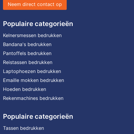
Neem direct contact op
Populaire categorieën
Kelnersmessen bedrukken
Bandana's bedrukken
Pantoffels bedrukken
Reistassen bedrukken
Laptophoezen bedrukken
Emaille mokken bedrukken
Hoeden bedrukken
Rekenmachines bedrukken
Populaire categorieën
Tassen bedrukken