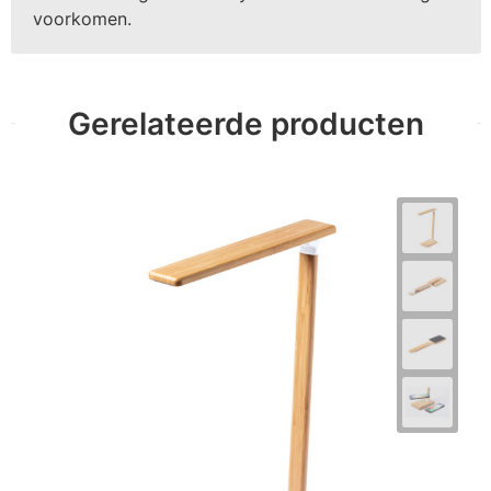
voorkomen.
Gerelateerde producten