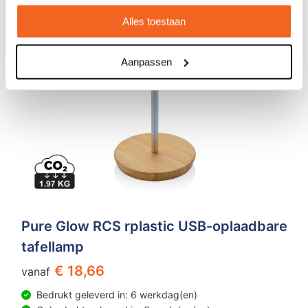
Alles toestaan
Aanpassen
Pure Glow RCS rplastic USB-oplaadbare
tafellamp
€ 18,66
vanaf
Bedrukt geleverd in: 6 werkdag(en)