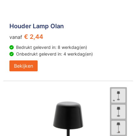
Houder Lamp Olan
€ 2,44
vanaf
Bedrukt geleverd in: 8 werkdag(en)
Onbedrukt geleverd in: 4 werkdag(en)
Bekijken