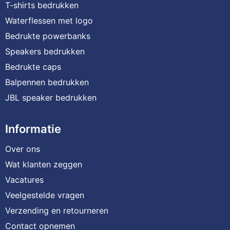
T-shirts bedrukken
Waterflessen met logo
Bedrukte powerbanks
Speakers bedrukken
Bedrukte caps
Balpennen bedrukken
JBL speaker bedrukken
Informatie
Over ons
Wat klanten zeggen
Vacatures
Veelgestelde vragen
Verzending en retourneren
Contact opnemen