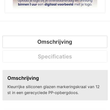
Omschrijving
Specificaties
Omschrijving
Kleurrijke siliconen glazen markeringskraal van 12
st in een gerecyclede PP-opbergdoos.