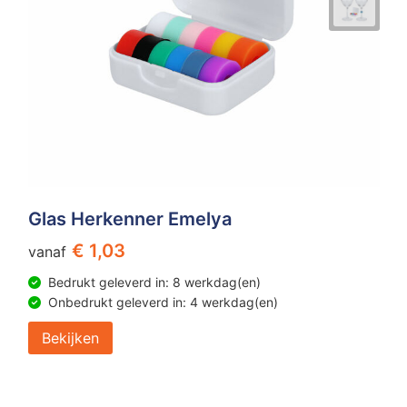
Glas Herkenner Emelya
€ 1,03
vanaf
Bedrukt geleverd in: 8 werkdag(en)
Onbedrukt geleverd in: 4 werkdag(en)
Bekijken