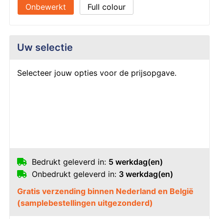
Onbewerkt
Full colour
Uw selectie
Selecteer jouw opties voor de prijsopgave.
Bedrukt geleverd in:
5 werkdag(en)
Onbedrukt geleverd in:
3 werkdag(en)
Gratis verzending binnen Nederland en België
(samplebestellingen uitgezonderd)