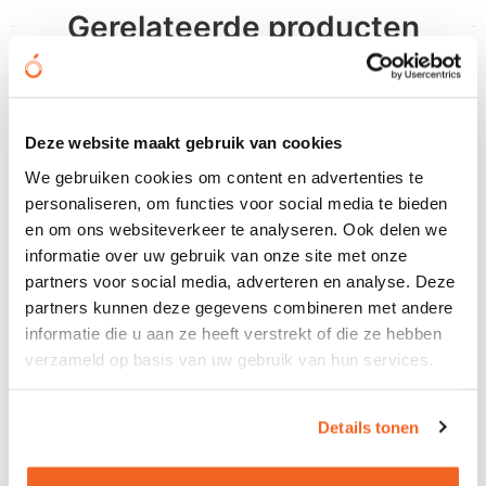
Gerelateerde producten
Deze website maakt gebruik van cookies
We gebruiken cookies om content en advertenties te
personaliseren, om functies voor social media te bieden
en om ons websiteverkeer te analyseren. Ook delen we
informatie over uw gebruik van onze site met onze
partners voor social media, adverteren en analyse. Deze
partners kunnen deze gegevens combineren met andere
informatie die u aan ze heeft verstrekt of die ze hebben
verzameld op basis van uw gebruik van hun services.
Details tonen