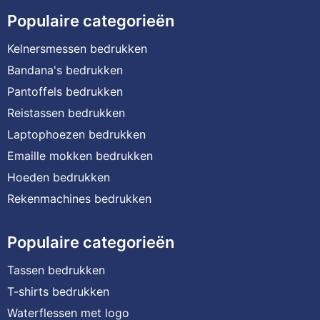
Populaire categorieën
Kelnersmessen bedrukken
Bandana's bedrukken
Pantoffels bedrukken
Reistassen bedrukken
Laptophoezen bedrukken
Emaille mokken bedrukken
Hoeden bedrukken
Rekenmachines bedrukken
Populaire categorieën
Tassen bedrukken
T-shirts bedrukken
Waterflessen met logo