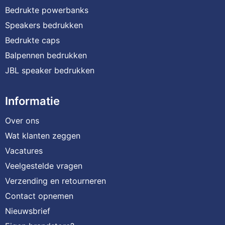
Bedrukte powerbanks
Speakers bedrukken
Bedrukte caps
Balpennen bedrukken
JBL speaker bedrukken
Informatie
Over ons
Wat klanten zeggen
Vacatures
Veelgestelde vragen
Verzending en retourneren
Contact opnemen
Nieuwsbrief