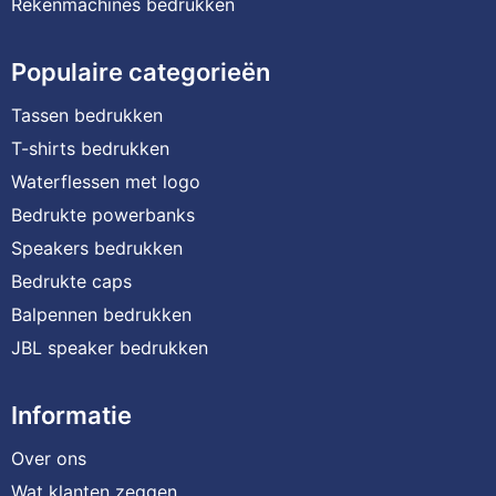
Rekenmachines bedrukken
Populaire categorieën
Tassen bedrukken
T-shirts bedrukken
Waterflessen met logo
Bedrukte powerbanks
Speakers bedrukken
Bedrukte caps
Balpennen bedrukken
JBL speaker bedrukken
Informatie
Over ons
Wat klanten zeggen