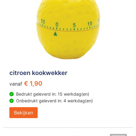
citroen kookwekker
€ 1,90
vanaf
Bedrukt geleverd in: 15 werkdag(en)
Onbedrukt geleverd in: 4 werkdag(en)
Bekijken