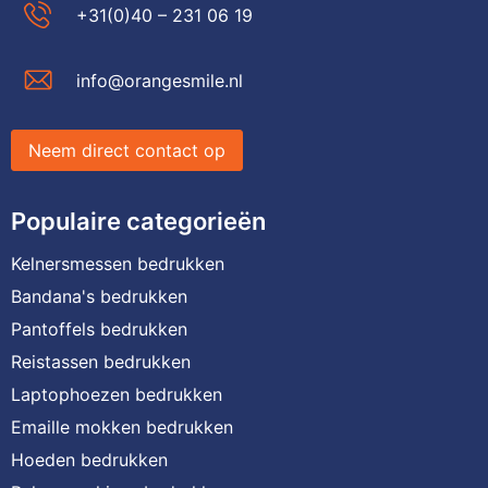
+31(0)40 – 231 06 19
info@orangesmile.nl
Neem direct contact op
Populaire categorieën
Kelnersmessen bedrukken
Bandana's bedrukken
Pantoffels bedrukken
Reistassen bedrukken
Laptophoezen bedrukken
Emaille mokken bedrukken
Hoeden bedrukken