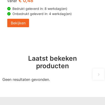
€ 0,48
vanaf
Bedrukt geleverd in: 8 werkdag(en)
Onbedrukt geleverd in: 4 werkdag(en)
Bekijken
Laatst bekeken
producten
Geen resultaten gevonden.