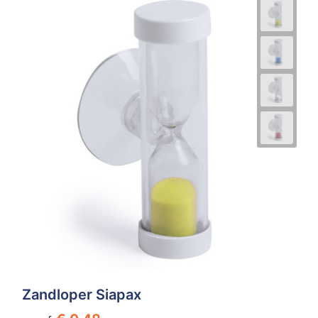
Zandloper Siapax