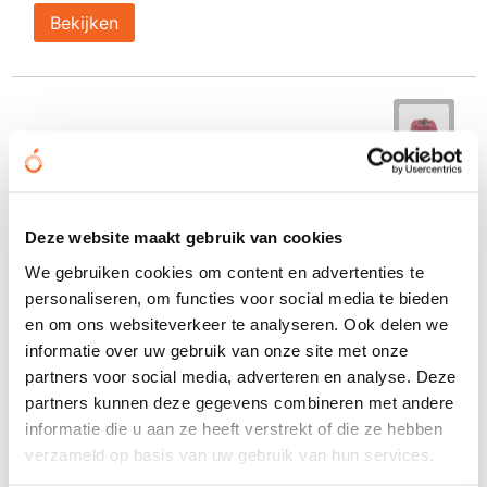
Bekijken
Deze website maakt gebruik van cookies
We gebruiken cookies om content en advertenties te
personaliseren, om functies voor social media te bieden
en om ons websiteverkeer te analyseren. Ook delen we
informatie over uw gebruik van onze site met onze
partners voor social media, adverteren en analyse. Deze
partners kunnen deze gegevens combineren met andere
informatie die u aan ze heeft verstrekt of die ze hebben
verzameld op basis van uw gebruik van hun services.