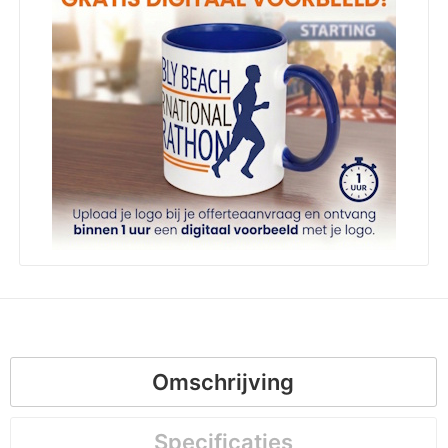
Omschrijving
Specificaties