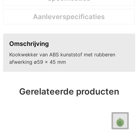
Aanleverspecificaties
Omschrijving
Kookwekker van ABS kunststof met rubberen
afwerking ø59 x 45 mm
Gerelateerde producten