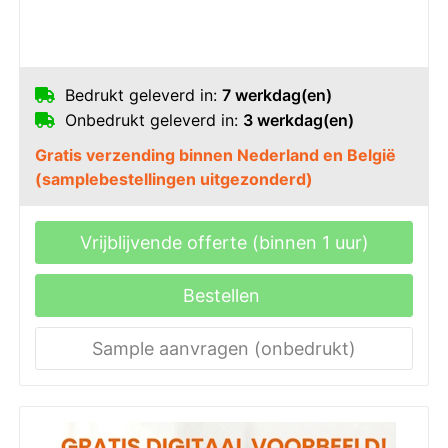
Bedrukt geleverd in:
7 werkdag(en)
Onbedrukt geleverd in:
3 werkdag(en)
Gratis verzending binnen Nederland en België
(samplebestellingen uitgezonderd)
Vrijblijvende offerte (binnen 1 uur)
Bestellen
Sample aanvragen (onbedrukt)