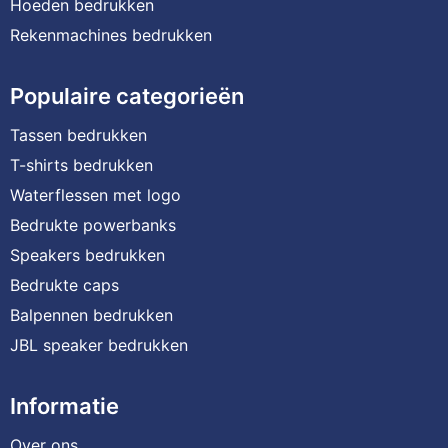
Hoeden bedrukken
Rekenmachines bedrukken
Populaire categorieën
Tassen bedrukken
T-shirts bedrukken
Waterflessen met logo
Bedrukte powerbanks
Speakers bedrukken
Bedrukte caps
Balpennen bedrukken
JBL speaker bedrukken
Informatie
Over ons