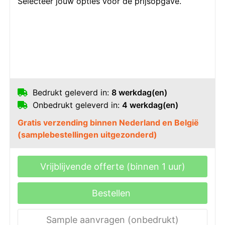
Selecteer jouw opties voor de prijsopgave.
Bedrukt geleverd in:
8 werkdag(en)
Onbedrukt geleverd in:
4 werkdag(en)
Gratis verzending binnen Nederland en België
(samplebestellingen uitgezonderd)
Vrijblijvende offerte (binnen 1 uur)
Bestellen
Sample aanvragen (onbedrukt)