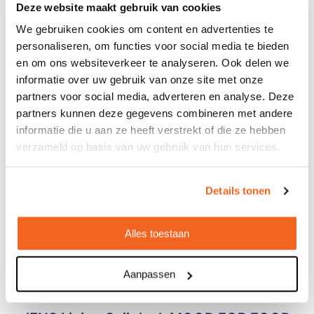
Deze website maakt gebruik van cookies
We gebruiken cookies om content en advertenties te
personaliseren, om functies voor social media te bieden
en om ons websiteverkeer te analyseren. Ook delen we
informatie over uw gebruik van onze site met onze
partners voor social media, adverteren en analyse. Deze
partners kunnen deze gegevens combineren met andere
informatie die u aan ze heeft verstrekt of die ze hebben
verzameld op basis van uw gebruik van hun services.
Details tonen
Alles toestaan
Aanpassen