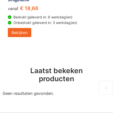
€ 18,66
vanaf
Bedrukt geleverd in: 6 werkdag(en)
Onbedrukt geleverd in: 3 werkdag(en)
Bekijken
Laatst bekeken
producten
Geen resultaten gevonden.