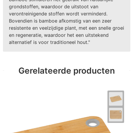
grondstoffen, waardoor de uitstoot van
verontreinigende stoffen wordt verminderd.
Bovendien is bamboe afkomstig van een zeer
resistente en veelzijdige plant, met een snelle groei
en regeneratie, waardoor het een uitstekend
alternatief is voor traditioneel hout."
Gerelateerde producten