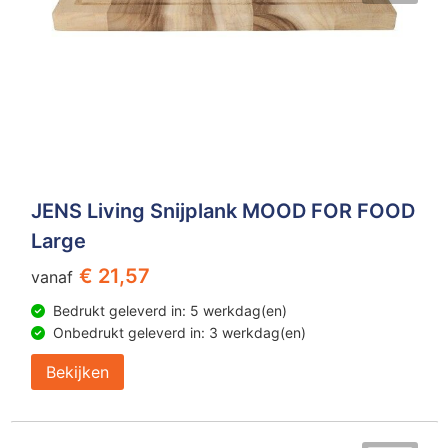
JENS Living Snijplank MOOD FOR FOOD
Large
€ 21,57
vanaf
Bedrukt geleverd in: 5 werkdag(en)
Onbedrukt geleverd in: 3 werkdag(en)
Bekijken