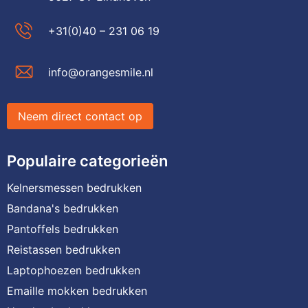
+31(0)40 – 231 06 19
info@orangesmile.nl
Neem direct contact op
Populaire categorieën
Kelnersmessen bedrukken
Bandana's bedrukken
Pantoffels bedrukken
Reistassen bedrukken
Laptophoezen bedrukken
Emaille mokken bedrukken