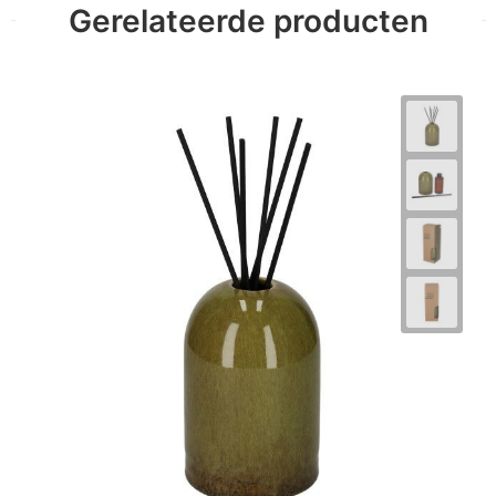
Gerelateerde producten