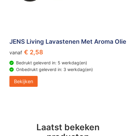
JENS Living Lavastenen Met Aroma Olie
€ 2,58
vanaf
Bedrukt geleverd in: 5 werkdag(en)
Onbedrukt geleverd in: 3 werkdag(en)
Bekijken
Laatst bekeken