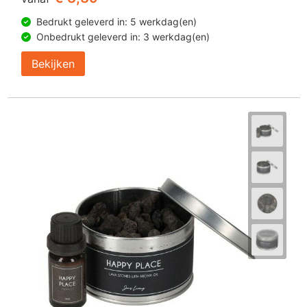
Bedrukt geleverd in: 5 werkdag(en)
Onbedrukt geleverd in: 3 werkdag(en)
Bekijken