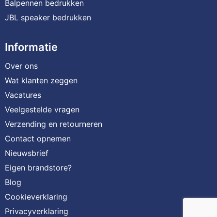
Balpennen bedrukken
JBL speaker bedrukken
Informatie
Over ons
Wat klanten zeggen
Vacatures
Veelgestelde vragen
Verzending en retourneren
Contact opnemen
Nieuwsbrief
Eigen brandstore?
Blog
Cookieverklaring
Privacyverklaring