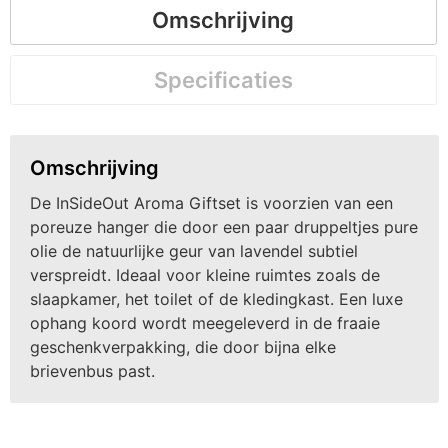
Omschrijving
Specificaties
Omschrijving
De InSideOut Aroma Giftset is voorzien van een
poreuze hanger die door een paar druppeltjes pure
olie de natuurlijke geur van lavendel subtiel
verspreidt. Ideaal voor kleine ruimtes zoals de
slaapkamer, het toilet of de kledingkast. Een luxe
ophang koord wordt meegeleverd in de fraaie
geschenkverpakking, die door bijna elke
brievenbus past.