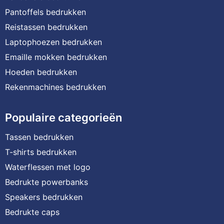
Pantoffels bedrukken
Reistassen bedrukken
Laptophoezen bedrukken
Emaille mokken bedrukken
Hoeden bedrukken
Rekenmachines bedrukken
Populaire categorieën
Tassen bedrukken
T-shirts bedrukken
Waterflessen met logo
Bedrukte powerbanks
Speakers bedrukken
Bedrukte caps