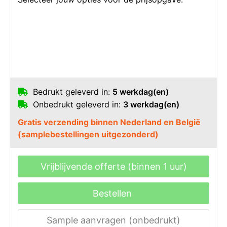
Bedrukt geleverd in:
5 werkdag(en)
Onbedrukt geleverd in:
3 werkdag(en)
Gratis verzending binnen Nederland en België
(samplebestellingen uitgezonderd)
Vrijblijvende offerte (binnen 1 uur)
Bestellen
Sample aanvragen (onbedrukt)