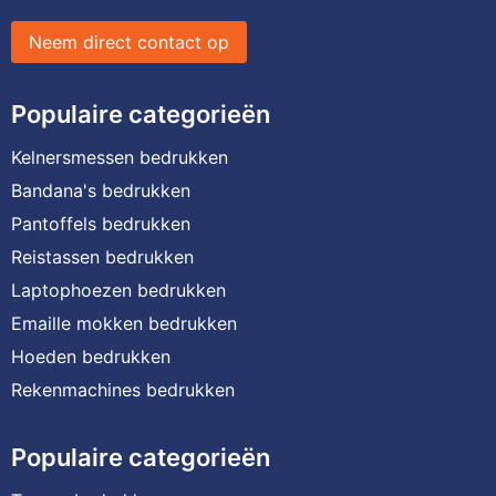
Neem direct contact op
Populaire categorieën
Kelnersmessen bedrukken
Bandana's bedrukken
Pantoffels bedrukken
Reistassen bedrukken
Laptophoezen bedrukken
Emaille mokken bedrukken
Hoeden bedrukken
Rekenmachines bedrukken
Populaire categorieën