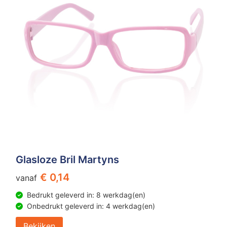
Glasloze Bril Martyns
€ 0,14
vanaf
Bedrukt geleverd in: 8 werkdag(en)
Onbedrukt geleverd in: 4 werkdag(en)
Bekijken