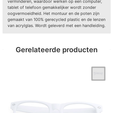
verminderen, waardoor werken op een computer,
tablet of telefoon gemakkelijker wordt zonder
oogvermoeidheid. Het montuur en de poten zijn
gemaakt van 100% gerecycled plastic en de lenzen
van acrylglas. Wordt geleverd met een handleiding.
Gerelateerde producten