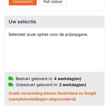
Onbewerkt
Full colour
Uw selectie
Selecteer jouw opties voor de prijsopgave.
Bedrukt geleverd in:
4 werkdag(en)
Onbedrukt geleverd in:
2 werkdag(en)
Gratis verzending binnen Nederland en België
(samplebestellingen uitgezonderd)