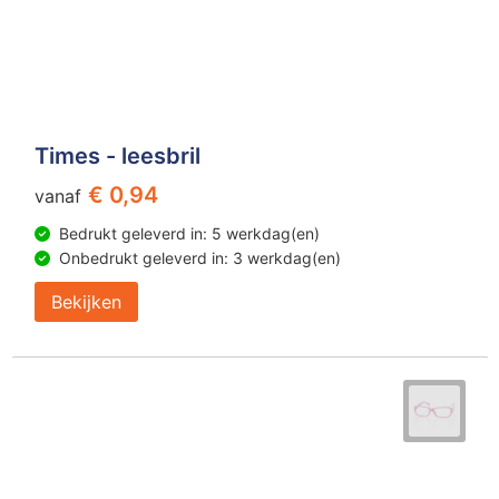
Times - leesbril
€ 0,94
vanaf
Bedrukt geleverd in: 5 werkdag(en)
Onbedrukt geleverd in: 3 werkdag(en)
Bekijken