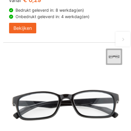
vanaf
Bedrukt geleverd in: 8 werkdag(en)
Onbedrukt geleverd in: 4 werkdag(en)
Bekijken