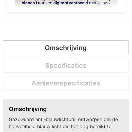
Omschrijving
Specificaties
Aanleverspecificaties
Omschrijving
GazeGuard anti-blauwlichtbril, ontworpen om de
hoeveelheid blauw licht die het oog bereikt te