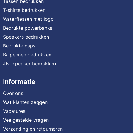
Tassen bedrukken
T-shirts bedrukken
Waterflessen met logo
Bedrukte powerbanks
Speakers bedrukken
Bedrukte caps
Balpennen bedrukken
JBL speaker bedrukken
Informatie
Over ons
Wat klanten zeggen
Vacatures
Veelgestelde vragen
Verzending en retourneren