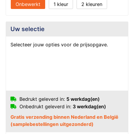
Onbewerkt
1
2
Uw selectie
Selecteer jouw opties voor de prijsopgave.
Bedrukt geleverd in:
5 werkdag(en)
Onbedrukt geleverd in:
3 werkdag(en)
Gratis verzending binnen Nederland en België
(samplebestellingen uitgezonderd)