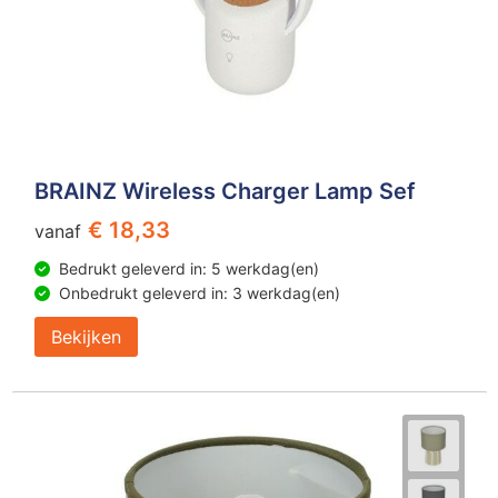
BRAINZ Wireless Charger Lamp Sef
€ 18,33
vanaf
Bedrukt geleverd in: 5 werkdag(en)
Onbedrukt geleverd in: 3 werkdag(en)
Bekijken