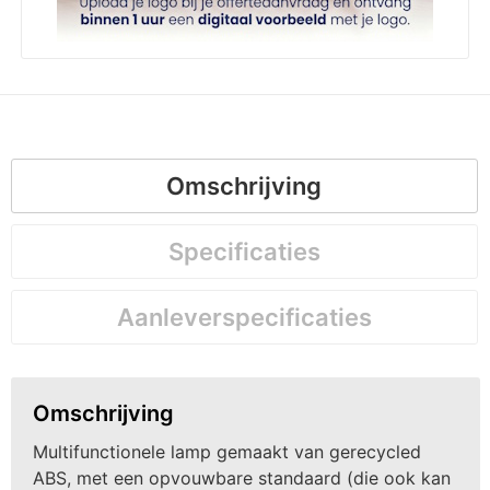
Omschrijving
Specificaties
Aanleverspecificaties
Omschrijving
Multifunctionele lamp gemaakt van gerecycled
ABS, met een opvouwbare standaard (die ook kan