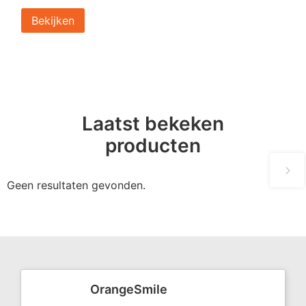
Bekijken
Laatst bekeken
producten
Geen resultaten gevonden.
OrangeSmile