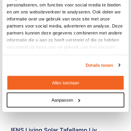
personaliseren, om functies voor social media te bieden
en om ons websiteverkeer te analyseren. Ook delen we
informatie over uw gebruik van onze site met onze
partners voor social media, adverteren en analyse. Deze
partners kunnen deze gegevens combineren met andere
informatie die u aan ze heeft verstrekt of die ze hebben
verzameld op basis van uw gebruik van hun services.
Details tonen
Alles toestaan
Aanpassen
JENS Living Solar Tafellamp Liv