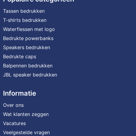
Tassen bedrukken
T-shirts bedrukken
Waterflessen met logo
Bedrukte powerbanks
Speakers bedrukken
Bedrukte caps
Balpennen bedrukken
JBL speaker bedrukken
Informatie
Over ons
Wat klanten zeggen
Vacatures
Veelgestelde vragen