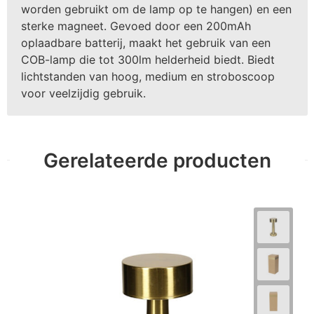
worden gebruikt om de lamp op te hangen) en een
sterke magneet. Gevoed door een 200mAh
oplaadbare batterij, maakt het gebruik van een
COB-lamp die tot 300lm helderheid biedt. Biedt
lichtstanden van hoog, medium en stroboscoop
voor veelzijdig gebruik.
Gerelateerde producten