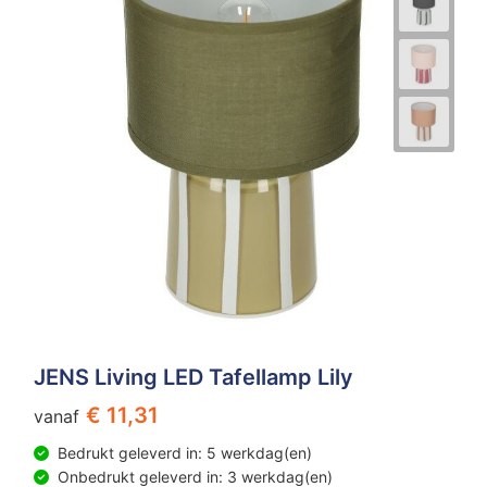
JENS Living LED Tafellamp Lily
€ 11,31
vanaf
Bedrukt geleverd in: 5 werkdag(en)
Onbedrukt geleverd in: 3 werkdag(en)