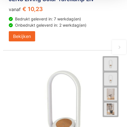
€ 10,23
vanaf
Bedrukt geleverd in: 7 werkdag(en)
Onbedrukt geleverd in: 2 werkdag(en)
Bekijken